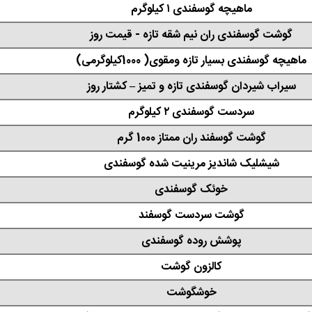
ماهیچه گوسفندی ۱ کیلوگرم
گوشت گوسفندی ران نیم شقه تازه - قیمت روز
ماهیچه گوسفندی بسیار تازه ومقوی( 1000کیلوگرمی)
سیراب شیردان گوسفندی تازه و تمیز – کشتار روز
سردست گوسفندی ۲ کیلوگرم
گوشت گوسفند ران ممتاز 1000 گرم
شیشلیک شاندیز مرینیت شده گوسفندی
خوئک گوسفندی
گوشت سردست گوسفند
پوشش روده گوسفندی
کالزون گوشت
خوشگوشت