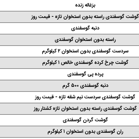
بزغاله زنده
گوشت گوسفندی راسته بدون استخوان تازه - قیمت روز
دنبه گوسفندی
راسته بدون استخوان گوسفندی
سردست گوسفندی بدون استخوان ۲ کیلوگرم
گوشت چرخ کرده گوسفندی خالص ۱ کیلوگرم
پرده پی گوسفندی
دنبه گوسفندی ۵۰۰ گرم
گوشت گوسفندی سردست نیم شقه تازه - قیمت روز
گوشت گوسفندی راسته بدون استخوان تازه کشتار روز
گوشت گردن گوسفندی
ران گوسفندی بدون استخوان ۱ کیلوگرم