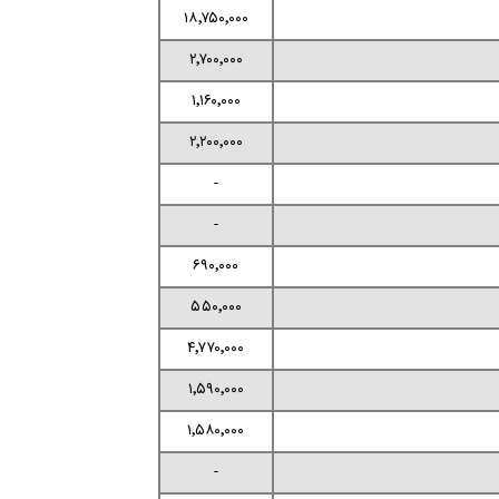
۱۸٬۷۵۰٬۰۰۰
۲٬۷۰۰٬۰۰۰
۱٬۱۶۰٬۰۰۰
۲٬۲۰۰٬۰۰۰
-
-
۶۹۰٬۰۰۰
۵۵۰٬۰۰۰
۴٬۷۷۰٬۰۰۰
۱٬۵۹۰٬۰۰۰
۱٬۵۸۰٬۰۰۰
-