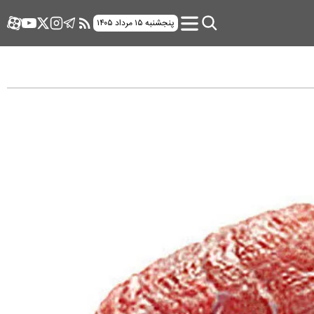
پنجشنبه ۱۵ مرداد ۱۴۰۵