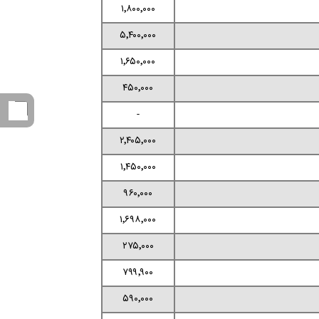
۱٬۸۰۰٬۰۰۰
۵٬۴۰۰٬۰۰۰
۱٬۶۵۰٬۰۰۰
۴۵۰٬۰۰۰
-
۲٬۴۰۵٬۰۰۰
۱٬۴۵۰٬۰۰۰
۹۶۰٬۰۰۰
۱٬۶۹۸٬۰۰۰
۲۷۵٬۰۰۰
۷۹۹٬۹۰۰
۵۹۰٬۰۰۰