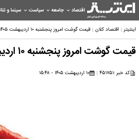
اقتصاد
جامعه
سیاست
سینما و تئات
اینتیتر
اقتصاد کلان
قیمت گوشت امروز پنجشنبه ۱۰ اردیبهشت ۱۴۰۵
قیمت گوشت امروز پنجشنبه ۱۰ اردیبهشت ۱۴۰۵
کد خبر :
۴۵۱۷۵۱
۱۰ اردیبهشت ۱۴۰۵ - ۱۵:۴۸