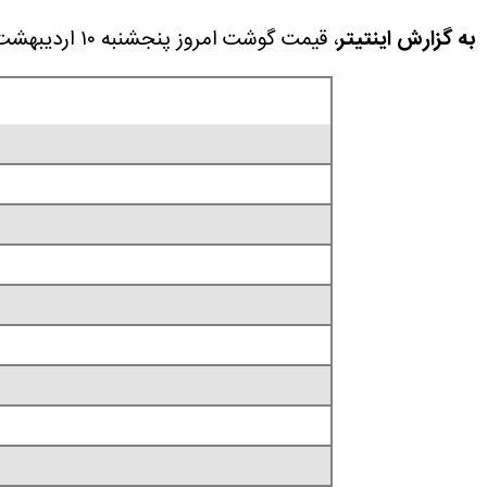
به گزارش اینتیتر
، قیمت گوشت امروز پنجشنبه ۱۰ اردیبهشت ۱۴۰۵ را در این مطلب مشاهده می کنید.