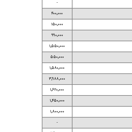
-
۴۰۰٬۰۰۰
۱۵۰٬۰۰۰
۹۹۰٬۰۰۰
۱٬۵۵۰٬۰۰۰
۵۵۰٬۰۰۰
۱٬۵۸۰٬۰۰۰
۳٬۹۸۸٬۰۰۰
۱٬۶۲۰٬۰۰۰
۱٬۴۵۰٬۰۰۰
۱٬۸۰۰٬۰۰۰
-