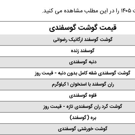
قیمت گوشت گوسفندی
گوشت گوسفند ارگانیک رضوانی
گوسفند زنده
دنبه گوسفندی
گوشت گوسفندی شقه کامل بدون دنبه - قیمت روز
ران گوسفند با استخوان ۱ کیلوگرم
قلوه گوسفندی
گوشت گرد ران گوسفندی تازه - قیمت روز
بره (گوسفند)
گوشت خورشتی گوسفندی