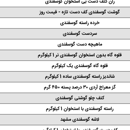
ران کتف دست بی استخوان گوسفندی
گوشت گوسفندی کف دست تازه - قیمت روز
خرده راسته گوسفندی
سردست گوسفندی
ماهیچه دست گوسفندی
قلوه گاه بدون استخوان گوسفندی نر 1 کیلوگرم
قلوه گاه گوسفندی یک کیلوگرم
شاندیز راسته گوسفندی ساده 1 کیلوگرم
گز معراج آردی ۳۰ درصد پسته ۴۵۰ گرم
کتف چلو گوشتی گوسفندی
راسته گوسفندی با استخوان 1 کیلوگرم
لاشه گوسفندی مشهد