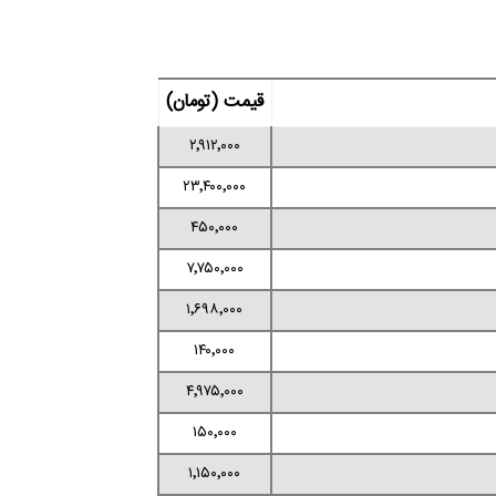
قیمت (تومان)
۲٬۹۱۲٬۰۰۰
۲۳٬۴۰۰٬۰۰۰
۴۵۰٬۰۰۰
۷٬۷۵۰٬۰۰۰
۱٬۶۹۸٬۰۰۰
۱۴۰٬۰۰۰
۴٬۹۷۵٬۰۰۰
۱۵۰٬۰۰۰
۱٬۱۵۰٬۰۰۰