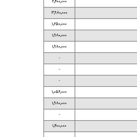
۲٬۴۰۰٬۰۰۰
۳٬۹۸۰٬۰۰۰
۱٬۲۵۰٬۰۰۰
۱٬۹۸۰٬۰۰۰
۱٬۹۸۰٬۰۰۰
-
-
-
۱٬۰۵۶٬۰۰۰
۱٬۹۸۰٬۰۰۰
-
۱٬۴۰۰٬۰۰۰