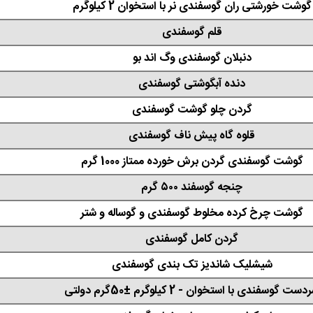
گوشت خورشتی ران گوسفندی نر با استخوان 2 کیلوگرم
قلم گوسفندی
دنبلان گوسفندی وگ اند بو
دنده آبگوشتی گوسفندی
گردن چلو گوشت گوسفندی
قلوه‌ گاه پیش ناف گوسفندی
گوشت گوسفندی گردن برش خورده ممتاز 1000 گرم
چنجه گوسفند ۵۰۰ گرم
گوشت چرخ کرده مخلوط گوسفندی و گوساله و شتر
گردن کامل گوسفندی
شیشلیک شاندیز تک بندی گوسفندی
ست گوسفندی با استخوان - 2 کیلوگرم ±50گرم دولتی