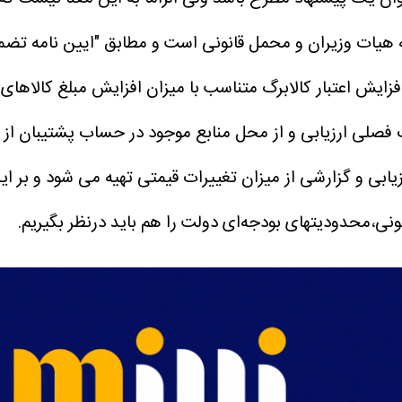
به هیات وزیران و محمل قانونی است و مطابق "ایین نامه تضم
 فصلی ارزیابی و از محل منابع موجود در حساب پشتیبان از ط
یابی و گزارشی از میزان تغییرات قیمتی تهیه می شود و بر ای
انونی،محدودیتهای بودجه‌ای دولت را هم باید درنظر بگیریم.