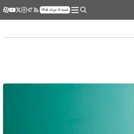
شنبه ۱۷ مرداد ۱۴۰۵