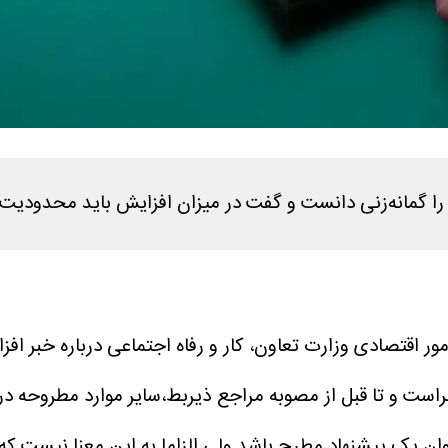
 و تا قبل از مصوبه مراجع ذیربط،سایر موارد مطروحه در ا