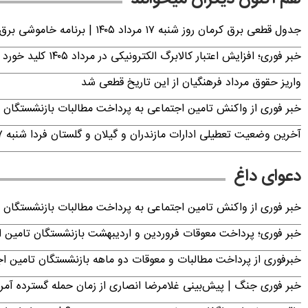
جدول قطعی برق کرمان روز شنبه ۱۷ مرداد ۱۴۰۵ | برنامه خاموشی برق کرمان اعلام شد
خبر فوری؛ افزایش اعتبار کالابرگ الکترونیکی در مرداد ۱۴۰۵ کلید خورد
واریز حقوق مرداد فرهنگیان از این تاریخ قطعی شد
خبر فوری از واکنش تامین اجتماعی به پرداخت مطالبات بازنشستگان امروز جمعه ۶
آخرین وضعیت تعطیلی ادارات مازندران و گیلان و گلستان فردا شنبه ۱۷ مرداد ۱۴۰۵
دعوای داغ
خبر فوری از واکنش تامین اجتماعی به پرداخت مطالبات بازنشستگان امروز جمعه ۶
خبر فوری؛ پرداخت معوقات فروردین و اردیبهشت بازنشستگان تامی
خبرفوری از پرداخت مطالبات و معوقات دو ماهه بازنشستگان تامین اجتماع
خبر فوری جنگ | پیش‌بینی غلامرضا انصاری از زمان حمله گسترده آمریک