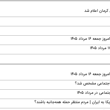
۱ مرداد ۱۴۰۵
۱ مرداد ۱۴۰۵
ن اجتماعی مشخص شد؟
ی در مرداد ۱۴۰۵
ا به ایران | مردم منتظر حمله همه‌جانبه باشند؟