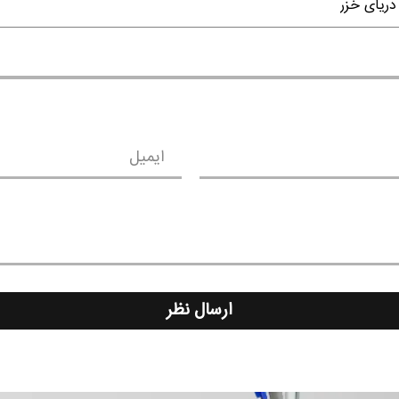
دریای خزر
ایمیل
ارسال نظر