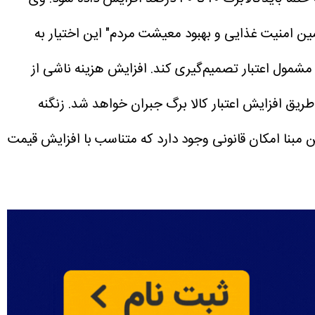
ین امنیت غذایی و بهبود معیشت مردم" این اختیار به
افزایش هزینه ناشی از
ریق افزایش اعتبار کالا برگ جبران خواهد شد.
زنگنه
ن مبنا امکان قانونی وجود دارد که متناسب با افزایش قیمت