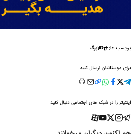
برچسب ها:
کالابرگ
برای دوستانتان ارسال کنید
اینتیتر را در شبکه های اجتماعی دنبال کنید
هم اکنون دیگران میخوانند