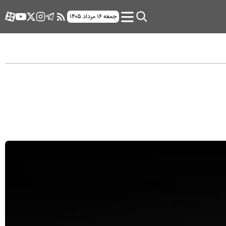
جمعه ۱۶ مرداد ۱۴۰۵