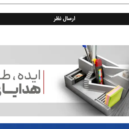
ارسال نظر