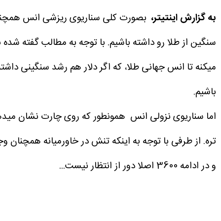
به گزارش اینتیتر،
سنگین از طلا رو داشته باشیم.
با توجه به مطالب گفته شده ب
میکنه تا انس جهانی طلا، که اگر دلار هم رشد سنگینی داشت
باشیم.
اما سناریوی نزولی انس
همونطور که روی چارت نشان مید
تره.
و در ادامه 3600 اصلا دور از انتظار نیست...