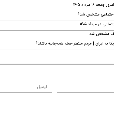
۱ مرداد ۱۴۰۵
ن اجتماعی مشخص شد؟
ی در مرداد ۱۴۰۵
تکلیف مشخص شد
ا به ایران | مردم منتظر حمله همه‌جانبه باشند؟
ایمیل