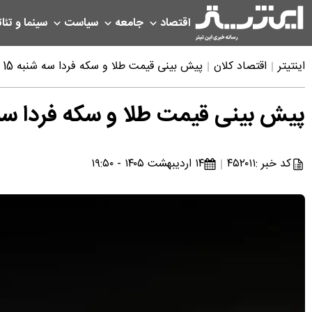
اقتصاد
جامعه
سیاست
سینما و تئات
اینتیتر
اقتصاد کلان
پیش بینی قیمت طلا و سکه فردا سه شنبه 15 اردیبهشت
پیش بینی قیمت طلا و سکه فردا سه شنبه 15 ا
کد خبر :
۴۵۲۰۱۱
۱۴ اردیبهشت ۱۴۰۵ - ۱۹:۵۰