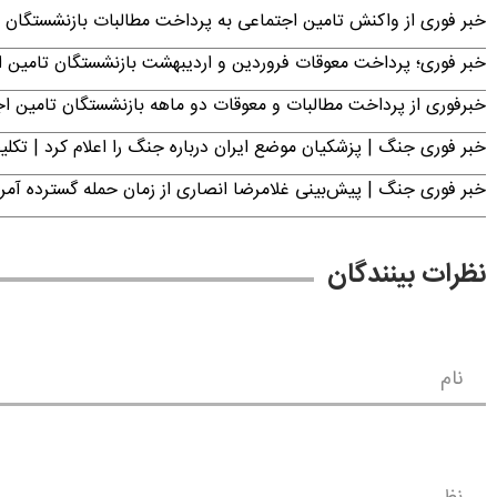
خبر فوری از واکنش تامین اجتماعی به پرداخت مطالبات بازنشستگان امروز جمعه ۶
خبر فوری؛ پرداخت معوقات فروردین و اردیبهشت بازنشستگان تامی
خبرفوری از پرداخت مطالبات و معوقات دو ماهه بازنشستگان تامین اجتماع
خبر فوری جنگ | پزشکیان موضع ایران درباره جنگ را اعلام کرد | 
خبر فوری جنگ | پیش‌بینی غلامرضا انصاری از زمان حمله گسترده آمریک
نظرات بینندگان
نام