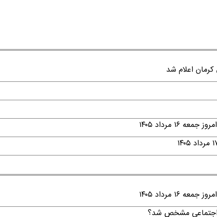
۱ مرداد ۱۴۰۵
۱ مرداد ۱۴۰۵
ن اجتماعی مشخص شد؟