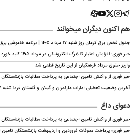
هم اکنون دیگران میخوانند
جدول قطعی برق کرمان روز شنبه ۱۷ مرداد ۱۴۰۵ | برنامه خاموشی برق کرمان اعلام شد
خبر فوری؛ افزایش اعتبار کالابرگ الکترونیکی در مرداد ۱۴۰۵ کلید خورد
واریز حقوق مرداد فرهنگیان از این تاریخ قطعی شد
خبر فوری از واکنش تامین اجتماعی به پرداخت مطالبات بازنشستگان امروز جمعه ۶
آخرین وضعیت تعطیلی ادارات مازندران و گیلان و گلستان فردا شنبه ۱۷ مرداد ۱۴۰۵
دعوای داغ
خبر فوری از واکنش تامین اجتماعی به پرداخت مطالبات بازنشستگان امروز جمعه ۶
خبر فوری؛ پرداخت معوقات فروردین و اردیبهشت بازنشستگان تامی