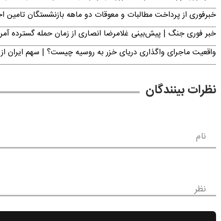
خبرفوری از پرداخت مطالبات و معوقات دو ماهه بازنشستگان تامین اجتماع
خبر فوری جنگ | پیش‌بینی غلامرضا انصاری از زمان حمله گسترده آمریک
واقعیت ماجرای واگذاری دریای خزر به روسیه چیست؟ | سهم ایران از 
نظرات بینندگان
نام
نظر