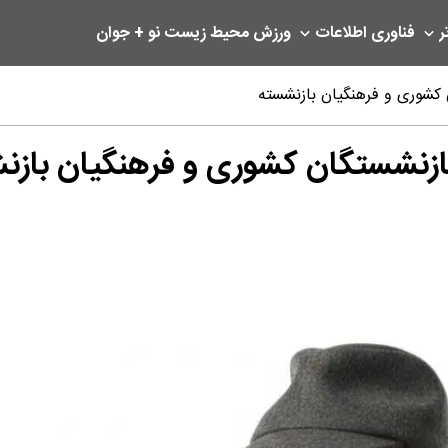
ر
فناوری اطلاعات
ورزش
محیط زیست
نو + جوان
ازنشستگان کشوری و فرهنگیان بازن