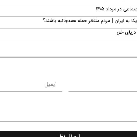
ی در مرداد ۱۴۰۵
ا به ایران | مردم منتظر حمله همه‌جانبه باشند؟
دریای خزر
ایمیل