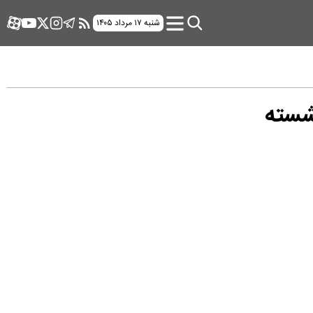
شنبه ۱۷ مرداد ۱۴۰۵
شسته