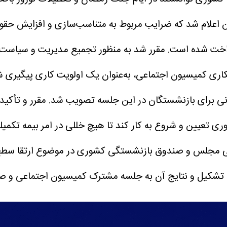
اعلام شد که ضرایب مربوط به متناسب‌سازی و افزایش حقوق
اخت شده است.
مقرر شد به منظور تجمیع مدیریت و سیاس
ری کمیسیون اجتماعی، به‌عنوان یک اولویت کاری پیگیری ش
نی برای بازنشستگان در این جلسه تصویب شد.
مقرر و تأکید
ین و شروع به کار کند تا هیچ خللی در امر بیمه تکمیلی 
ی مجلس و صندوق بازنشستگی کشوری در موضوع ارتقا سطح 