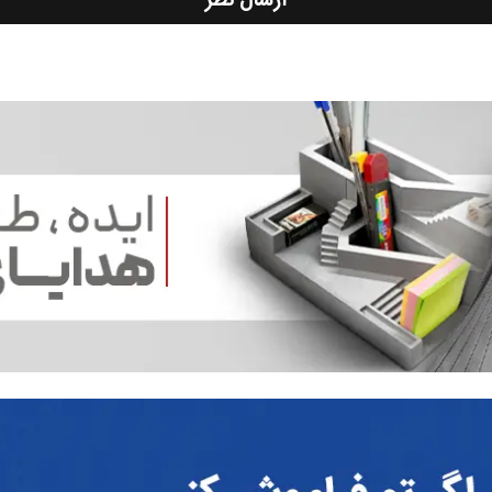
ارسال نظر