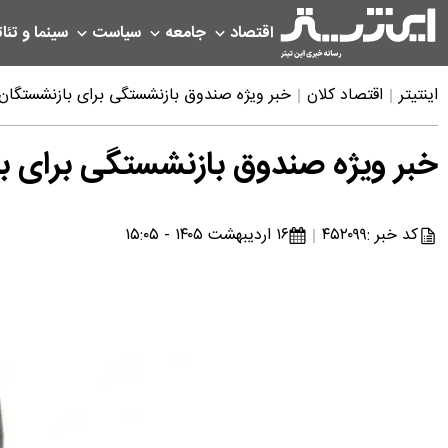
اقتصاد
جامعه
سیاست
سینما و تئات
اینتیتر
اقتصاد کلان
خبر ویژه صندوق بازنشستگی برای بازنشستگان کشوری و فرهنگیان بازنشسته
خبر ویژه صندوق بازنشستگی برای ب
کد خبر :
۴۵۲۰۹۹
۱۶ اردیبهشت ۱۴۰۵ - ۱۵:۰۵