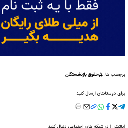
برچسب ها:
حقوق بازنشستگان
برای دوستانتان ارسال کنید
اینتیتر را در شبکه های اجتماعی دنبال کنید