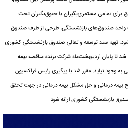
 برای تمامی مستمری‌بگیران یا حقوق‌بگیران تحت
ت واحد صندوق‌های بازنشستگی، طرحی از طرف صندوق
ود.
تهیه سند توسعه و تعالی صندوق بازنشستگی کشوری
 شد تا پایان اردیبهشت‌ماه شرکت برنده مناقصه بیمه
به وجود نیاید.
مقرر شد با پیگیری رئیس فراکسیون
بیمه درمانی و حل مشکل بیمه درمانی در جهت تحقق