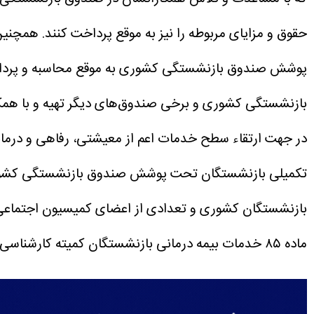
حقوق و مزایای مربوطه را نیز به موقع پرداخت کنند.
همچنین 
پوشش صندوق بازنشستگی کشوری به موقع محاسبه و پرد
بازنشستگی کشوری و برخی صندوق‌های دیگر تهیه و با همکا
در جهت ارتقاء سطح خدمات اعم از معیشتی، رفاهی و درما
تکمیلی بازنشستگان تحت پوشش صندوق بازنشستگی کشوری تعی
بازنشستگان کشوری و تعدادی از اعضای کمیسیون اجتماع
ماده ۸۵ خدمات بیمه درمانی بازنشستگان کمیته کارشناسی تشکیل و نتایج آن به جلسه مشترک کمیسیون اجتماعی و صندوق بازنشستگی کشوری ارائه شود.