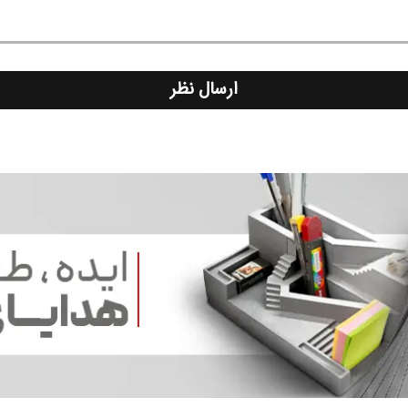
ارسال نظر