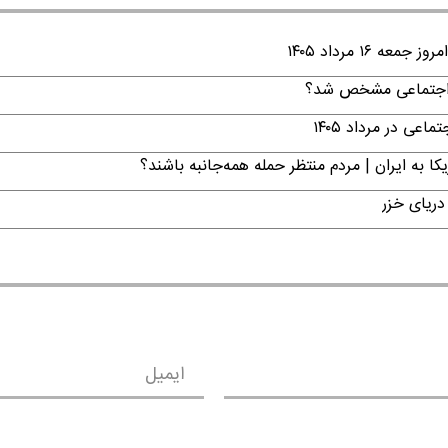
۱ مرداد ۱۴۰۵
ن اجتماعی مشخص شد؟
ی در مرداد ۱۴۰۵
ا به ایران | مردم منتظر حمله همه‌جانبه باشند؟
دریای خزر
ایمیل