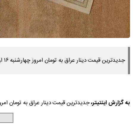
جدیدترین قیمت دینار عراق به تومان امروز چهارشنبه ۱۶ اردیبهشت ۱۴۰۵ را در این مطلب مشاهده می کنید.
به گزارش اینتیتر،
جدیدترین قیمت دینار عراق به تومان امروز چهارشنبه ۱۶ اردیبهشت ۱۴۰۵ را در ای