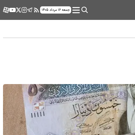
جمعه ۱۶ مرداد ۱۴۰۵