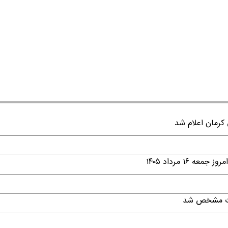
۱ مرداد ۱۴۰۵
قات مشخص شد