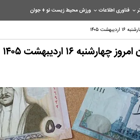
ر
فناوری اطلاعات
ورزش
محیط زیست
نو + جوان
هشت ۱۴۰۵
شنبه ۱۶ اردیبهشت ۱۴۰۵