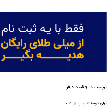
برچسب ها:
قیمت دینار
برای دوستانتان ارسال کنید