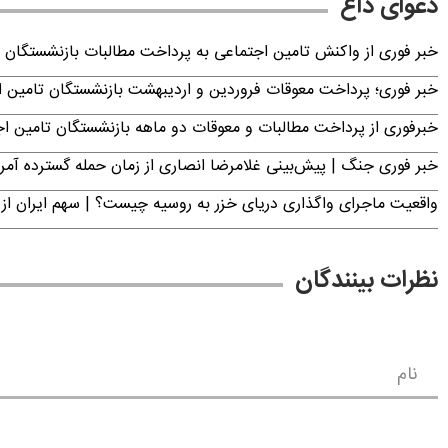
دعوای داغ
خبر فوری از واکنش تامین اجتماعی به پرداخت مطالبات بازنشستگان امروز جمعه ۶
خبر فوری؛ پرداخت معوقات فروردین و اردیبهشت بازنشستگان تامی
خبرفوری از پرداخت مطالبات و معوقات دو ماهه بازنشستگان تامین اجتماع
خبر فوری جنگ | پیش‌بینی غلامرضا انصاری از زمان حمله گسترده آمریک
واقعیت ماجرای واگذاری دریای خزر به روسیه چیست؟ | سهم ایران از 
نظرات بینندگان
نام