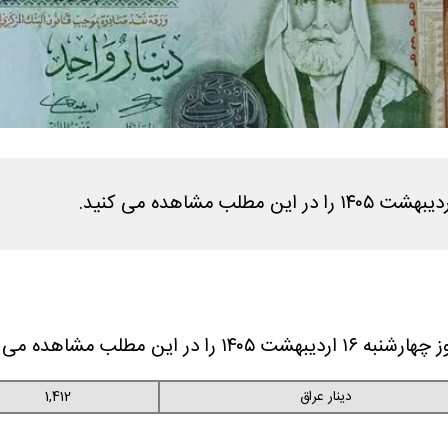
ن مطلب مشاهده می کنید.
دینار عراق
1,412