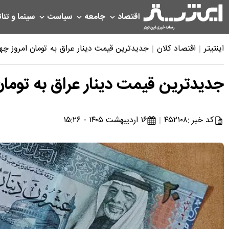
اقتصاد
جامعه
سیاست
سینما و تئات
اینتیتر
اقتصاد کلان
جدیدترین قیمت دینار عراق به تومان امروز چهارشنبه ۱۶ اردیب
جدیدترین قیمت دینار عراق به تومان امروز چهار
کد خبر :
۴۵۲۱۰۸
۱۶ اردیبهشت ۱۴۰۵ - ۱۵:۲۶