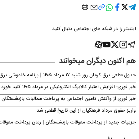
اینتیتر را در شبکه های اجتماعی دنبال کنید
هم اکنون دیگران میخوانند
جدول قطعی برق کرمان روز شنبه ۱۷ مرداد ۱۴۰۵ | برنامه خاموشی برق کرمان اعلام شد
خبر فوری؛ افزایش اعتبار کالابرگ الکترونیکی در مرداد ۱۴۰۵ کلید خورد
خبر فوری از واکنش تامین اجتماعی به پرداخت مطالبات بازنشستگان امروز جمعه ۶
واریز حقوق مرداد فرهنگیان از این تاریخ قطعی شد
جزییات جدید از پرداخت معوقات بازنشستگان | زمان پرداخت معو