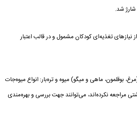
یاز‌های تغذیه‌ای کودکان مشمول و در قالب اعتبار
رغ، بوقلمون، ماهی و میگو)
میوه و تره‌بار: انواع میوه‌جات
تی مراجعه نکرده‌اند، می‌توانند جهت بررسی و بهره‌مندی