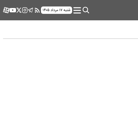
شنبه ۱۷ مرداد ۱۴۰۵