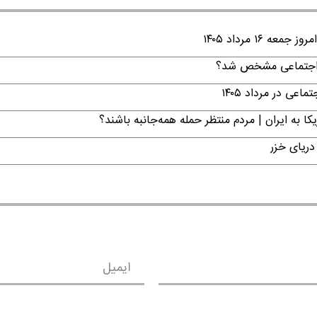
۱ مرداد ۱۴۰۵
ن اجتماعی مشخص شد؟
ی در مرداد ۱۴۰۵
ا به ایران | مردم منتظر حمله همه‌جانبه باشند؟
دریای خزر
ایمیل