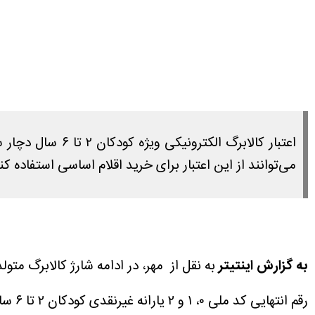
می‌توانند از این اعتبار برای خرید اقلام اساسی استفاده کنن
به گزارش اینتیتر
رقم انتهایی کد ملی ۰، ۱ و ۲ یارانه غیرنقدی کودکان ۲ تا ۶ سال دارای سوءتغذیه شارژ شد.