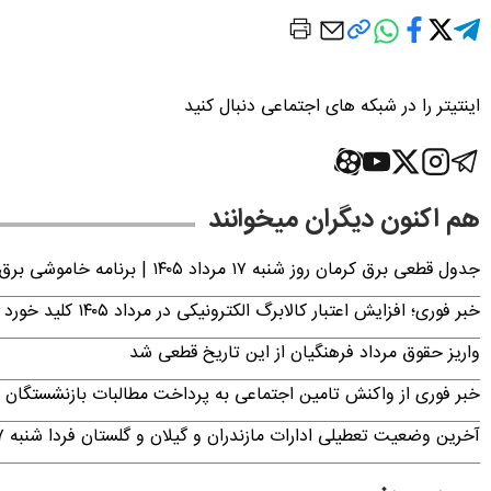
اینتیتر را در شبکه های اجتماعی دنبال کنید
هم اکنون دیگران میخوانند
جدول قطعی برق کرمان روز شنبه ۱۷ مرداد ۱۴۰۵ | برنامه خاموشی برق کرمان اعلام شد
خبر فوری؛ افزایش اعتبار کالابرگ الکترونیکی در مرداد ۱۴۰۵ کلید خورد
واریز حقوق مرداد فرهنگیان از این تاریخ قطعی شد
خبر فوری از واکنش تامین اجتماعی به پرداخت مطالبات بازنشستگان امروز جمعه ۶
آخرین وضعیت تعطیلی ادارات مازندران و گیلان و گلستان فردا شنبه ۱۷ مرداد ۱۴۰۵