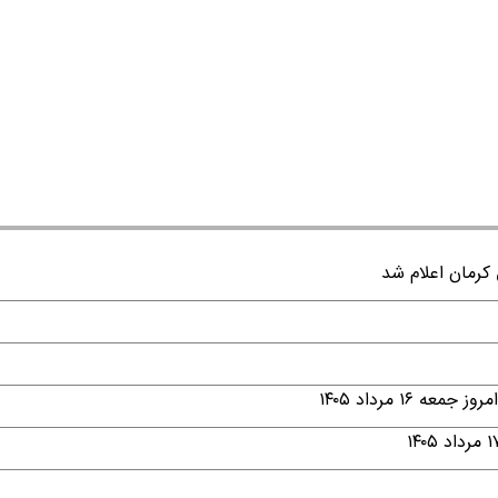
۱ مرداد ۱۴۰۵