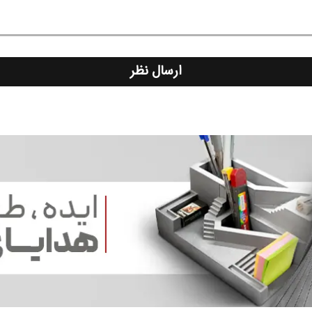
ارسال نظر