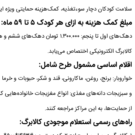
سلامت کودکان دچار سوءتغذیه، کمک‌هزینه حمایتی ویژه این گروه از مشمولان از
مبلغ کمک هزینه به ازای هر کودک ۵ تا ۵۹ ماه:
دهک‌های اول تا پنجم: ۱.۳۰۰.۰۰۰ تومان
دهک‌های ششم و هفتم: ۰۰.۰۰۰
کالابرگ الکترونیکی اختصاص می‌یابد.
اقلام اساسی مشمول طرح شامل:
خواروبار: برنج، روغن، ماکارونی، قند و شکر، حبوبات و خرما
ل
و سبزیجات
دانه‌های مغذی: انواع مغزیجات
خانواده‌هایی ک
از حمایت‌ها، به این مراکز مراجعه کنند.
راه‌های رسمی استعلام موجودی کالابرگ: