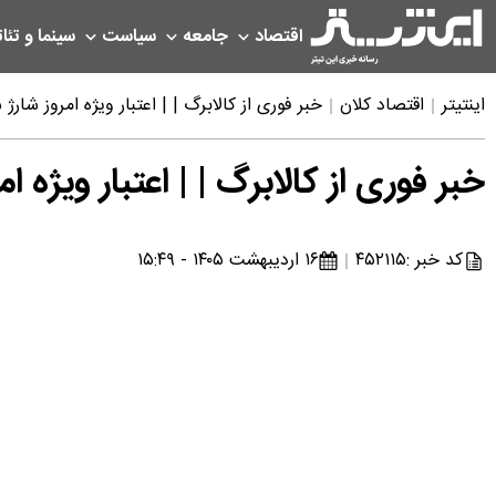
اقتصاد
جامعه
سیاست
سینما و تئات
اینتیتر
اقتصاد کلان
خبر فوری از کالابرگ | | اعتبار ویژه امروز شارژ
خبر فوری از کالابرگ | | اعتبار ویژه ا
کد خبر :
۴۵۲۱۱۵
۱۶ اردیبهشت ۱۴۰۵ - ۱۵:۴۹