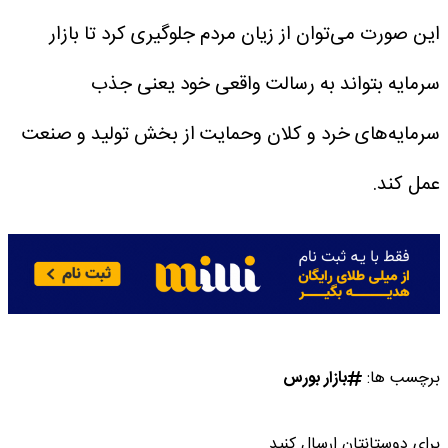
این صورت می‌توان از زیان مردم جلوگیری کرد تا بازار
سرمایه بتواند به رسالت واقعی خود یعنی جذب
سرمایه‌های خرد و کلان وحمایت از بخش تولید و صنعت
عمل کند.
برچسب ها:
بازار بورس
برای دوستانتان ارسال کنید