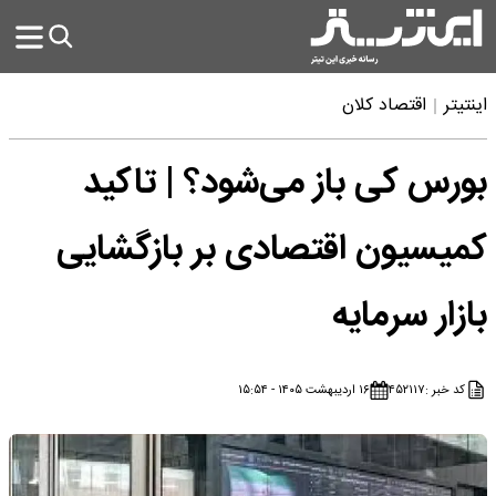
اینتیتر
اقتصاد کلان
بورس کی باز می‌شود؟ | تاکید
کمیسیون اقتصادی بر بازگشایی
بازار سرمایه
کد خبر :
۴۵۲۱۱۷
۱۶ اردیبهشت ۱۴۰۵ - ۱۵:۵۴