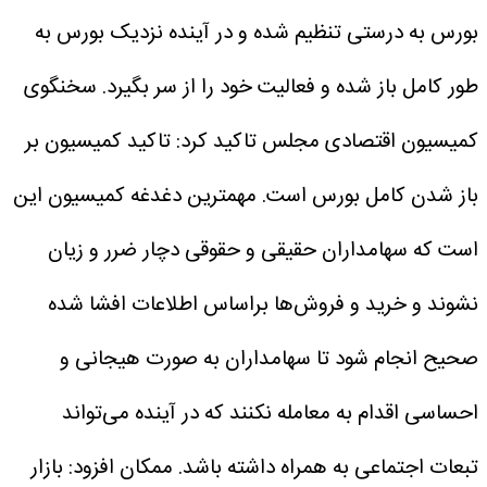
بورس به درستی تنظیم شده و در آینده نزدیک بورس به
طور کامل باز شده و فعالیت خود را از سر بگیرد.
سخنگوی
کمیسیون اقتصادی مجلس تاکید کرد: تاکید کمیسیون بر
باز شدن کامل بورس است. مهمترین دغدغه کمیسیون این
است که سهامداران حقیقی و حقوقی دچار ضرر و زیان
نشوند و خرید و فروش‌ها براساس اطلاعات افشا شده
صحیح انجام شود تا سهامداران به صورت هیجانی و
احساسی اقدام به معامله نکنند که در آینده می‌تواند
تبعات اجتماعی به همراه داشته باشد.
ممکان افزود: بازار