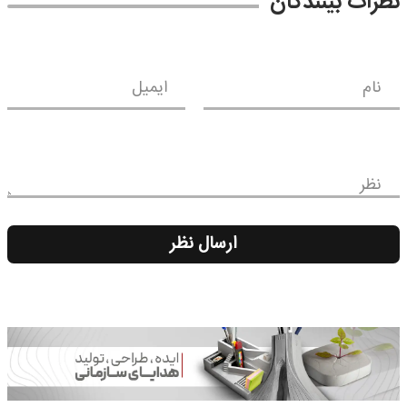
نظرات بینندگان
نام
ایمیل
نظر
ارسال نظر