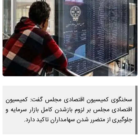
سخنگوی کمیسیون اقتصادی مجلس گفت: کمیسیون
اقتصادی مجلس بر لزوم بازشدن کامل بازار سرمایه و
جلوگیری از متضرر شدن سهامداران تاکید دارد.