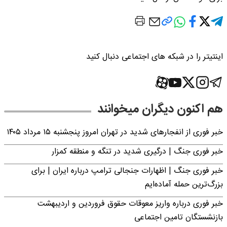
اینتیتر را در شبکه های اجتماعی دنبال کنید
هم اکنون دیگران میخوانند
خبر فوری از انفجارهای شدید در تهران امروز پنجشنبه ۱۵ مرداد ۱۴۰۵
خبر فوری جنگ | درگیری شدید در تنگه و منطقه کمزار
خبر فوری جنگ | اظهارات جنجالی ترامپ درباره ایران | برای
بزرگ‌ترین حمله آماده‌ایم
خبر فوری درباره واریز معوقات حقوق فروردین و اردیبهشت
بازنشستگان تامین اجتماعی