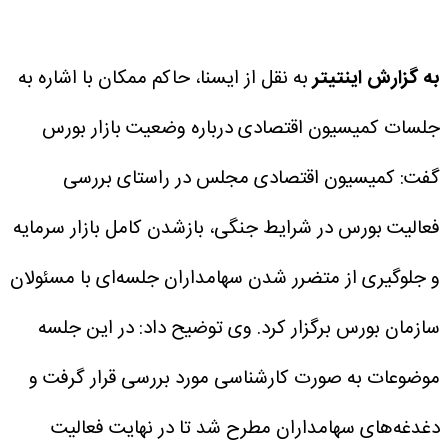
به گزارش اینتیتر
به نقل از ایسنا، حاکم ممکان با اشاره به
جلسات کمیسیون اقتصادی درباره وضعیت بازار بورس
گفت: کمیسیون اقتصادی مجلس در راستای بررسی
فعالیت بورس در شرایط جنگی، بازشدن کامل بازار سرمایه
و جلوگیری از متضرر شدن سهامداران جلسه‌ای با مسئولان
سازمان بورس برگزار کرد.
وی توضیح داد: در این جلسه
موضوعات به صورت کارشناسی مورد بررسی قرار گرفت و
دغدغه‌های سهامداران مطرح شد تا در نهایت فعالیت