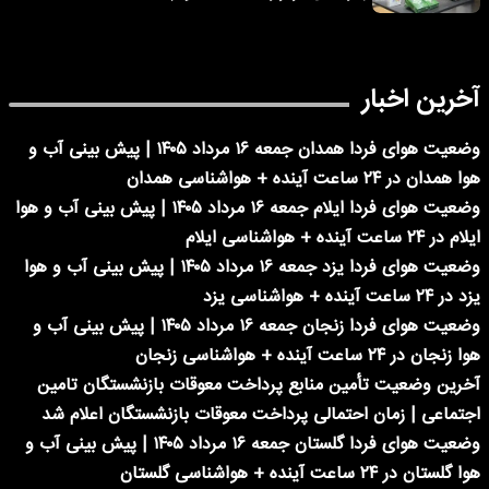
آخرین اخبار
وضعیت هوای فردا همدان جمعه ۱۶ مرداد ۱۴۰۵ | پیش بینی آب و
هوا همدان در ۲۴ ساعت آینده + هواشناسی همدان
وضعیت هوای فردا ایلام جمعه ۱۶ مرداد ۱۴۰۵ | پیش بینی آب و هوا
ایلام در ۲۴ ساعت آینده + هواشناسی ایلام
وضعیت هوای فردا یزد جمعه ۱۶ مرداد ۱۴۰۵ | پیش بینی آب و هوا
یزد در ۲۴ ساعت آینده + هواشناسی یزد
وضعیت هوای فردا زنجان جمعه ۱۶ مرداد ۱۴۰۵ | پیش بینی آب و
هوا زنجان در ۲۴ ساعت آینده + هواشناسی زنجان
آخرین وضعیت تأمین منابع پرداخت معوقات بازنشستگان تامین
اجتماعی | زمان احتمالی پرداخت معوقات بازنشستگان اعلام شد
وضعیت هوای فردا گلستان جمعه ۱۶ مرداد ۱۴۰۵ | پیش بینی آب و
هوا گلستان در ۲۴ ساعت آینده + هواشناسی گلستان