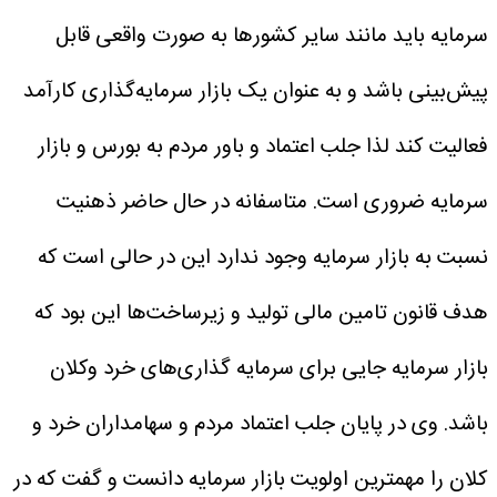
سرمایه باید مانند سایر کشور‌ها به صورت واقعی قابل
پیش‌بینی باشد و به عنوان یک بازار سرمایه‌گذاری کارآمد
فعالیت کند لذا جلب اعتماد و باور مردم به بورس و بازار
سرمایه ضروری است. متاسفانه در حال حاضر ذهنیت
نسبت به بازار سرمایه وجود ندارد این در حالی است که
هدف قانون تامین مالی تولید و زیرساخت‌ها این بود که
بازار سرمایه جایی برای سرمایه گذاری‌های خرد وکلان
باشد.
وی در پایان جلب اعتماد مردم و سهامداران خرد و
کلان را مهمترین اولویت بازار سرمایه دانست و گفت که در