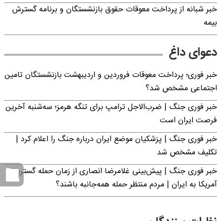
خبر شبانه از پرداخت معوقات حقوق بازنشستگان و برنامه گسترش
بیمه
دعوای داغ
خبر فوری؛ پرداخت معوقات فروردین و اردیبهشت بازنشستگان تامین
اجتماعی مشخص شد؟
خبر فوری جنگ | ضرب‌الاجل ترامپ برای تنگه هرمز؛ سه‌شنبه آخرین
فرصت ایران است
خبر فوری جنگ | پزشکیان موضع ایران درباره جنگ را اعلام کرد |
تکلیف مشخص شد
خبر فوری جنگ | پیش‌بینی غلامرضا انصاری از زمان حمله گسترده
آمریکا به ایران | مردم منتظر حمله همه‌جانبه باشند؟