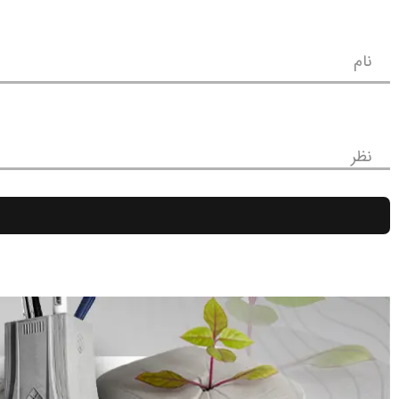
نام
نظر