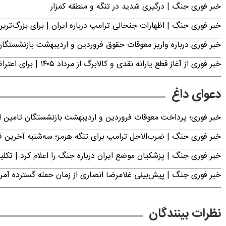
خبر فوری جنگ | درگیری شدید در تنگه و منطقه کمزار
خبر فوری جنگ | اظهارات جنجالی ترامپ درباره ایران | برای بزرگ‌ترین 
خبر فوری درباره واریز معوقات حقوق فروردین و اردیبهشت بازنشستگا
خبر فوری از آغاز قطع یارانه نقدی و کالابرگ از مرداد ۱۴۰۵ | برای اعتراض فقط تا این تاریخ مهلت دارید
دعوای داغ
خبر فوری؛ پرداخت معوقات فروردین و اردیبهشت بازنشستگان تامی
خبر فوری جنگ | ضرب‌الاجل ترامپ برای تنگه هرمز؛ سه‌شنبه آخرین
خبر فوری جنگ | پزشکیان موضع ایران درباره جنگ را اعلام کرد | 
خبر فوری جنگ | پیش‌بینی غلامرضا انصاری از زمان حمله گسترده آمریک
نظرات بینندگان