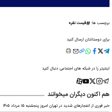
برچسب ها:
قیمت نقره
برای دوستانتان ارسال کنید
اینتیتر را در شبکه های اجتماعی دنبال کنید
هم اکنون دیگران میخوانند
خبر فوری از انفجارهای شدید در تهران امروز پنجشنبه ۱۵ مرداد ۱۴۰۵