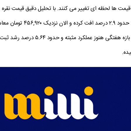
هفتگی هنوز عملکرد مثبته و حدود ۵.۶۴ درصد رشد ثبت کرده.