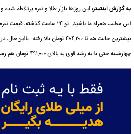
به گزارش اینتیتر،
این مطلب همراه ما باشید.
تو ۲۴ ساعت گذشته، قیمت نقره حدود ۲.۹ درصد افت کرده و الان نزدیک ۴۵۶,۹۲۰ تومان معامله می‌شه.
بیشترین حالت هم تا ۴۸۴,۲۰۰ تومان بالا رفته.
بااین‌حال، در بازه 
چهارشنبه حتی با یه رشد قوی به بالای ۴۹۱,۰۰۰ تومان هم رسیده.