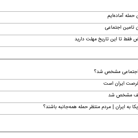
حمله آماده‌ایم
ن تامین اجتماعی
ن اجتماعی مشخص شد؟
 فرصت ایران است
تکلیف مشخص شد
ا به ایران | مردم منتظر حمله همه‌جانبه باشند؟