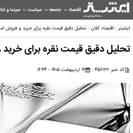
اقتصاد
جامعه
سیاست
سینما و تئات
اینتیتر
اقتصاد کلان
تحلیل دقیق قیمت نقره برای خرید و فروش امروز چهارشنبه ۶
تحلیل دقیق قیمت نقره برای خرید و فروش امرو
کد خبر :
۴۵۲۱۲۲
۱۶ اردیبهشت ۱۴۰۵ - ۱۶:۴۴