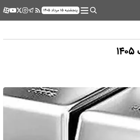
پنجشنبه ۱۵ مرداد ۱۴۰۵