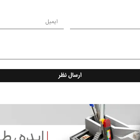
ایمیل
ارسال نظر