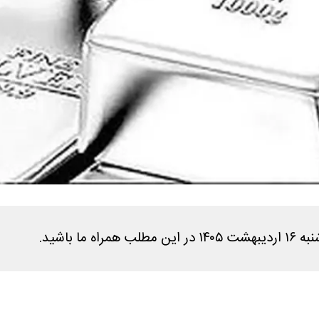
 باشید.