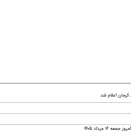
۱ مرداد ۱۴۰۵