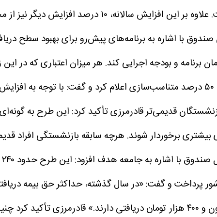
افزایش سالانه دستمزد از سوی دولت تأمین اعتبار شده است. 
صندوق با اشاره به برنامه‌های پیش‌رو برای بهبود سطح دری
برنامه و بودجه اجرایی کند. هر میزان اعتباری که در این 
ازنشستگان قدیمی‌تر
قادرمرزی تأکید کرد: این طرح به گونه‌ا
 بیشتری برخوردار شوند. هرچه سابقه بازنشستگی افراد قدیمی
ق با اشاره به جامعه هدف افزود: این طرح حدود ۲۴۰ هزار مستمری‌بگیر را در بر می‌گیرد.
قادرمرزی تأکید کرد چنی