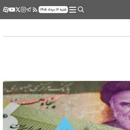
شنبه ۱۷ مرداد ۱۴۰۵