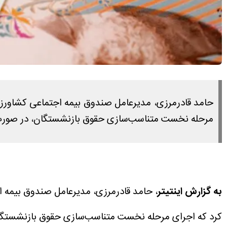
مرحله نخست متناسب‌سازی حقوق بازنشستگان، در صورت تأ
به گزارش اینتیتر
کرد که اجرای مرحله نخست متناسب‌سازی حقوق بازنشستگان،