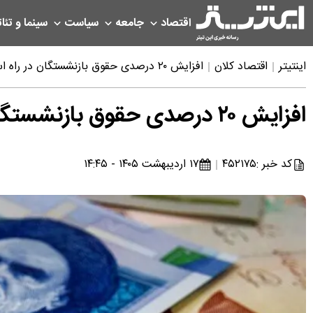
اقتصاد
جامعه
سیاست
سینما و تئات
اینتیتر
اقتصاد کلان
افزایش ۲۰ درصدی حقوق بازنشستگان در راه است
افزایش ۲۰ درصدی حقوق بازنشستگان در راه است
کد خبر :
۴۵۲۱۷۵
۱۷ اردیبهشت ۱۴۰۵ - ۱۴:۴۵