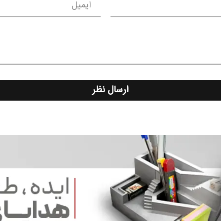
ایمیل
ارسال نظر