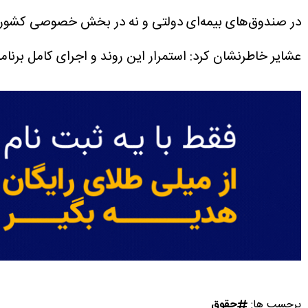
در صندوق‌های بیمه‌ای دولتی و نه در بخش خصوصی کشور 
عشایر خاطرنشان کرد: استمرار این روند و اجرای کامل برنام
برچسب ها:
حقوق