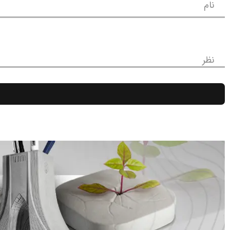
نام
نظر