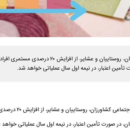
حامد قادرمرزی، مدیرعامل صندوق بیمه اجتماعی کش
مین اعتبار، در نیمه اول سال عملیاتی خواهد شد.
، حامد قادرمرزی، 
 در صورت تأمین اعتبار، در نیمه اول سال عملیاتی خواهد 