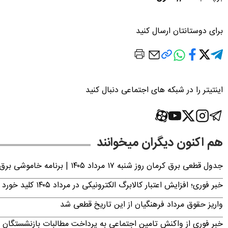
برای دوستانتان ارسال کنید
اینتیتر را در شبکه های اجتماعی دنبال کنید
هم اکنون دیگران میخوانند
جدول قطعی برق کرمان روز شنبه ۱۷ مرداد ۱۴۰۵ | برنامه خاموشی برق کرمان اعلام شد
خبر فوری؛ افزایش اعتبار کالابرگ الکترونیکی در مرداد ۱۴۰۵ کلید خورد
واریز حقوق مرداد فرهنگیان از این تاریخ قطعی شد
خبر فوری از واکنش تامین اجتماعی به پرداخت مطالبات بازنشستگان امروز جمعه ۶