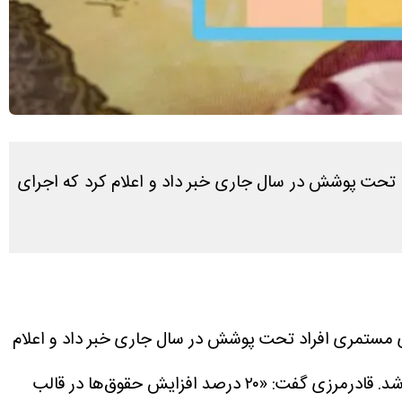
اورزان، روستاییان و عشایر، از افزایش ۲۰ درصدی مستمری افراد تحت پوشش در سال جاری خبر داد و اعلام کرد که اجرای
مدیرعامل صندوق بیمه اجتماعی کشاورزان، روستاییان و عشایر، از افزایش ۲۰ درصدی مستمری افراد تحت پوشش در سال جاری خبر داد و اعلام
شد.
قادرمرزی گفت: «۲۰ درصد افزایش حقوق‌ها در قالب