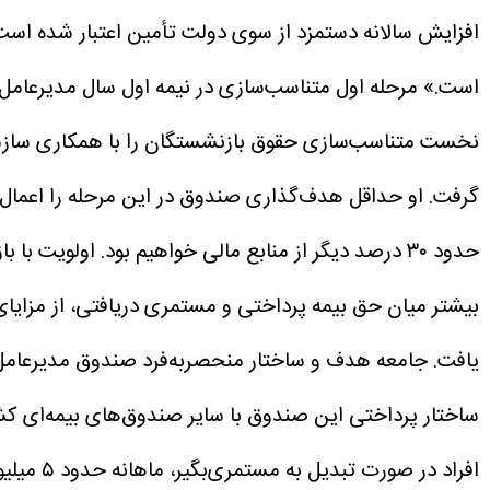
است.»
مرحله اول متناسب‌سازی در نیمه اول سال
مدیرعامل 
نخست متناسب‌سازی حقوق بازنشستگان را با همکاری سازمان 
گرفت.
حدود ۳۰ درصد دیگر از منابع مالی خواهیم بود.
اولویت با ب
بیشتر میان حق بیمه پرداختی و مستمری دریافتی، از مزایای
یافت.
جامعه هدف و ساختار منحصربه‌فرد صندوق
مدیرعامل صندو
افراد در صورت تبدیل به مستمری‌بگیر، ماهانه حدود ۵ میلیون و ۴۰۰ هزار تومان دریافتی دارند.»