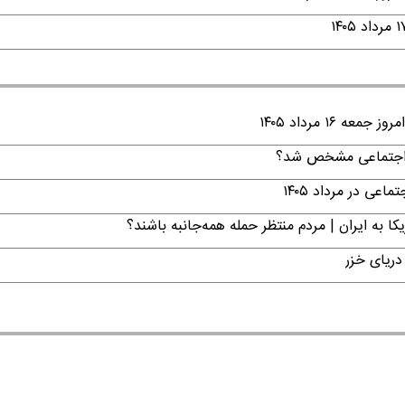
۱ مرداد ۱۴۰۵
ن اجتماعی مشخص شد؟
ی در مرداد ۱۴۰۵
ا به ایران | مردم منتظر حمله همه‌جانبه باشند؟
دریای خزر