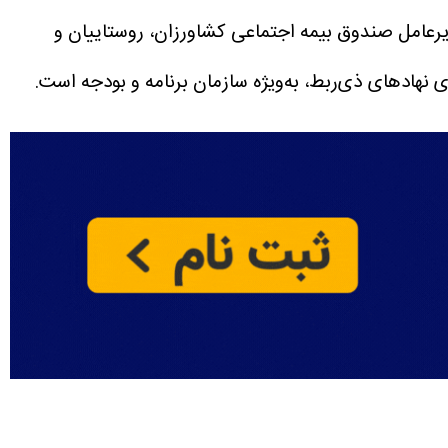
رعامل صندوق بیمه اجتماعی کشاورزان، روستاییان و
 نهادهای ذی‌ربط، به‌ویژه سازمان برنامه و بودجه است.