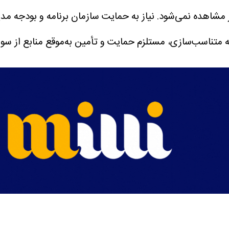
مشاهده نمی‌شود.
نیاز به حمایت سازمان برنامه و بودجه
مدی
ه متناسب‌سازی، مستلزم حمایت و تأمین به‌موقع منابع از سوی