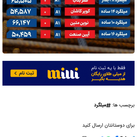
برچسب ها:
میلگرد
برای دوستانتان ارسال کنید