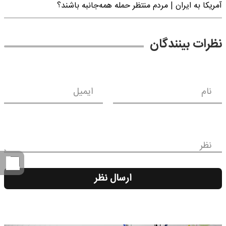
آمریکا به ایران | مردم منتظر حمله همه‌جانبه باشند؟
نظرات بینندگان
نام
ایمیل
نظر
ارسال نظر