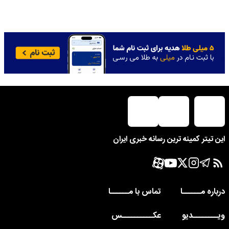
این تیتر کمینه ترین رسانه خبری ایران
درباره مــــــا
تماس با مــــــا
ویــــــــدیو
عکــــــــــس