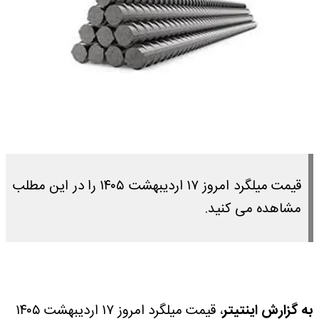
قیمت میلگرد امروز ۱۷ اردیبهشت ۱۴۰۵ را در این مطلب
مشاهده می کنید.
به گزارش اینتیتر
، قیمت میلگرد امروز ۱۷ اردیبهشت ۱۴۰۵