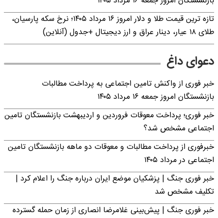
بازنشستگان امروز جمعه ۱۶ مرداد ۱۴۰۵
تازه ترین قیمت طلا و دلار امروز ۱۶ مرداد ۱۴۰۵؛ نرخ سکه پارسیان،
طلای ۱۸ عیار، دینار عراق و ارز دیجیتال +جدول (آنلاین)
دعوای داغ
خبر فوری از واکنش تامین اجتماعی به پرداخت مطالبات
بازنشستگان امروز جمعه ۱۶ مرداد ۱۴۰۵
خبر فوری؛ پرداخت معوقات فروردین و اردیبهشت بازنشستگان تامین
اجتماعی مشخص شد؟
خبرفوری از پرداخت مطالبات و معوقات دو ماهه بازنشستگان تامین
اجتماعی در مرداد ۱۴۰۵
خبر فوری جنگ | پزشکیان موضع ایران درباره جنگ را اعلام کرد |
تکلیف مشخص شد
خبر فوری جنگ | پیش‌بینی غلامرضا انصاری از زمان حمله گسترده