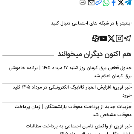
اینتیتر را در شبکه های اجتماعی دنبال کنید
هم اکنون دیگران میخوانند
جدول قطعی برق کرمان روز شنبه ۱۷ مرداد ۱۴۰۵ | برنامه خاموشی
برق کرمان اعلام شد
خبر فوری؛ افزایش اعتبار کالابرگ الکترونیکی در مرداد ۱۴۰۵ کلید
خورد
جزییات جدید از پرداخت معوقات بازنشستگان | زمان پرداخت
معوقات مشخص شد
خبر فوری از واکنش تامین اجتماعی به پرداخت مطالبات