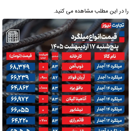
را در این مطلب مشاهده می کنید.