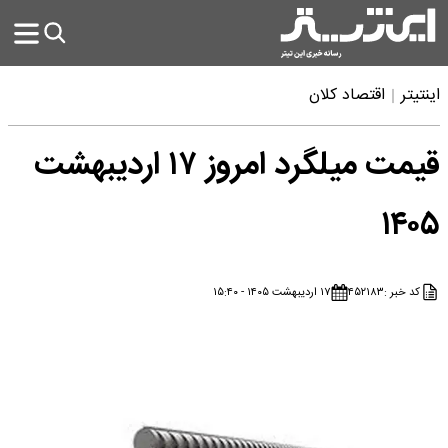
اینتیتر
اقتصاد کلان
قیمت میلگرد امروز ۱۷ اردیبهشت
۱۴۰۵
کد خبر :
۴۵۲۱۸۳
۱۷ اردیبهشت ۱۴۰۵ - ۱۵:۴۰