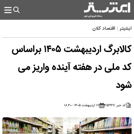
اینتیتر
اقتصاد کلان
کالابرگ اردیبهشت ۱۴۰۵ براساس
کد ملی در هفته آینده واریز می
شود
کد خبر :
۴۵۲۲۲۷
۱۷ اردیبهشت ۱۴۰۵ - ۱۸:۴۰