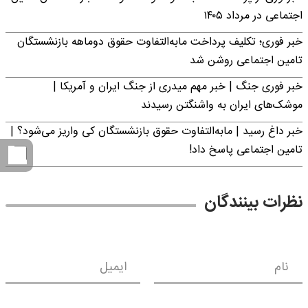
اجتماعی در مرداد ۱۴۰۵
خبر فوری؛ تکلیف پرداخت مابه‌التفاوت حقوق دوماهه بازنشستگان
تامین اجتماعی روشن شد
خبر فوری جنگ | خبر مهم میدری از جنگ ایران و آمریکا |
موشک‌های ایران به واشنگتن رسیدند
خبر داغ رسید | مابه‌التفاوت حقوق بازنشستگان کی واریز می‌شود؟ |
تامین اجتماعی پاسخ داد!
نظرات بینندگان
نام
ایمیل