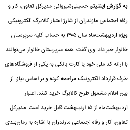
به گزارش اینتیتر،
حسینی‌شیروانی مدیرکل تعاون، کار و
رفاه اجتماعی مازندران از شارژ اعتبار کالابرگ الکترونیکی
ویژه اردیبهشت‌ماه سال ۱۴۰۵ به حساب کلیه سرپرستان
خانوار خبر داد.
وی گفت: همه سرپرستان خانوار می‌توانند
با ارائه کد ملی خود یا کارت بانکی به یکی از فروشگاه‌های
طرف قرارداد الکترونیک مراجعه کرده و بر اساس نیاز، از
بین اقلام مشمول طرح کالابرگ خرید کنند. اعتبار
اردیبهشت‌ماه از ۱۵ اردیبهشت قابل خرید است.
مدیرکل
تعاون، کار و رفاه اجتماعی مازندران با اشاره به زمان‌بندی