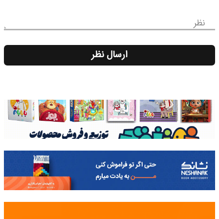
نظر
ارسال نظر