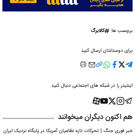
برچسب ها:
کالابرگ
برای دوستانتان ارسال کنید
اینتیتر را در شبکه های اجتماعی دنبال کنید
هم اکنون دیگران میخوانند
خبر فوری جنگ | تحرکات تازه نظامیان آمریکا در پایگاه نزدیک ایران