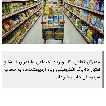
مدیرکل تعاون، کار و رفاه اجتماعی مازندران از شارژ
اعتبار کالابرگ الکترونیکی ویژه اردیبهشت‌ماه به حساب
سرپرستان خانوار خبر داد.