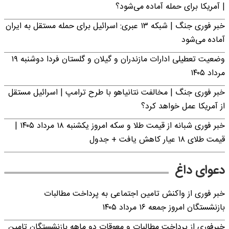
| آمریکا برای حمله آماده می‌شود؟
خبر فوری جنگ | شبکه ۱۳ عبری: اسرائیل برای حمله مستقل به ایران
آماده می‌شود
وضعیت تعطیلی ادارات مازندران و گیلان و گلستان فردا دوشنبه ۱۹
مرداد ۱۴۰۵
خبر فوری جنگ | مخالفت نتانیاهو با طرح ترامپ | اسرائیل مستقل
از آمریکا عمل خواهد کرد؟
خبر فوری شبانه از قیمت طلا و سکه امروز یکشنبه ۱۸ مرداد ۱۴۰۵ |
قیمت طلای ۱۸ عیار کاهش یافت + جدول
دعوای داغ
خبر فوری از واکنش تامین اجتماعی به پرداخت مطالبات
بازنشستگان امروز جمعه ۱۶ مرداد ۱۴۰۵
خبرفوری از پرداخت مطالبات و معوقات دو ماهه بازنشستگان تامین