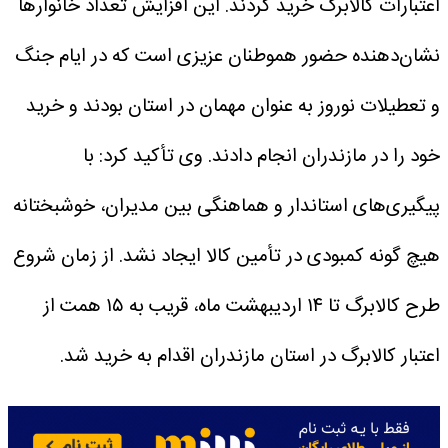
اعتبارات کالابرگ خرید کردند. این افزایش تعداد خانوار‌ها
نشان‌دهنده حضور هموطنان عزیزی است که در ایام جنگ
و تعطیلات نوروز به عنوان مهمان در استان بودند و خرید
خود را در مازندران انجام دادند.
وی تأکید کرد: با
پیگیری‌های استاندار و هماهنگی بین مدیران، خوشبختانه
هیچ گونه کمبودی در تأمین کالا ایجاد نشد. از زمان شروع
طرح کالابرگ تا ۱۴ اردیبهشت ماه، قریب به ۱۵ همت از
اعتبار کالابرگ در استان مازندران اقدام به خرید شد.