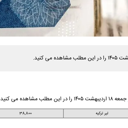
اهده می کنید.
لیر ترکیه
38,800