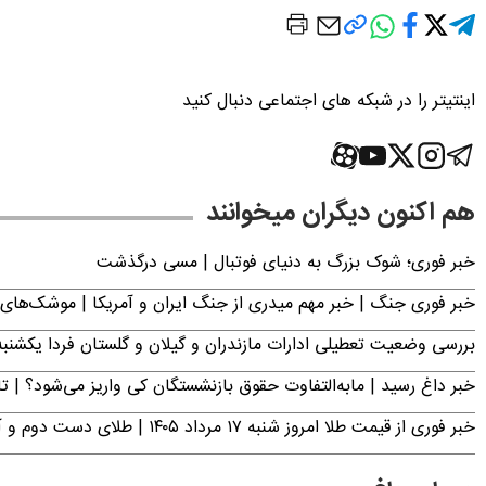
اینتیتر را در شبکه های اجتماعی دنبال کنید
هم اکنون دیگران میخوانند
خبر فوری؛‌ شوک بزرگ به دنیای فوتبال | مسی درگذشت
خبر فوری جنگ | خبر مهم میدری از جنگ ایران و آمریکا | موشک‌های 
بررسی وضعیت تعطیلی ادارات مازندران و گیلان و گلستان فردا یکشنبه ۱۸ مرداد ۴۰۵
خبر داغ رسید | مابه‌التفاوت حقوق بازنشستگان کی واریز می‌شود؟ | ت
خبر فوری از قیمت طلا امروز شنبه ۱۷ مرداد ۱۴۰۵ | طلای دست دوم و آبشده چند؟