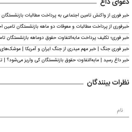
دعوای داغ
خبر فوری از واکنش تامین اجتماعی به پرداخت مطالبات بازنشستگان امروز جمعه ۶
خبرفوری از پرداخت مطالبات و معوقات دو ماهه بازنشستگان تامین اجتماع
خبر فوری؛ تکلیف پرداخت مابه‌التفاوت حقوق دوماهه بازنشستگان ت
خبر فوری جنگ | خبر مهم میدری از جنگ ایران و آمریکا | موشک‌های 
خبر داغ رسید | مابه‌التفاوت حقوق بازنشستگان کی واریز می‌شود؟ | ت
نظرات بینندگان
نام