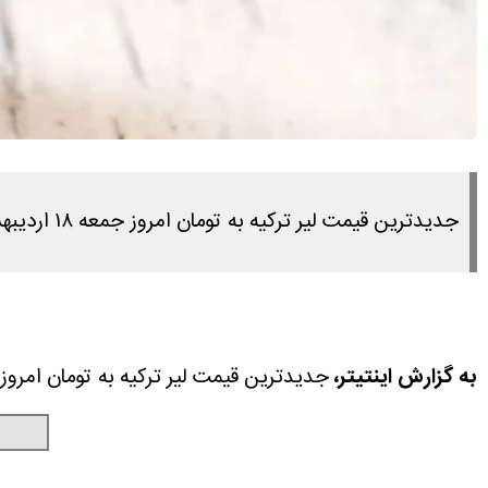
جدیدترین قیمت لیر ترکیه به تومان امروز جمعه ۱۸ اردیبهشت ۱۴۰۵ را در این مطلب مشاهده می کنید.
به گزارش اینتیتر،
جدیدترین قیمت لیر ترکیه به تومان امروز جمعه ۱۸ اردیبهشت ۱۴۰۵ را در این مطلب مش