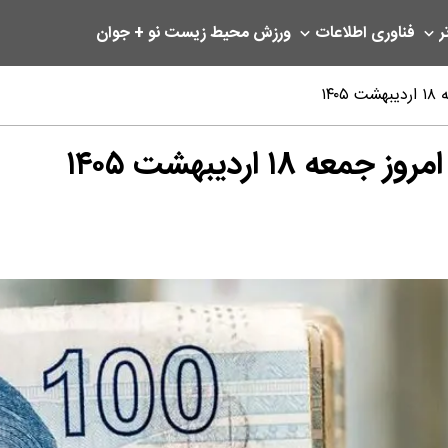
ر
فناوری اطلاعات
ورزش
محیط زیست
نو + جوان
۱۴
۱ اردیبهشت ۱۴۰۵