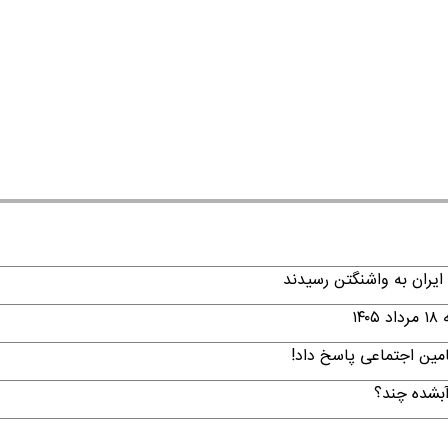
ایران به واشنگتن رسیدند
۱
امین اجتماعی پاسخ داد!