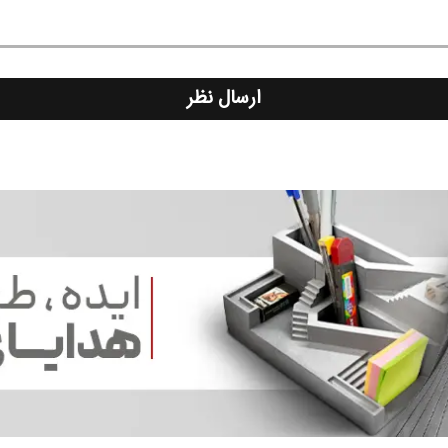
ارسال نظر