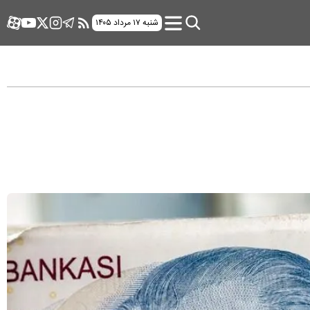
شنبه ۱۷ مرداد ۱۴۰۵