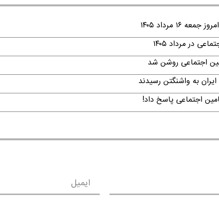
۱ مرداد ۱۴۰۵
ی در مرداد ۱۴۰۵
امین اجتماعی روشن شد
ایران به واشنگتن رسیدند
امین اجتماعی پاسخ داد!
ایمیل