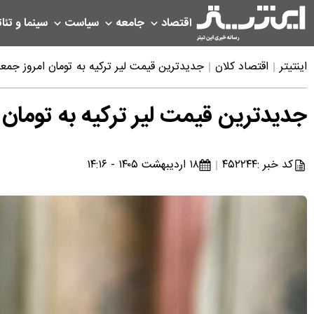
اقتصاد
جامعه
سیاست
سینما و تئات
اینتیتر
اقتصاد کلان
جدیدترین قیمت لیر ترکیه به تومان امروز جمعه ۱۸ اردیبهشت ۰۵
جدیدترین قیمت لیر ترکیه به تومان امروز جمعه ۸
کد خبر :
۴۵۲۲۴۴
۱۸ اردیبهشت ۱۴۰۵ - ۱۴:۱۶