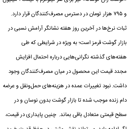
و ۷۹۵ هزار تومان در دسترس مصرف‌کنندگان قرار دارد.
ثبات نرخ‌ها در آخرین روز هفته نشانگر آرامش نسبی در
بازار گوشت قرمز است؛ به‌ ویژه در شرایطی که طی
هفته‌های گذشته نگرانی‌هایی درباره احتمال افزایش
مجدد قیمت این محصول در میان مصرف‌کنندگان وجود
داشت.
نبود تغییرات عمده در هزینه‌های حمل‌ونقل و عرضه
دام زنده موجب شده تا بازار گوشت بدون نوسان و در
سطح قیمتی متعادل باقی بماند.
چنین پایداری در قیمت،