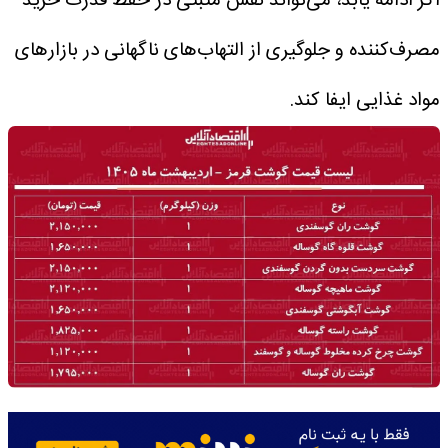
اگر ادامه یابد، می‌تواند نقش مثبتی در حفظ قدرت خرید
مصرف‌کننده و جلوگیری از التهاب‌های ناگهانی در بازارهای
مواد غذایی ایفا کند.