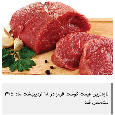
تازه‌ترین قیمت گوشت قرمز در ۱۸ اردیبهشت ماه ۱۴۰۵
مشخص شد.