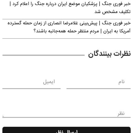
خبر فوری جنگ | پزشکیان موضع ایران درباره جنگ را اعلام کرد |
تکلیف مشخص شد
خبر فوری جنگ | پیش‌بینی غلامرضا انصاری از زمان حمله گسترده
آمریکا به ایران | مردم منتظر حمله همه‌جانبه باشند؟
نظرات بینندگان
نام
ایمیل
نظر