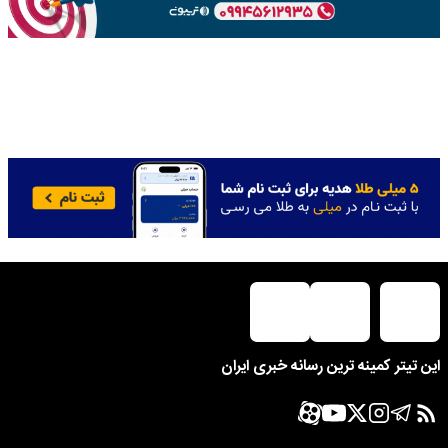
این تیتر کمینه ترین رسانه خبری ایران