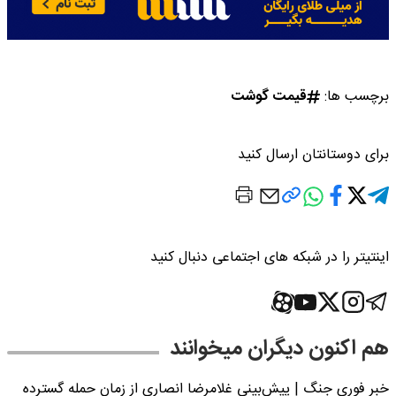
برچسب ها:
قیمت گوشت
برای دوستانتان ارسال کنید
اینتیتر را در شبکه های اجتماعی دنبال کنید
هم اکنون دیگران میخوانند
خبر فوری جنگ | پیش‌بینی غلامرضا انصاری از زمان حمله گسترده