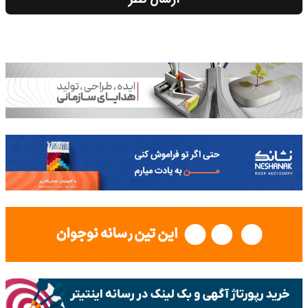
ارسال نظر