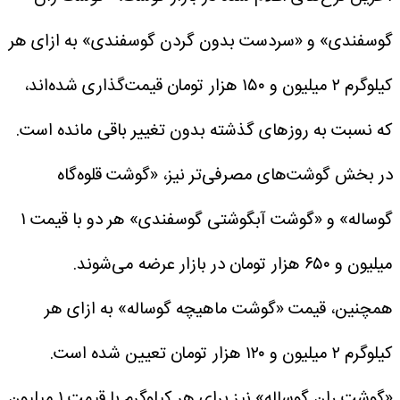
گوسفندی» و «سردست بدون گردن گوسفندی» به ازای هر
کیلوگرم ۲ میلیون و ۱۵۰ هزار تومان قیمت‌گذاری شده‌اند،
که نسبت به روزهای گذشته بدون تغییر باقی مانده است.
در بخش گوشت‌های مصرفی‌تر نیز، «گوشت قلوه‌گاه
گوساله» و «گوشت آبگوشتی گوسفندی» هر دو با قیمت ۱
میلیون و ۶۵۰ هزار تومان در بازار عرضه می‌شوند.
همچنین، قیمت «گوشت ماهیچه گوساله» به ازای هر
کیلوگرم ۲ میلیون و ۱۲۰ هزار تومان تعیین شده است.
«گوشت ران گوساله» نیز برای هر کیلوگرم با قیمت ۱ میلیون