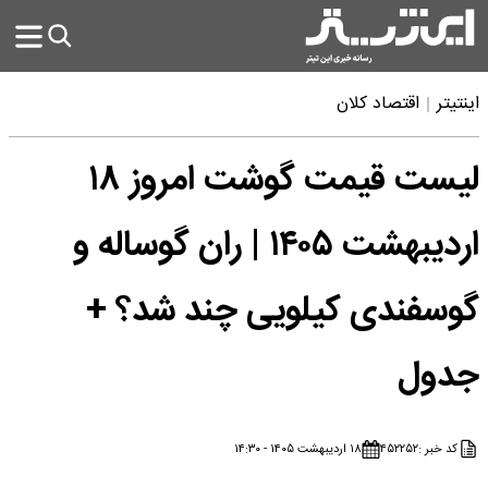
اینتیتر
اقتصاد کلان
لیست قیمت گوشت امروز ۱۸
اردیبهشت ۱۴۰۵ | ران گوساله و
گوسفندی کیلویی چند شد؟ +
جدول
کد خبر :
۴۵۲۲۵۲
۱۸ اردیبهشت ۱۴۰۵ - ۱۴:۳۰