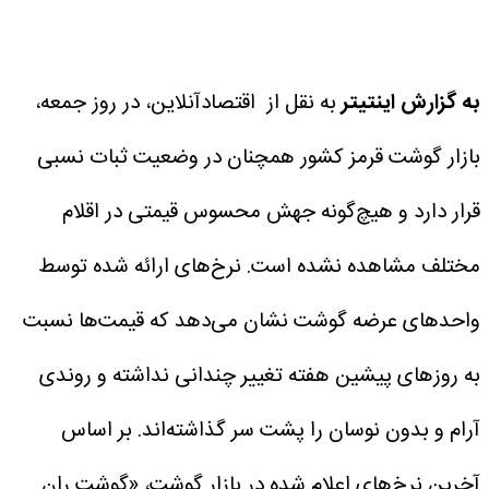
به گزارش اینتیتر
به نقل از اقتصادآنلاین، در روز جمعه،
بازار گوشت قرمز کشور همچنان در وضعیت ثبات نسبی
قرار دارد و هیچ‌گونه جهش محسوس قیمتی در اقلام
مختلف مشاهده نشده است. نرخ‌های ارائه‌ شده توسط
واحدهای عرضه گوشت نشان می‌دهد که قیمت‌ها نسبت
به روزهای پیشین هفته تغییر چندانی نداشته و روندی
آرام و بدون نوسان را پشت سر گذاشته‌اند.
بر اساس
آخرین نرخ‌های اعلام شده در بازار گوشت، «گوشت ران