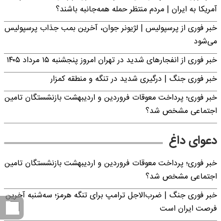
آمریکا به ایران | مردم منتظر حمله همه‌جانبه باشند؟
خبر فوری از پرسپولیس | لژیونر جوان، آخرین بمب جذاب پرسپولیس
می‌شود
خبر فوری از انفجارهای شدید در تهران امروز پنجشنبه ۱۵ مرداد ۱۴۰۵
خبر فوری جنگ | درگیری شدید در تنگه و منطقه کمزار
خبر فوری؛ پرداخت معوقات فروردین و اردیبهشت بازنشستگان تامین
اجتماعی مشخص شد؟
دعوای داغ
خبر فوری؛ پرداخت معوقات فروردین و اردیبهشت بازنشستگان تامین
اجتماعی مشخص شد؟
خبر فوری جنگ | ضرب‌الاجل ترامپ برای تنگه هرمز؛ سه‌شنبه آخرین
فرصت ایران است