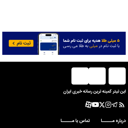
این تیتر کمینه ترین رسانه خبری ایران
درباره مــــــا
تماس با مــــــا