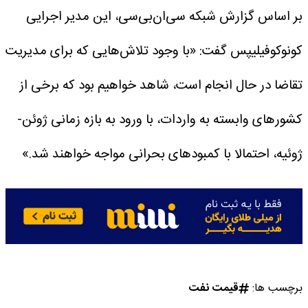
بر اساس گزارش شبکه سی‌ان‌بی‌سی، این مدیر اجرایی
کونوکوفیلیپس گفت: «با وجود تلاش‌هایی که برای مدیریت
تقاضا در حال انجام است، شاهد خواهیم بود که برخی از
کشور‌های وابسته به واردات، با ورود به بازه زمانی ژوئن-
ژوئیه، احتمالا با کمبود‌های بحرانی مواجه خواهند شد.»
برچسب ها:
قیمت نفت