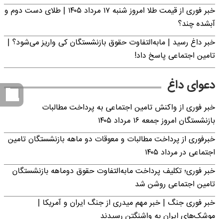
خبر فوری از قیمت طلا امروز شنبه ۱۷ مرداد ۱۴۰۵ | طلای دست دوم و
آبشده چند؟
خبر داغ رسید | مابه‌التفاوت حقوق بازنشستگان کی واریز می‌شود؟ |
تامین اجتماعی پاسخ داد!
دعوای داغ
خبر فوری از واکنش تامین اجتماعی به پرداخت مطالبات
بازنشستگان امروز جمعه ۱۶ مرداد ۱۴۰۵
خبرفوری از پرداخت مطالبات و معوقات دو ماهه بازنشستگان تامین
اجتماعی در مرداد ۱۴۰۵
خبر فوری؛ تکلیف پرداخت مابه‌التفاوت حقوق دوماهه بازنشستگان
تامین اجتماعی روشن شد
خبر فوری جنگ | خبر مهم میدری از جنگ ایران و آمریکا |
موشک‌های ایران به واشنگتن رسیدند