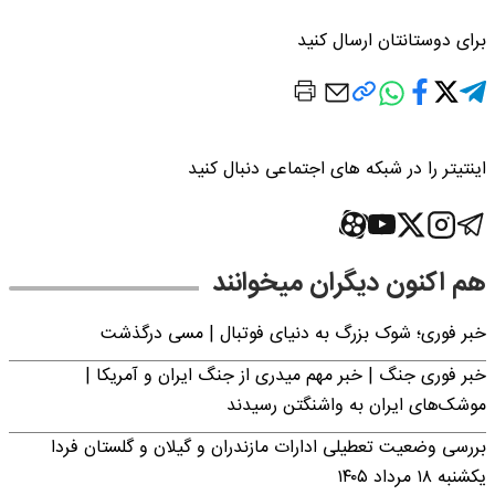
برای دوستانتان ارسال کنید
اینتیتر را در شبکه های اجتماعی دنبال کنید
هم اکنون دیگران میخوانند
خبر فوری؛‌ شوک بزرگ به دنیای فوتبال | مسی درگذشت
خبر فوری جنگ | خبر مهم میدری از جنگ ایران و آمریکا |
موشک‌های ایران به واشنگتن رسیدند
بررسی وضعیت تعطیلی ادارات مازندران و گیلان و گلستان فردا
یکشنبه ۱۸ مرداد ۱۴۰۵