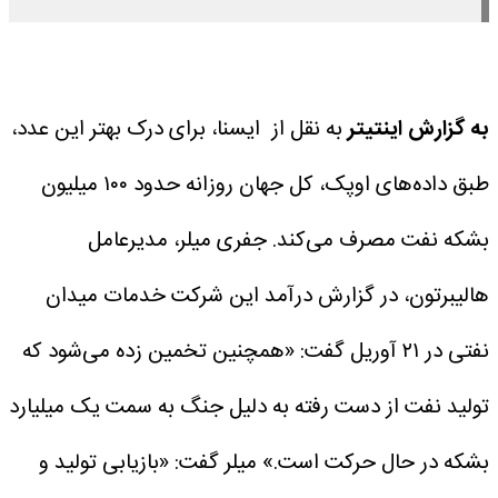
به گزارش اینتیتر
به نقل از ایسنا، برای درک بهتر این عدد،
طبق داده‌های اوپک، کل جهان روزانه حدود ۱۰۰ میلیون
بشکه نفت مصرف می‌کند.
جفری میلر، مدیرعامل
هالیبرتون، در گزارش درآمد این شرکت خدمات میدان
نفتی در ۲۱ آوریل گفت: «همچنین تخمین زده می‌شود که
تولید نفت از دست رفته به دلیل جنگ به سمت یک میلیارد
بشکه در حال حرکت است.»
میلر گفت: «بازیابی تولید و