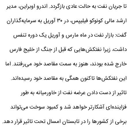
تا جریان نفت به حالت عادی بازگردد.
اندرو اوبراین، مدیر
ارشد مالی کونوکو فیلیپس، در ۳۰ آوریل به سرمایه‌گذاران
گفت: بازار نفت در ماه مارس و آوریل یک دوره تنفس
داشت، زیرا نفتکش‌هایی که قبل از جنگ از خلیج فارس
خارج شده بودند، هنوز به سمت مقاصد خود می‌رفتند. اما
این نفتکش‌ها تاکنون همگی به مقاصد خود رسیده‌اند.
تاثیر از دست دادن عرضه نفت از خاورمیانه به طور
فزاینده‌ای آشکارتر خواهد شد و کمبود سوخت می‌تواند
برخی از کشور‌ها را در تابستان امسال تحت تاثیر قرار دهد.