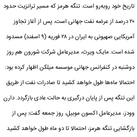
تاریخ خود رو‌به‌رو است. تنگه هرمز که مسیر ترانزیت حدود
۲۰ درصد از عرضه نفت جهانی است، پس از آغاز تجاوز
آمریکایی صهیونی به ایران در ۲۸ فوریه (۹ اسفند) مسدود
شده است.
مایک ویرث، مدیرعامل شرکت شورون هم روز
دوشنبه در کنفرانس جهانی موسسه میلکن اظهار کرده بود:
احتمالا ماه‌ها طول خواهد کشید تا صادرات نفت از طریق
این تنگه پس از پایان درگیری به حالت عادی بازگردد.
دارن
وودز، مدیرعامل اکسون موبیل، روز جمعه گفت: پس از
بازگشایی تنگه هرمز، احتمالا تا دو ماه طول خواهد کشید