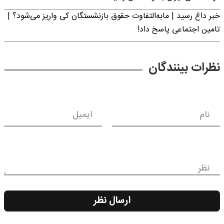
خبر داغ رسید | مابه‌التفاوت حقوق بازنشستگان کی واریز می‌شود؟ |
تامین اجتماعی پاسخ داد!
نظرات بینندگان
نام
ایمیل
نظر
ارسال نظر