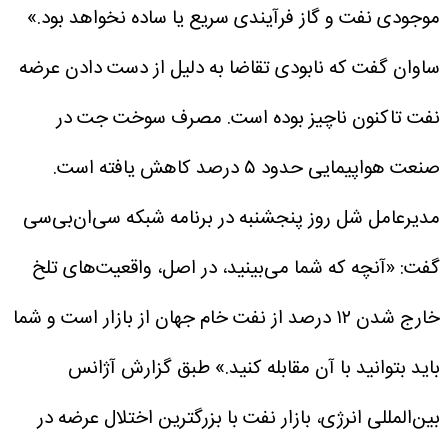
موجودی نفت و گاز فرآیندی سریع یا ساده نخواهد بود.»
ساوان گفت که نابودی تقاضا به دلیل از دست دادن عرضه
نفت تاکنون ناچیز بوده است. مصرف سوخت جت در
صنعت هواپیمایی حدود ۵ درصد کاهش یافته است.
مدیرعامل شل روز پنجشنبه در برنامه شبکه سی‌ان‌بی‌سی
گفت: «آنچه که شما می‌بینید، در اصل، واقعیت‌های تلخ
خارج شدن ۱۲ درصد از نفت خام جهان از بازار است و شما
باید بتوانید با آن مقابله کنید.»
طبق گزارش آژانس
بین‌المللی انرژی، بازار نفت با بزرگترین اختلال عرضه در