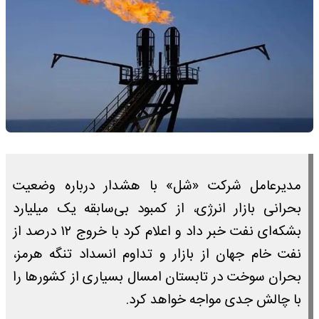
مدیرعامل شرکت «شل» با هشدار درباره وضعیت
بحرانی بازار انرژی، از کمبود بی‌سابقه یک میلیارد
بشکه‌ای نفت خبر داد و اعلام کرد با خروج ۱۲ درصد از
نفت خام جهان از بازار و تداوم انسداد تنگه هرمز،
بحران سوخت در تابستان امسال بسیاری از کشور‌ها را
با چالش جدی مواجه خواهد کرد.