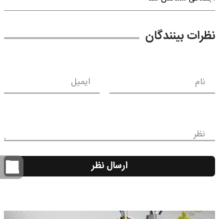
نظرات بینندگان
نام
ایمیل
نظر
ارسال نظر