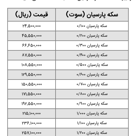
سکه پارسیان (سوت)
قیمت (ریال)
سکه پارسیان ۰/۱۰۰
24,500,000
سکه پارسیان ۰/۲۰۰
45,550,000
سکه پارسیان ۰/۳۰۰
66,650,000
سکه پارسیان ۰/۴۰۰
87,550,000
سکه پارسیان ۰/۵۰۰
108,550,000
سکه پارسیان ۰/۶۰۰
129,550,000
سکه پارسیان ۰/۷۰۰
150,550,000
سکه پارسیان ۰/۸۰۰
171,550,000
سکه پارسیان ۰/۹۰۰
192,550,000
سکه پارسیان ۱/۰۰۰
215,100,000
سکه پارسیان ۱/۱۰۰
236,100,000
سکه پارسیان ۱/۲۰۰
257,100,000