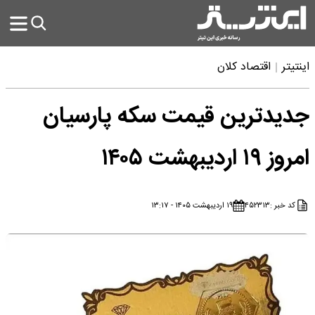
اینتیتر
اقتصاد کلان
جدیدترین قیمت سکه پارسیان
امروز ۱۹ اردیبهشت ۱۴۰۵
کد خبر :
۴۵۲۳۱۳
۱۹ اردیبهشت ۱۴۰۵ - ۱۳:۱۷