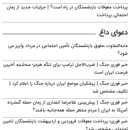
پرداخت معوقات بازنشستگان در راه است؟ | جزئیات جدید از زمان
احتمالی پرداخت
دعوای داغ
مابه‌التفاوت حقوق بازنشستگان تأمین اجتماعی در مرداد واریز می
شود؟
خبر فوری جنگ | ضرب‌الاجل ترامپ برای تنگه هرمز؛ سه‌شنبه آخرین
فرصت ایران است
خبر فوری جنگ | پزشکیان موضع ایران درباره جنگ را اعلام کرد |
تکلیف مشخص شد
خبر فوری جنگ | پیش‌بینی غلامرضا انصاری از زمان حمله گسترده
آمریکا به ایران | مردم منتظر حمله همه‌جانبه باشند؟
خبر فوری؛ پرداخت معوقات فروردین و اردیبهشت بازنشستگان تامین
اجتماعی مشخص شد؟