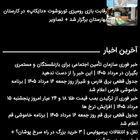
رقابت بازی رومیزی توربوشوت «دایکاپ» در کارستان
بهارستان برگزار شد + تصاویر
آخرین اخبار
خبر فوری سازمان تأمین اجتماعی برای بازنشستگان و مستمری
بگیران در مرداد ۱۴۰۵ | این خبر را از دست ندهید
جدول قطعی برق فارس و شیراز روز جمعه ۱۶ مرداد ۱۴۰۵ | برنامه
خاموشی فارس اعلام شد
خبر فوری از ترکیدن بمب قیمت طلا ۱۸ و ۲۴ عیار امروز پنجشنبه ۱۵
مرداد ۱۴۰۵ | افزایش نرخ ها
جدول قطعی برق قم روز جمعه ۱۶ مرداد ۱۴۰۵ | برنامه خاموشی قم
اعلام شد
نقل و انتقالات پرسپولیس | ۳ خرید بزرگ در راه سرخ‌ پوشان؟ +