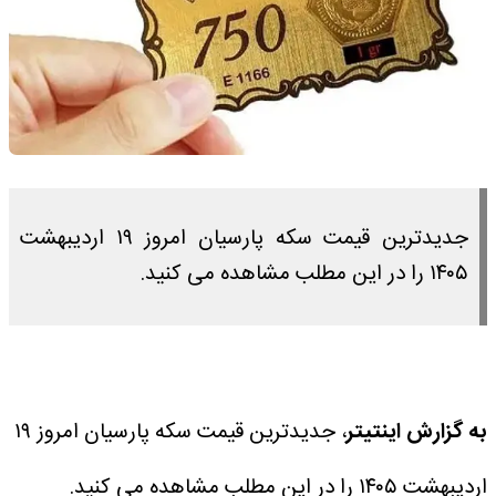
جدیدترین قیمت سکه پارسیان امروز ۱۹ اردیبهشت
۱۴۰۵ را در این مطلب مشاهده می کنید.
به گزارش اینتیتر
، جدیدترین قیمت سکه پارسیان امروز ۱۹
اردیبهشت ۱۴۰۵ را در این مطلب مشاهده می کنید.