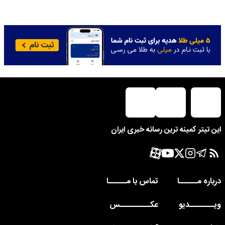
این تیتر کمینه ترین رسانه خبری ایران
درباره مــــــا
تماس با مــــــا
ویــــــــدیو
عکــــــــــس