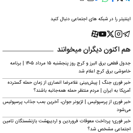
اینتیتر را در شبکه های اجتماعی دنبال کنید
هم اکنون دیگران میخوانند
جدول قطعی برق البرز و کرج روز پنجشنبه ۱۵ مرداد ۱۴۰۵ | برنامه
خاموشی برق کرج اعلام شد
خبر فوری جنگ | پیش‌بینی غلامرضا انصاری از زمان حمله گسترده
آمریکا به ایران | مردم منتظر حمله همه‌جانبه باشند؟
خبر فوری از پرسپولیس | لژیونر جوان، آخرین بمب جذاب پرسپولیس
می‌شود
خبر فوری؛ پرداخت معوقات فروردین و اردیبهشت بازنشستگان تامین
اجتماعی مشخص شد؟