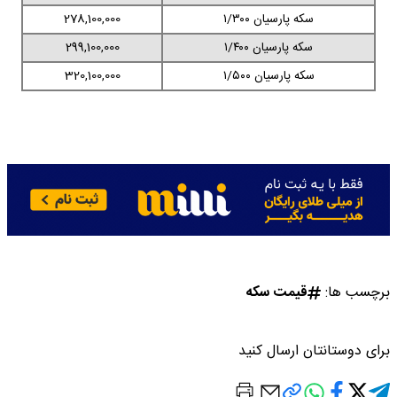
سکه پارسیان ۱/۳۰۰
278,100,000
سکه پارسیان ۱/۴۰۰
299,100,000
سکه پارسیان ۱/۵۰۰
320,100,000
برچسب ها:
قیمت سکه
برای دوستانتان ارسال کنید