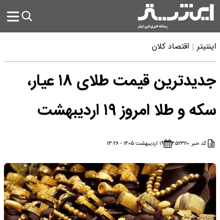
اینتیتر
اقتصاد کلان
جدیدترین قیمت طلای ۱۸ عیار،
سکه و طلا امروز ۱۹ اردیبهشت
کد خبر :
۴۵۲۳۲۰
۱۹ اردیبهشت ۱۴۰۵ - ۱۳:۲۶