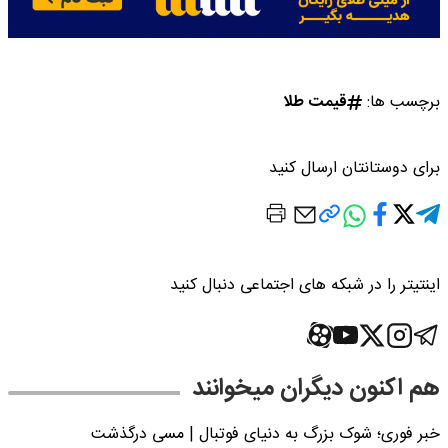
برچسب ها:
قیمت طلا
برای دوستانتان ارسال کنید
اینتیتر را در شبکه های اجتماعی دنبال کنید
هم اکنون دیگران میخوانند
خبر فوری؛‌ شوک بزرگ به دنیای فوتبال | مسی درگذشت