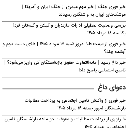
خبر فوری جنگ | خبر مهم میدری از جنگ ایران و آمریکا |
موشک‌های ایران به واشنگتن رسیدند
بررسی وضعیت تعطیلی ادارات مازندران و گیلان و گلستان فردا
یکشنبه ۱۸ مرداد ۱۴۰۵
خبر فوری از قیمت طلا امروز شنبه ۱۷ مرداد ۱۴۰۵ | طلای دست دوم و
آبشده چند؟
خبر داغ رسید | مابه‌التفاوت حقوق بازنشستگان کی واریز می‌شود؟ |
تامین اجتماعی پاسخ داد!
دعوای داغ
خبر فوری از واکنش تامین اجتماعی به پرداخت مطالبات
بازنشستگان امروز جمعه ۱۶ مرداد ۱۴۰۵
خبرفوری از پرداخت مطالبات و معوقات دو ماهه بازنشستگان تامین
اجتماعی در مرداد ۱۴۰۵