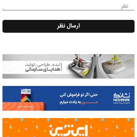
نظر
ارسال نظر