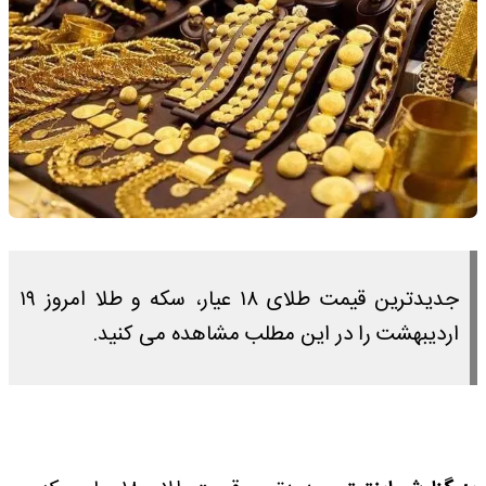
جدیدترین قیمت طلای ۱۸ عیار، سکه و طلا امروز ۱۹
اردیبهشت را در این مطلب مشاهده می کنید.