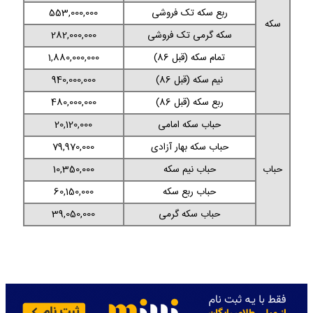
ربع سکه تک فروشی
553,000,000
سکه
سکه گرمی تک فروشی
282,000,000
تمام سکه (قبل 86)
1,880,000,000
نیم سکه (قبل 86)
940,000,000
ربع سکه (قبل 86)
480,000,000
حباب سکه امامی
20,120,000
حباب سکه بهار آزادی
79,970,000
حباب
حباب نیم سکه
10,350,000
حباب ربع سکه
60,150,000
حباب سکه گرمی
39,050,000