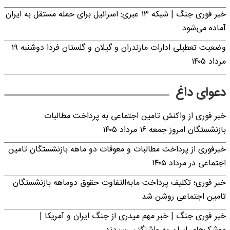
خبر فوری جنگ | شبکه ۱۳ عبری: اسرائیل برای حمله مستقل به ایران
آماده می‌شود
وضعیت تعطیلی ادارات مازندران و گیلان و گلستان فردا دوشنبه ۱۹
مرداد ۱۴۰۵
دعوای داغ
خبر فوری از واکنش تامین اجتماعی به پرداخت مطالبات
بازنشستگان امروز جمعه ۱۶ مرداد ۱۴۰۵
خبرفوری از پرداخت مطالبات و معوقات دو ماهه بازنشستگان تامین
اجتماعی در مرداد ۱۴۰۵
خبر فوری؛ تکلیف پرداخت مابه‌التفاوت حقوق دوماهه بازنشستگان
تامین اجتماعی روشن شد
خبر فوری جنگ | خبر مهم میدری از جنگ ایران و آمریکا |