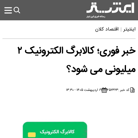
اینتیتر
اقتصاد کلان
خبر فوری؛ کالابرگ الکترونیک ۲
میلیونی می شود؟
کد خبر :
۴۵۲۳۲۳
۱۹ اردیبهشت ۱۴۰۵ - ۱۳:۳۰