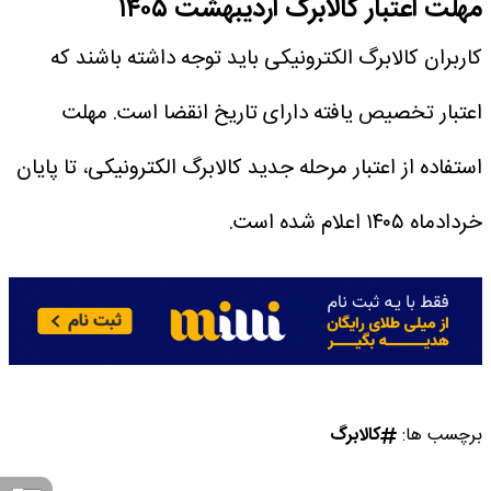
مهلت اعتبار کالابرگ اردیبهشت ۱۴۰۵
کاربران کالابرگ الکترونیکی باید توجه داشته باشند که
اعتبار تخصیص یافته دارای تاریخ انقضا است. مهلت
استفاده از اعتبار مرحله جدید کالابرگ الکترونیکی، تا پایان
خردادماه ۱۴۰۵ اعلام شده است.
برچسب ها:
کالابرگ