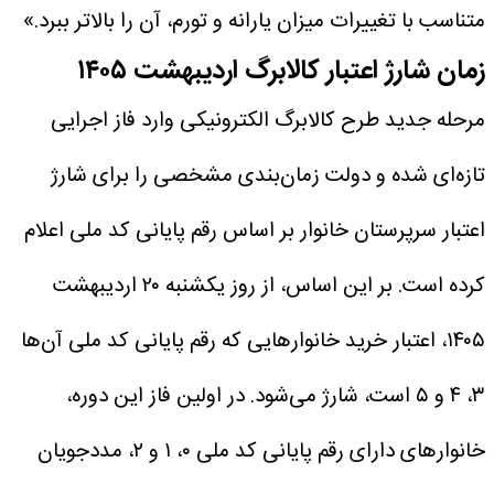
متناسب با تغییرات میزان یارانه و تورم، آن را بالاتر ببرد.»
زمان شارژ اعتبار کالابرگ اردیبهشت ۱۴۰۵
مرحله جدید طرح کالابرگ الکترونیکی وارد فاز اجرایی
تازه‌ای شده و دولت زمان‌بندی مشخصی را برای شارژ
اعتبار سرپرستان خانوار بر اساس رقم پایانی کد ملی اعلام
کرده است. بر این اساس، از روز یکشنبه ۲۰ اردیبهشت
۱۴۰۵، اعتبار خرید خانوارهایی که رقم پایانی کد ملی آن‌ها
۳، ۴ و ۵ است، شارژ می‌شود.
در اولین فاز این دوره،
خانوارهای دارای رقم پایانی کد ملی ۰، ۱ و ۲، مددجویان