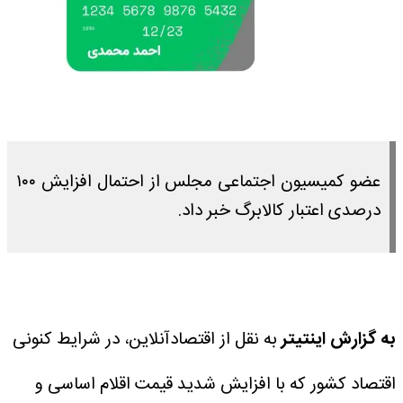
عضو کمیسیون اجتماعی مجلس از احتمال افزایش ۱۰۰
درصدی اعتبار کالابرگ خبر داد.
به گزارش اینتیتر
به نقل از اقتصادآنلاین، در شرایط کنونی
اقتصاد کشور که با افزایش شدید قیمت اقلام اساسی و