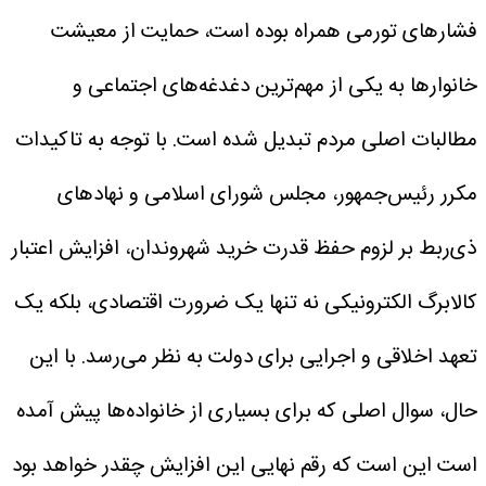
فشارهای تورمی همراه بوده است، حمایت از معیشت
خانوارها به یکی از مهم‌ترین دغدغه‌های اجتماعی و
مطالبات اصلی مردم تبدیل شده است. با توجه به تاکیدات
مکرر رئیس‌جمهور، مجلس شورای اسلامی و نهادهای
ذی‌ربط بر لزوم حفظ قدرت خرید شهروندان، افزایش اعتبار
کالابرگ الکترونیکی نه تنها یک ضرورت اقتصادی، بلکه یک
تعهد اخلاقی و اجرایی برای دولت به نظر می‌رسد. با این
حال، سوال اصلی که برای بسیاری از خانواده‌ها پیش آمده
است این است که رقم نهایی این افزایش چقدر خواهد بود