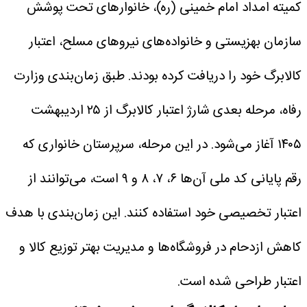
کمیته امداد امام خمینی (ره)، خانوارهای تحت پوشش
سازمان بهزیستی و خانواده‌های نیروهای مسلح، اعتبار
کالابرگ خود را دریافت کرده بودند. طبق زمان‌بندی وزارت
رفاه، مرحله بعدی شارژ اعتبار کالابرگ از ۲۵ اردیبهشت
۱۴۰۵ آغاز می‌شود. در این مرحله، سرپرستان خانواری که
رقم پایانی کد ملی آن‌ها ۶، ۷، ۸ و ۹ است، می‌توانند از
اعتبار تخصیصی خود استفاده کنند. این زمان‌بندی با هدف
کاهش ازدحام در فروشگاه‌ها و مدیریت بهتر توزیع کالا و
اعتبار طراحی شده است.