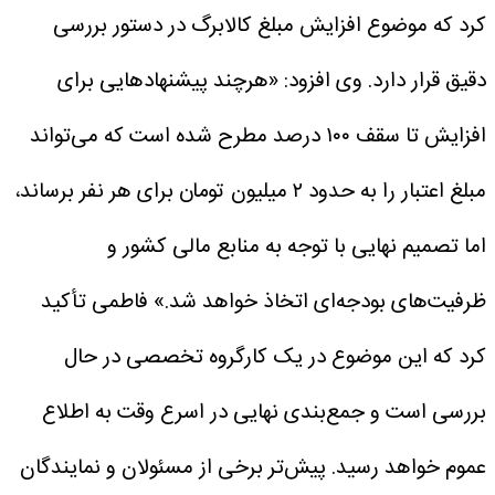
کرد که موضوع افزایش مبلغ کالابرگ در دستور بررسی
دقیق قرار دارد.
وی افزود: «هرچند پیشنهادهایی برای
افزایش تا سقف ۱۰۰ درصد مطرح شده است که می‌تواند
مبلغ اعتبار را به حدود ۲ میلیون تومان برای هر نفر برساند،
اما تصمیم نهایی با توجه به منابع مالی کشور و
ظرفیت‌های بودجه‌ای اتخاذ خواهد شد.» فاطمی تأکید
کرد که این موضوع در یک کارگروه تخصصی در حال
بررسی است و جمع‌بندی نهایی در اسرع وقت به اطلاع
عموم خواهد رسید.
پیش‌تر برخی از مسئولان و نمایندگان