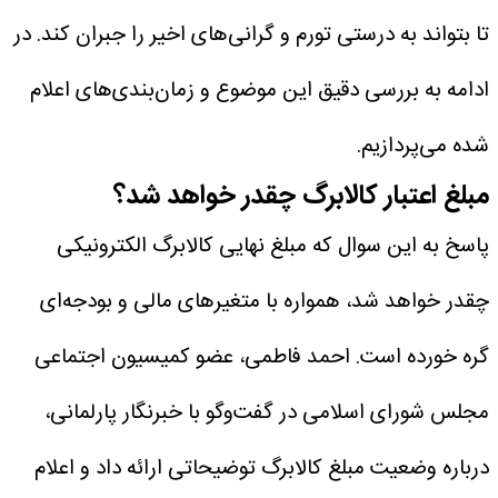
تا بتواند به درستی تورم و گرانی‌های اخیر را جبران کند. در
ادامه به بررسی دقیق این موضوع و زمان‌بندی‌های اعلام
شده می‌پردازیم.
مبلغ اعتبار کالابرگ چقدر خواهد شد؟
پاسخ به این سوال که مبلغ نهایی کالابرگ الکترونیکی
چقدر خواهد شد، همواره با متغیرهای مالی و بودجه‌ای
گره خورده است. احمد فاطمی، عضو کمیسیون اجتماعی
مجلس شورای اسلامی در گفت‌وگو با خبرنگار پارلمانی،
درباره وضعیت مبلغ کالابرگ توضیحاتی ارائه داد و اعلام