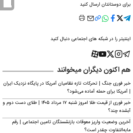
برای دوستانتان ارسال کنید
اینتیتر را در شبکه های اجتماعی دنبال کنید
هم اکنون دیگران میخوانند
خبر فوری جنگ | تحرکات تازه نظامیان آمریکا در پایگاه نزدیک ایران
| آمریکا برای حمله آماده می‌شود؟
خبر فوری از قیمت طلا امروز شنبه ۱۷ مرداد ۱۴۰۵ | طلای دست دوم و
آبشده چند؟
آخرین وضعیت واریز معوقات بازنشستگان تامین اجتماعی | رقم
مابه‌التفاوت چقدر است؟