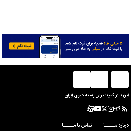
این تیتر کمینه ترین رسانه خبری ایران
درباره مــــــا
تماس با مــــــا