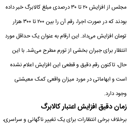
مجلس از افزایش ۲۰ تا ۳۰ درصدی مبلغ کالابرگ خبر داده
بودند که در صورت اجرا، رقم آن را بین ۲۰۰ تا ۳۰۰ هزار
تومان افزایش می‌داد. این ارقام به عنوان یک حداقل مورد
انتظار برای جبران بخشی از تورم مطرح می‌شد. با این
حال، تاکنون رقم دقیق و قطعی این افزایش اعلام نشده
است و ابهاماتی در مورد میزان واقعی کمک معیشتی
وجود دارد.
زمان دقیق افزایش اعتبار کالابرگ
برخلاف برخی انتظارات برای یک تغییر ناگهانی و سراسری،