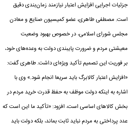
جزئیات اجرایی افزایش اعتبار نیازمند زمان‌بندی دقیق
است. مصطفی طاهری، عضو کمیسیون صنایع و معادن
مجلس شورای اسلامی، در خصوص بهبود وضعیت
معیشتی مردم و ضرورت پایبندی دولت به وعده‌های خود،
بر فوریت این تصمیم تأکید ویژه‌ای داشت.
طاهری گفت:
«افزایش اعتبار کالابرگ باید سریعا انجام شود.» وی با
اشاره به اینکه دولت موظف به حفظ قدرت خرید مردم در
بخش کالاهای اساسی است، افزود: «تأکید ما این است که
عدد پرداختی به مردم نباید ثابت بماند، بلکه دولت باید