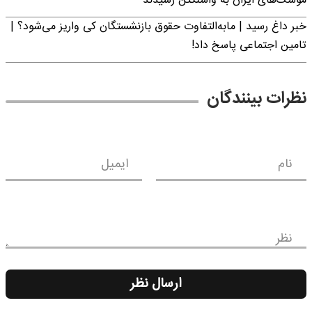
موشک‌های ایران به واشنگتن رسیدند
خبر داغ رسید | مابه‌التفاوت حقوق بازنشستگان کی واریز می‌شود؟ |
تامین اجتماعی پاسخ داد!
نظرات بینندگان
نام
ایمیل
نظر
ارسال نظر