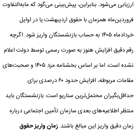
ارزیابی می‌شود. بنابراین، پیش‌بینی می‌گود که مابه‌التفاوت
فروردین‌ماه همزمان با حقوق اردیبهشت یا در اوایل
خردادماه ۱۴۰۵ به حساب بازنشستگان واریز شود.
اگرچه
رقم دقیق افزایش هنوز به صورت رسمی توسط دولت اعلام
نشده است، اما بر اساس بخشنامه مزد ۱۴۰۵ و صحبت‌های
مقامات مربوطه، افزایش حدود ۶۰ درصدی برای
حداقل‌بگیران محتمل‌ترین سناریو است. بازنشستگان باید
منتظر اطلاعیه‌های بعدی سازمان تأمین اجتماعی درباره
زمان دقیق واریز این مبالغ باشند.
زمان واریز حقوق