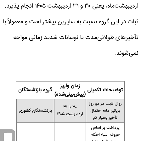
اردیبهشت‌ماه، یعنی ۳۰ و ۳۱ اردیبهشت ۱۴۰۵ انجام پذیرد.
ثبات در این گروه نسبت به سایرین بیشتر است و معمولاً با
تأخیرهای طولانی‌مدت یا نوسانات شدید زمانی مواجه
نمی‌شوند.
زمان واریز
توضیحات تکمیلی
گروه بازنشستگان
(پیش‌بینی‌شده)
روال ثابت در دو روز
۳۰ یا ۳۱
پایانی ماه؛ احتمال
بازنشستگان
کشوری
اردیبهشت ۱۴۰۵
تأخیر بسیار کم
پرداخت بر اساس
حروف الفبا؛ احکام