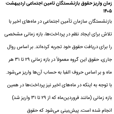
زمان واریز حقوق بازنشستگان تامین اجتماعی اردیبهشت
۱۴۰۵
بازنشستگان سازمان تأمین اجتماعی در ماه‌های اخیر با
تلاش برای ایجاد نظم در پرداخت‌ها، بازه زمانی مشخصی
را برای دریافت حقوق خود تجربه کرده‌اند. بر اساس روال
جاری، حقوق این گروه معمولاً در بازه زمانی ۲۹ تا ۳۱ هر
ماه و بر اساس حروف الفبا به حساب آن‌ها واریز می‌شود.
با توجه به اینکه در ماه‌های اخیر نیز پرداخت‌ها در همین
بازه زمانی (مانند فروردین‌ماه که از ۲۹ تا ۳۱ واریز شد)
انجام شده است، پیش‌بینی می‌شود که حقوق