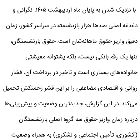
با نزدیک شدن به پایان ماه اردیبهشت ۱۴۰۵، نگرانی و
دغدغه اصلی صدها هزار بازنشسته در سراسر کشور، زمان
دقیق واریز حقوق ماهانه‌شان است.
حقوق بازنشستگان،
تنها یک رقم بانکی نیست، بلکه پشتوانه معیشتی
خانواده‌های بسیاری است و تاخیر در پرداخت آن، فشار
روانی و اقتصادی مضاعفی را بر این قشر زحمتکش تحمیل
می‌کند. در این گزارش، جدیدترین وضعیت و پیش‌بینی‌ها
درباره زمان واریز حقوق سه گروه اصلی بازنشستگان
(کشوری، تأمین اجتماعی و لشکری) به همراه وضعیت