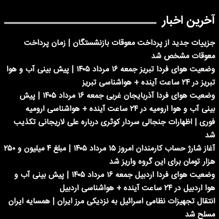
آخرین اخبار
جزییات جدید از پرداخت معوقات بازنشستگان | زمان پرداخت
معوقات مشخص شد
وضعیت هوای فردا تبریز جمعه ۱۶ مرداد ۱۴۰۵ | پیش بینی آب و هوا
تبریز در ۲۴ ساعت آینده + هواشناسی تبریز
وضعیت هوای فردا آذربایجان غربی جمعه ۱۶ مرداد ۱۴۰۵ | پیش
بینی آب و هوا ارومیه در ۲۴ ساعت آینده + هواشناسی ارومیه
فوری | اظهارات جنجالی سردار کوثری درباره علی لاریجانی تکذیب
شد
آغاز شارژ حساب کارمندان امروز ۱۵ مرداد ۱۴۰۵ | مبلغ ۴ میلیون و ۲۵۰
هزار تومان برای این گروه واریز شد
وضعیت هوای فردا اردبیل جمعه ۱۶ مرداد ۱۴۰۵ | پیش بینی آب و
هوا اردبیل در ۲۴ ساعت آینده + هواشناسی اردبیل
انتقال تجهیزات نظامی اسرائیل به نزدیکی مرز ایران | همسایه ایران
مسلح شد