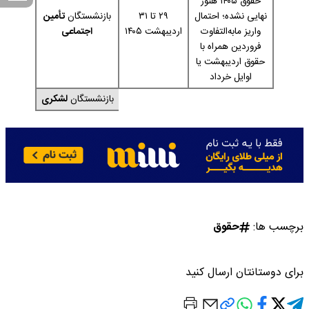
حقوق ۱۴۰۵ هنوز
نهایی نشده؛ احتمال
۲۹ تا ۳۱
بازنشستگان
تأمین
واریز مابه‌التفاوت
اردیبهشت ۱۴۰۵
اجتماعی
فروردین همراه با
حقوق اردیبهشت یا
اوایل خرداد
بازنشستگان
لشکری
برچسب ها:
حقوق
برای دوستانتان ارسال کنید