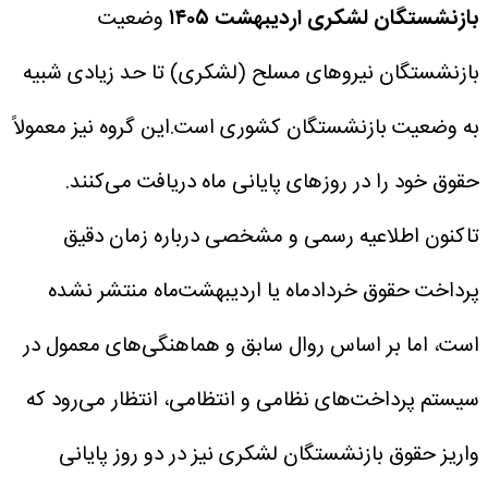
بازنشستگان لشکری اردیبهشت ۱۴۰۵
وضعیت
بازنشستگان نیروهای مسلح (لشکری) تا حد زیادی شبیه
به وضعیت بازنشستگان کشوری است.این گروه نیز معمولاً
حقوق خود را در روزهای پایانی ماه دریافت می‌کنند.
تاکنون اطلاعیه رسمی و مشخصی درباره زمان دقیق
پرداخت حقوق خردادماه یا اردیبهشت‌ماه منتشر نشده
است، اما بر اساس روال سابق و هماهنگی‌های معمول در
سیستم پرداخت‌های نظامی و انتظامی، انتظار می‌رود که
واریز حقوق بازنشستگان لشکری نیز در دو روز پایانی