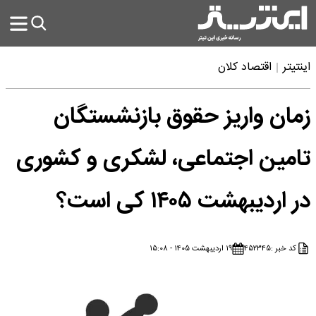
اینتیتر
اقتصاد کلان
زمان واریز حقوق بازنشستگان
تامین اجتماعی، لشکری و کشوری
در اردیبهشت ۱۴۰۵ کی است؟
کد خبر :
۴۵۲۳۴۵
۱۹ اردیبهشت ۱۴۰۵ - ۱۵:۰۸