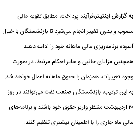
به گزارش اینتیتر،‌
فرآیند پرداخت، مطابق تقویم مالی
مصوب و بدون تغییر انجام می‌شود تا بازنشستگان با خیال
آسوده برنامه‌ریزی مالی ماهانه خود را ادامه دهند.
همچنین مزایای جانبی و سایر احکام مرتبط، در صورت
وجود تغییرات، همزمان با حقوق ماهانه اعمال خواهد شد.
به این ترتیب، بازنشستگان صنعت نفت می‌توانند در روز
۲۰ اردیبهشت منتظر واریز حقوق خود باشند و برنامه‌های
مالی ماه جاری را با اطمینان بیشتری تنظیم کنند.