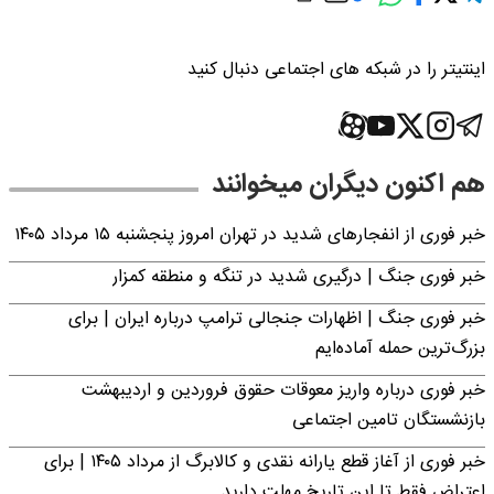
اینتیتر را در شبکه های اجتماعی دنبال کنید
هم اکنون دیگران میخوانند
خبر فوری از انفجارهای شدید در تهران امروز پنجشنبه ۱۵ مرداد ۱۴۰۵
خبر فوری جنگ | درگیری شدید در تنگه و منطقه کمزار
خبر فوری جنگ | اظهارات جنجالی ترامپ درباره ایران | برای
بزرگ‌ترین حمله آماده‌ایم
خبر فوری درباره واریز معوقات حقوق فروردین و اردیبهشت
بازنشستگان تامین اجتماعی
خبر فوری از آغاز قطع یارانه نقدی و کالابرگ از مرداد ۱۴۰۵ | برای
اعتراض فقط تا این تاریخ مهلت دارید