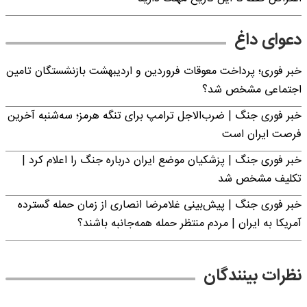
دعوای داغ
خبر فوری؛ پرداخت معوقات فروردین و اردیبهشت بازنشستگان تامین
اجتماعی مشخص شد؟
خبر فوری جنگ | ضرب‌الاجل ترامپ برای تنگه هرمز؛ سه‌شنبه آخرین
فرصت ایران است
خبر فوری جنگ | پزشکیان موضع ایران درباره جنگ را اعلام کرد |
تکلیف مشخص شد
خبر فوری جنگ | پیش‌بینی غلامرضا انصاری از زمان حمله گسترده
آمریکا به ایران | مردم منتظر حمله همه‌جانبه باشند؟
نظرات بینندگان