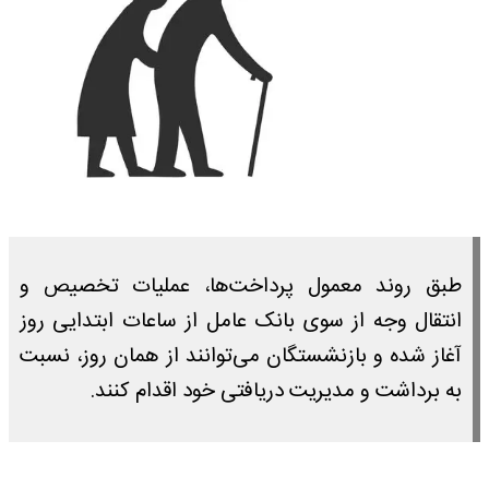
طبق روند معمول پرداخت‌ها، عملیات تخصیص و
انتقال وجه از سوی بانک عامل از ساعات ابتدایی روز
آغاز شده و بازنشستگان می‌توانند از همان روز، نسبت
به برداشت و مدیریت دریافتی خود اقدام کنند.