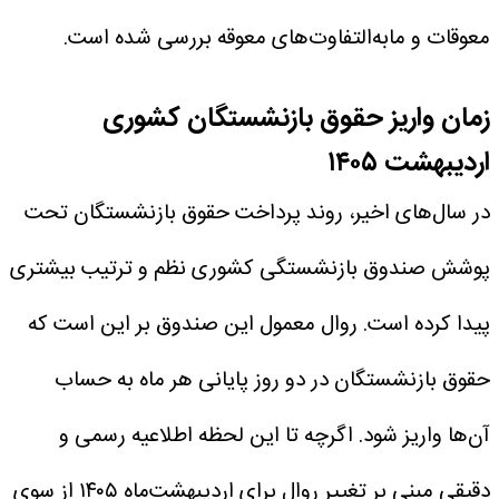
معوقات و مابه‌التفاوت‌های معوقه بررسی شده است.
زمان واریز حقوق بازنشستگان کشوری
اردیبهشت ۱۴۰۵
در سال‌های اخیر، روند پرداخت حقوق بازنشستگان تحت
پوشش صندوق بازنشستگی کشوری نظم و ترتیب بیشتری
پیدا کرده است. روال معمول این صندوق بر این است که
حقوق بازنشستگان در دو روز پایانی هر ماه به حساب
آن‌ها واریز شود.
اگرچه تا این لحظه اطلاعیه رسمی و
دقیقی مبنی بر تغییر روال برای اردیبهشت‌ماه ۱۴۰۵ از سوی