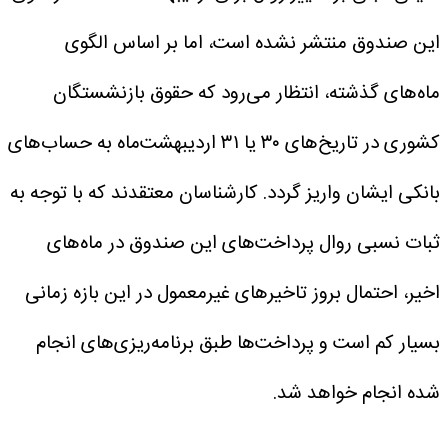
این صندوق منتشر نشده است، اما بر اساس الگوی
ماه‌های گذشته، انتظار می‌رود که حقوق بازنشستگان
کشوری در تاریخ‌های ۳۰ یا ۳۱ اردیبهشت‌ماه به حساب‌های
بانکی ایشان واریز گردد. کارشناسان معتقدند که با توجه به
ثبات نسبی روال پرداخت‌های این صندوق در ماه‌های
اخیر، احتمال بروز تاخیرهای غیرمعمول در این بازه زمانی
بسیار کم است و پرداخت‌ها طبق برنامه‌ریزی‌های انجام
شده انجام خواهد شد.