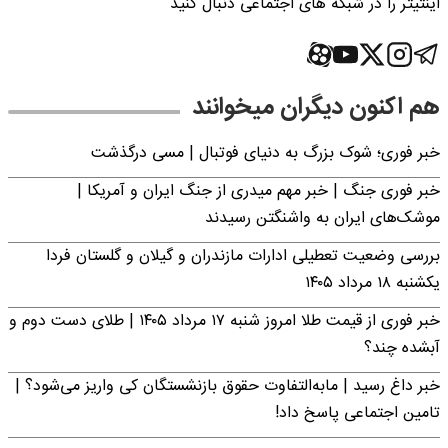
اینتیتر را در شبکه های اجتماعی دنبال کنید
هم اکنون دیگران میخوانند
خبر فوری؛‌ شوک بزرگ به دنیای فوتبال | مسی درگذشت
خبر فوری جنگ | خبر مهم میدری از جنگ ایران و آمریکا |
موشک‌های ایران به واشنگتن رسیدند
بررسی وضعیت تعطیلی ادارات مازندران و گیلان و گلستان فردا
یکشنبه ۱۸ مرداد ۱۴۰۵
خبر فوری از قیمت طلا امروز شنبه ۱۷ مرداد ۱۴۰۵ | طلای دست دوم و
آبشده چند؟
خبر داغ رسید | مابه‌التفاوت حقوق بازنشستگان کی واریز می‌شود؟ |
تامین اجتماعی پاسخ داد!