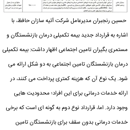
حسین رنجبران مدیرعامل شرکت آتیه سازان حافظ، با
اشاره به قرارداد جدید بیمه تکمیلی درمان بازنشستگان و
مستمری بگیران تامین اجتماعی اظهار داشت: بیمه تکمیلی
درمان بازنشستگان تامین اجتماعی به دو شکل ارائه می
شود. یک نوع آن که هزینه کمتری پرداخت می کنند، در
ارائه خدمات درمانی برای این افراد؛ محدودیت هایی
وجود دارد. اما، قرارداد نوع دوم به گونه ای است که برخی
خدمات درمانی بدون سقف برای بازنشستگان تامین