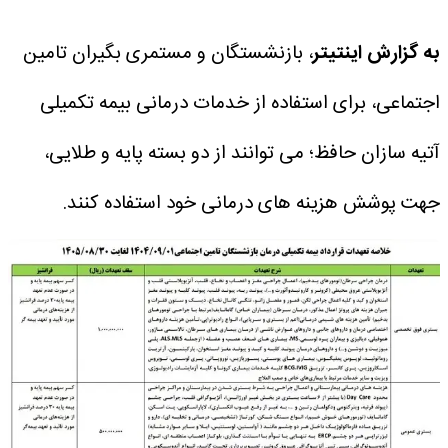
به گزارش اینتیتر
، بازنشستگان و مستمری بگیران تامین
اجتماعی، برای استفاده از خدمات درمانی بیمه تکمیلی
آتیه سازان حافظ؛ می توانند از دو بسته پایه و طلایی،
جهت پوشش هزینه های درمانی خود استفاده کنند.