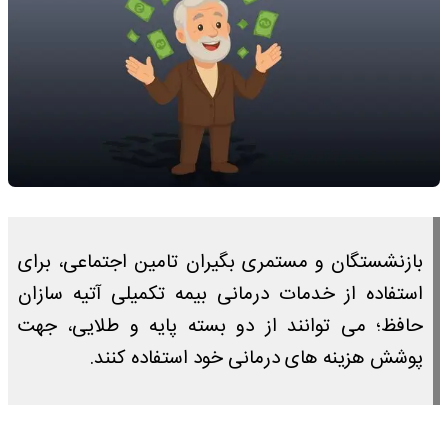
بازنشستگان و مستمری بگیران تامین اجتماعی، برای
استفاده از خدمات درمانی بیمه تکمیلی آتیه سازان
حافظ؛ می توانند از دو بسته پایه و طلایی، جهت
پوشش هزینه های درمانی خود استفاده کنند.