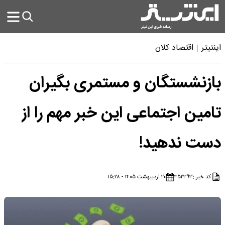
اینتیتر
اقتصاد کلان
بازنشستگان و مستمری بگیران
تامین اجتماعی این خبر مهم را از
دست ندهید!
کد خبر :
۴۵۲۳۹۳
۲۰ اردیبهشت ۱۴۰۵ - ۱۵:۲۸