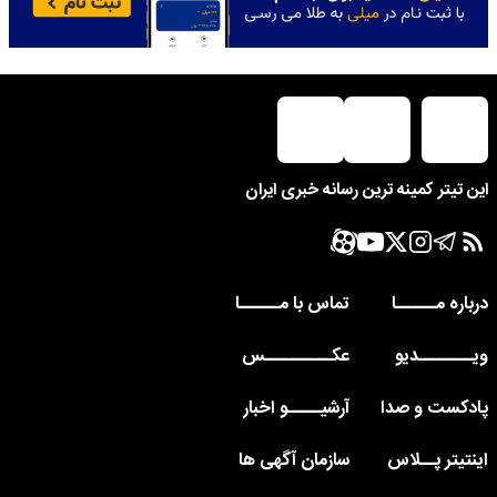
این تیتر کمینه ترین رسانه خبری ایران
درباره مــــــا
تماس با مــــــا
ویــــــــدیو
عکــــــــــس
پادکست و صدا
آرشیـــــو اخبار
اینتیتر پــلاس
سازمان آگهی ها