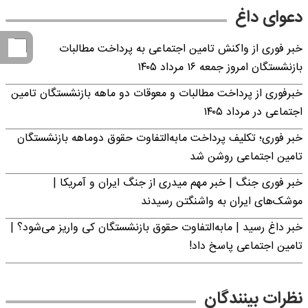
دعوای داغ
خبر فوری از واکنش تامین اجتماعی به پرداخت مطالبات
بازنشستگان امروز جمعه ۱۶ مرداد ۱۴۰۵
خبرفوری از پرداخت مطالبات و معوقات دو ماهه بازنشستگان تامین
اجتماعی در مرداد ۱۴۰۵
خبر فوری؛ تکلیف پرداخت مابه‌التفاوت حقوق دوماهه بازنشستگان
تامین اجتماعی روشن شد
خبر فوری جنگ | خبر مهم میدری از جنگ ایران و آمریکا |
موشک‌های ایران به واشنگتن رسیدند
خبر داغ رسید | مابه‌التفاوت حقوق بازنشستگان کی واریز می‌شود؟ |
تامین اجتماعی پاسخ داد!
نظرات بینندگان