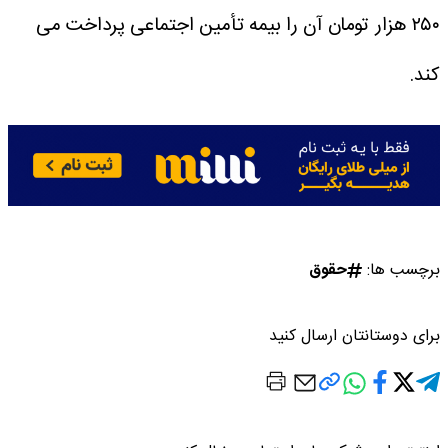
۲۵۰ هزار تومان آن را بیمه تأمین اجتماعی پرداخت می
کند.
برچسب ها:
حقوق
برای دوستانتان ارسال کنید