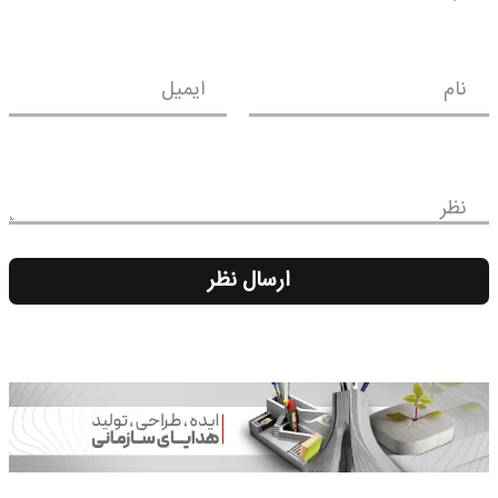
نام
ایمیل
نظر
ارسال نظر