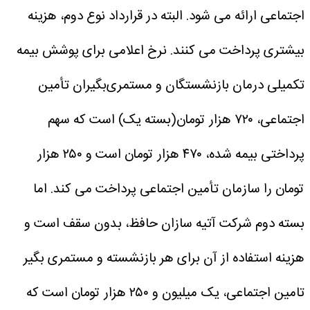
اجتماعی ارائه می شود. البته در قرارداد نوع دوم، هزینه
بیشتری پرداخت می کنند.
نرخ اعلامی برای پوشش بیمه
تکمیلی درمان بازنشستگان و مستمری‌بگیران تأمین
اجتماعی، ۷۲۰ هزار تومان(بسته یک) است که سهم
پرداختی بیمه شده، ۴۷۰ هزار تومان است و ۲۵۰ هزار
تومان را سازمان تأمین اجتماعی پرداخت می کند.
اما
بسته دوم شرکت آتیه سازان حافظ، بدون سقف است و
هزینه استفاده از آن برای هر بازنشسته و مستمری بگیر
تامین اجتماعی، یک میلیون و ۲۵۰ هزار تومان است که