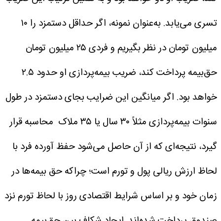
تسری می‌یابد. به‌عنوان نمونه، اگر حداقل دستمزد را ۱۰
میلیون تومان در نظر بگیریم و فردی ۲۵ میلیون تومان
حق‌بیمه پرداخت کند، ضریب بیمه‌پردازی او حدود ۲.۵
خواهد بود. اگر میانگین این ضرایب بجای دستمزد در طول
سنوات بیمه‌پردازی مثلاً ۳۰ سال یا ۳۵ ملاک محاسبه قرار
گیرد، نتیجه‌ای که از آن حاصل می‌شود حفظ آورده فرد با
لحاظ ارزش ریالی پول و تورم است؛ چراکه حق بیمه‌ها در
زمان خود و بر اساس شرایط اقتصادی روز با لحاظ تورم نزد
صندوق پرداخت شده‌اند.
ایجاد شکاف بین حق‌بیمه