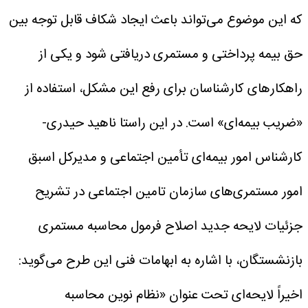
که این موضوع می‌تواند باعث ایجاد شکاف قابل توجه بین
حق بیمه پرداختی و مستمری دریافتی شود و یکی از
راهکارهای کارشناسان برای رفع این مشکل، استفاده از
«ضریب بیمه‌ای» است.
در این راستا ناهید حیدری-
کارشناس امور بیمه‌ای تأمین اجتماعی و مدیرکل اسبق
امور مستمری‌های سازمان تامین اجتماعی در تشریح
جزئیات لایحه جدید اصلاح فرمول محاسبه مستمری
بازنشستگان، با اشاره به ابهامات فنی این طرح می‌گوید:
اخیراً لایحه‌ای تحت عنوان «نظام نوین محاسبه