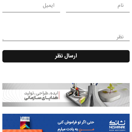
نام
ایمیل
نظر
ارسال نظر