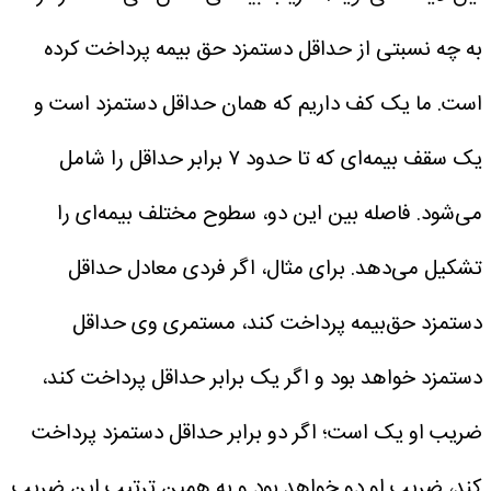
به چه نسبتی از حداقل دستمزد حق بیمه پرداخت کرده
است. ما یک کف داریم که همان حداقل دستمزد است و
یک سقف بیمه‌ای که تا حدود ۷ برابر حداقل را شامل
می‌شود. فاصله بین این دو، سطوح مختلف بیمه‌ای را
تشکیل می‌دهد. برای مثال، اگر فردی معادل حداقل
دستمزد حق‌بیمه پرداخت کند، مستمری وی حداقل
دستمزد خواهد بود و اگر یک برابر حداقل پرداخت کند،
ضریب او یک است؛ اگر دو برابر حداقل دستمزد پرداخت
کند، ضریب او دو خواهد بود و به همین ترتیب این ضریب