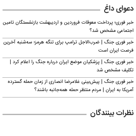
دعوای داغ
خبر فوری؛ پرداخت معوقات فروردین و اردیبهشت بازنشستگان تامین
اجتماعی مشخص شد؟
خبر فوری جنگ | ضرب‌الاجل ترامپ برای تنگه هرمز؛ سه‌شنبه آخرین
فرصت ایران است
خبر فوری جنگ | پزشکیان موضع ایران درباره جنگ را اعلام کرد |
تکلیف مشخص شد
خبر فوری جنگ | پیش‌بینی غلامرضا انصاری از زمان حمله گسترده
آمریکا به ایران | مردم منتظر حمله همه‌جانبه باشند؟
نظرات بینندگان