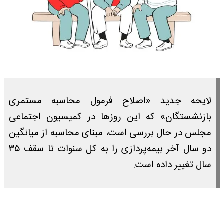
لایحه جدید «اصلاح فرمول محاسبه مستمری
بازنشستگان» که این روزها در کمیسیون اجتماعی
مجلس در حال بررسی است، مبنای محاسبه از میانگین
دو سال آخر بیمه‌پردازی را به کل سنوات تا سقف ۳۵
سال تغییر داده است.