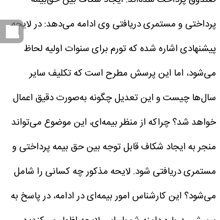
پرداختی و مستمری دریافتی
وی ادامه می‌دهد: در لایحه
پیشنهادی اشاره شده که تورم برای سنوات اولیه لحاظ
می‌شود، اما این پرسش مطرح است که تکلیف سایر
سال‌ها چیست و این تعدیل چگونه به‌صورت دقیق اعمال
خواهد شد؟ چراکه از منظر بیمه‌ای، این موضوع می‌تواند
منجر به ایجاد شکاف قابل توجه بین حق بیمه پرداختی و
مستمری دریافتی شود.
لایحه مذکور چه کسانی را شامل
می‌شود؟
این کارشناس امور بیمه‌ای در ادامه، در پاسخ به