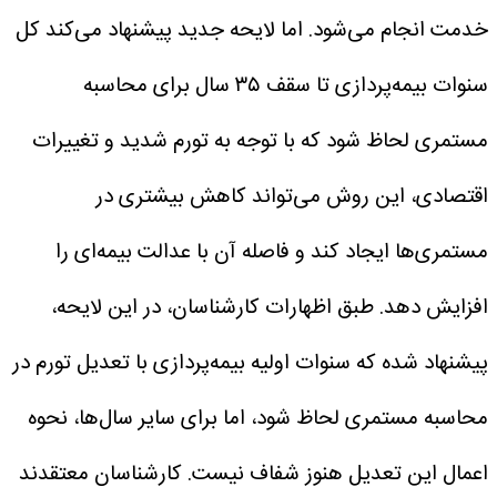
خدمت انجام می‌شود. اما لایحه جدید پیشنهاد می‌کند کل
سنوات بیمه‌پردازی تا سقف ۳۵ سال برای محاسبه
مستمری لحاظ شود که با توجه به تورم شدید و تغییرات
اقتصادی، این روش می‌تواند کاهش بیشتری در
مستمری‌ها ایجاد کند و فاصله آن با عدالت بیمه‌ای را
افزایش دهد.
طبق اظهارات کارشناسان، در این لایحه،
پیشنهاد شده که سنوات اولیه بیمه‌پردازی با تعدیل تورم در
محاسبه مستمری لحاظ شود، اما برای سایر سال‌ها، نحوه
اعمال این تعدیل هنوز شفاف نیست. کارشناسان معتقدند