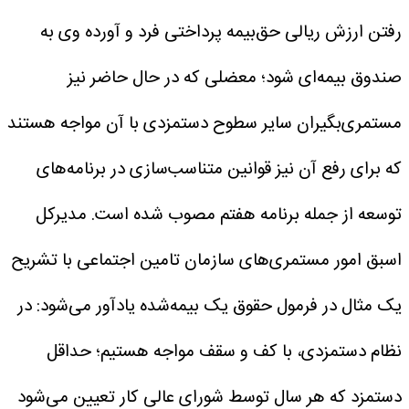
رفتن ارزش ریالی حق‌بیمه پرداختی فرد و آورده وی به
صندوق بیمه‌ای شود؛ معضلی که در حال حاضر نیز
مستمری‌بگیران سایر سطوح دستمزدی با آن مواجه هستند
که برای رفع آن نیز قوانین متناسب‌سازی در برنامه‌های
توسعه از جمله برنامه هفتم مصوب شده است.
مدیرکل
اسبق امور مستمری‌های سازمان تامین اجتماعی با تشریح
یک مثال در فرمول حقوق یک بیمه‌شده یادآور می‌شود: در
نظام دستمزدی، با کف و سقف مواجه هستیم؛ حداقل
دستمزد که هر سال توسط شورای عالی کار تعیین می‌شود