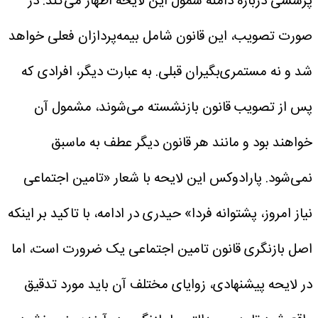
پرسشی درباره دامنه شمول این لایحه اظهار می‌کند: در
صورت تصویب، این قانون شامل بیمه‌پردازان فعلی خواهد
شد و نه مستمری‌بگیران قبلی. به عبارت دیگر، افرادی که
پس از تصویب قانون بازنشسته می‌شوند، مشمول آن
خواهند بود و مانند هر قانون دیگر عطف به ماسبق
نمی‌شود.
پارادوکس این لایحه با شعار «تامین اجتماعی
نیاز امروز، پشتوانه فردا»
حیدری در ادامه، با تاکید بر اینکه
اصل بازنگری قانون تامین اجتماعی یک ضرورت است، اما
در لایحه پیشنهادی، زوایای مختلف آن باید مورد تدقیق