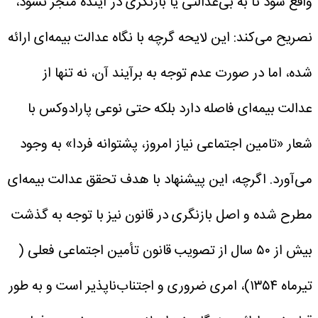
واقع شود تا به بی‌عدالتی یا بازنگری در آینده منجر نشود،
نصریح می‌کند: این لایحه گرچه با نگاه عدالت بیمه‌ای ارائه
شده، اما در صورت عدم توجه به برآیند آن، نه تنها از
عدالت بیمه‌ای فاصله دارد بلکه حتی نوعی پارادوکس با
شعار «تامین اجتماعی نیاز امروز، پشتوانه فردا» به وجود
می‌آورد. اگرچه، این پیشنهاد با هدف تحقق عدالت بیمه‌ای
مطرح شده و اصل بازنگری در قانون نیز با توجه به گذشت
بیش از ۵۰ سال از تصویب قانون تأمین اجتماعی فعلی (
تیرماه ۱۳۵۴)، امری ضروری و اجتناب‌ناپذیر است و به طور