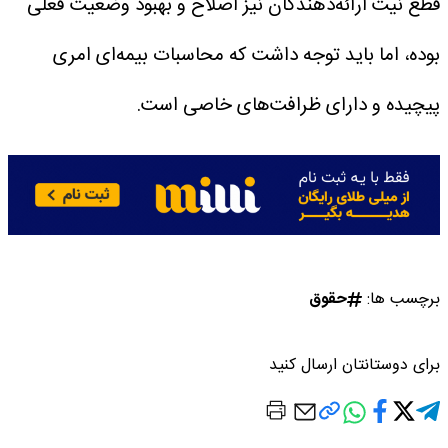
قطع نیت ارائه‌دهندگان نیز اصلاح و بهبود وضعیت فعلی
بوده، اما باید توجه داشت که محاسبات بیمه‌ای امری
پیچیده و دارای ظرافت‌های خاصی است.
برچسب ها:
حقوق
برای دوستانتان ارسال کنید