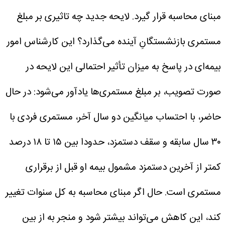
مبنای محاسبه قرار گیرد.
لایحه جدید چه تاثیری بر مبلغ
مستمری‌ بازنشستگانِ آینده می‌گذارد؟
این کارشناس امور
بیمه‌ای در پاسخ به میزان تأثیر احتمالی این لایحه در
صورت تصویب، بر مبلغ مستمری‌ها یادآور می‌شود: در حال
حاضر، با احتساب میانگین دو سال آخر، مستمری فردی با
۳۰ سال سابقه و سقف دستمزد، حدودا بین ۱۵ تا ۱۸ درصد
کمتر از آخرین دستمزد مشمول بیمه او قبل از برقراری
مستمری است. حال اگر مبنای محاسبه به کل سنوات تغییر
کند، این کاهش می‌تواند بیشتر شود و منجر به از بین