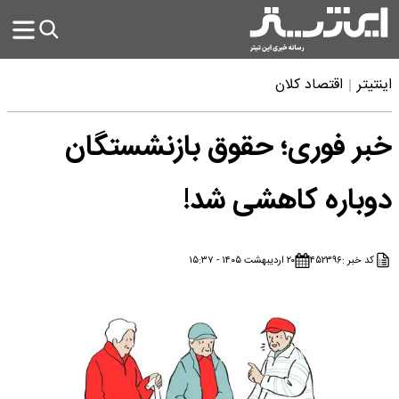
اینتیتر
اقتصاد کلان
خبر فوری؛ حقوق بازنشستگان
دوباره کاهشی شد!
کد خبر :
۴۵۲۳۹۶
۲۰ اردیبهشت ۱۴۰۵ - ۱۵:۳۷