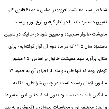
شاخص سبد معیشت افزود: بر اساس ماده ۴۱ قانون کار،
تعیین دستمزد باید با در نظر گرفتن نرخ تورم و سبد
معیشت خانوار سنجیده و تعیین شود در حالیکه در تعیین
دستمزد سال ۱۴۰۵ که در ماه دوم آن قرار گرفته‌ایم- برای
مثال، برآورد سبد معیشت خانوار بر اساس ۴۵ میلیون
تومان بوده که تنها طی دو ماه از اجرای آن به حدود ۷۱
میلیون تومان رسیده است. در چنین شرایطی، اتکا به
میانگین بلندمدت دستمزد بدون لحاظ دقیق این متغیرها
و ابعاد مختلف آن و محاسبات بیمه‌ای و آکچوئری، نه تنها