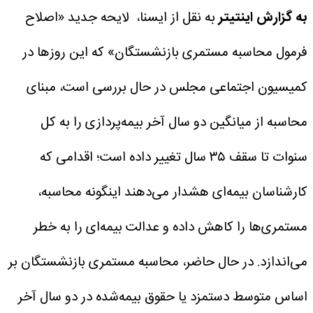
به گزارش اینتیتر
به نقل از ایسنا، لایحه جدید «اصلاح
فرمول محاسبه مستمری بازنشستگان» که این روزها در
کمیسیون اجتماعی مجلس در حال بررسی است، مبنای
محاسبه از میانگین دو سال آخر بیمه‌پردازی را به کل
سنوات تا سقف ۳۵ سال تغییر داده است؛ اقدامی که
کارشناسان بیمه‌ای هشدار می‌دهند اینگونه محاسبه‌،
مستمری‌ها را کاهش داده و عدالت بیمه‌ای را به خطر
می‌اندازد.
در حال حاضر، محاسبه مستمری بازنشستگان بر
اساس متوسط دستمزد یا حقوق بیمه‌شده در دو سال آخر