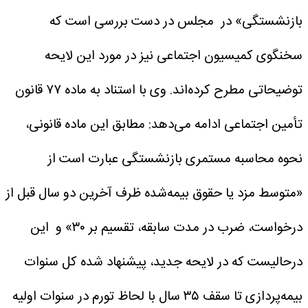
بازنشستگی» در مجلس در دست بررسی است که
سخنگوی کمیسیون اجتماعی نیز در مورد این لایحه
توضیحاتی مطرح کرده‌اند.
وی با استناد به ماده ۷۷ قانون
تأمین اجتماعی ادامه می‌دهد: ‌مطابق این ماده قانونی،
نحوه محاسبه مستمری بازنشستگی عبارت است از
«متوسط مزد یا حقوق بیمه‌شده ظرف آخرین دو سال قبل از
درخواست، ضرب در مدت سابقه، تقسیم بر ۳۰» و این
درحالیست که در لایحه جدید، پیشنهاد شده کل سنوات
بیمه‌پردازی تا سقف ۳۵ سال با لحاظ تورم در سنوات اولیه