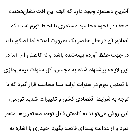
آخرین دستمزد وجود دارد که البته این افت نشان‌دهنده
ضعف در نحوه محاسبه مستمری با لحاظ تورم است که
اصلاح آن در حال حاضر یک ضرورت است؛ اما اصلاح باید
در جهت حفظ آورده بیمه‌شده باشد و نه کاهش آن. اما در
این لایحه پیشنهاد شده به مجلس، کل سنوات بیمه‌پردازی
با تعدیل تورم در سنوات اولیه مبنا محاسبه قرار گیرد که با
توجه به شرایط اقتصادی کشور و تغییرات شدید تورمی،
این روش می‌تواند به کاهش قابل توجه مستمری‌ها منجر
شود و از عدالت بیمه‌ای فاصله بگیرد.
حیدری با اشاره به