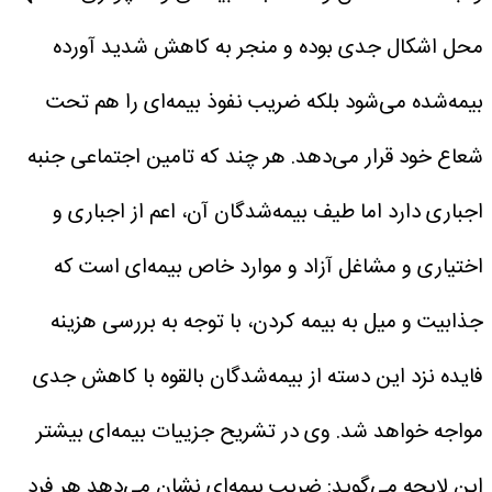
محل اشکال جدی بوده و منجر به کاهش شدید آورده
بیمه‌شده می‌شود بلکه ضریب نفوذ بیمه‌ای را هم تحت
شعاع خود قرار می‌دهد. هر چند که تامین اجتماعی جنبه
اجباری دارد اما طیف بیمه‌شدگان آن، اعم از اجباری و
اختیاری و مشاغل آزاد و موارد خاص بیمه‌ای است که
جذابیت و میل به بیمه کردن، با توجه به بررسی هزینه
فایده نزد این دسته از بیمه‌شدگان بالقوه با کاهش جدی
مواجه خواهد شد.
وی در تشریح جزییات بیمه‌ای بیشتر
این لایحه می‌گوید: ضریب بیمه‌ای نشان می‌دهد هر فرد