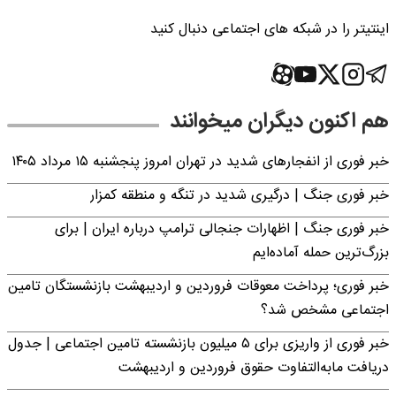
اینتیتر را در شبکه های اجتماعی دنبال کنید
هم اکنون دیگران میخوانند
خبر فوری از انفجارهای شدید در تهران امروز پنجشنبه ۱۵ مرداد ۱۴۰۵
خبر فوری جنگ | درگیری شدید در تنگه و منطقه کمزار
خبر فوری جنگ | اظهارات جنجالی ترامپ درباره ایران | برای
بزرگ‌ترین حمله آماده‌ایم
خبر فوری؛ پرداخت معوقات فروردین و اردیبهشت بازنشستگان تامین
اجتماعی مشخص شد؟
خبر فوری از واریزی برای ۵ میلیون‌ بازنشسته تامین اجتماعی | جدول
دریافت مابه‌التفاوت حقوق فروردین و اردیبهشت