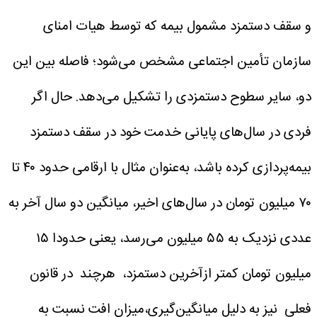
و سقف دستمزد مشمول بیمه که توسط هیات امنای
سازمان تأمین اجتماعی مشخص می‌شود؛ فاصله بین این
دو، سایر سطوح دستمزدی را تشکیل می‌دهد. حال اگر
فردی در سال‌های پایانی خدمت خود در سقف دستمزد
بیمه‌پردازی کرده باشد، به‌عنوان مثال با ارقامی حدود ۴۰ تا
۷۰ میلیون تومان در سال‌های اخیر، میانگین دو سال آخر به
عددی نزدیک به ۵۵ میلیون می‌رسد، یعنی حدودا ۱۵
میلیون تومان کمتر ازآخرین دستمزد، هرچند در قانون
فعلی نیز به دلیل میانگین‌گیری،میزان افت نسبت به