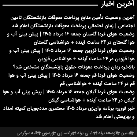
آخرین اخبار
آخرین وضعیت تأمین منابع پرداخت معوقات بازنشستگان تامین
اجتماعی | زمان احتمالی پرداخت معوقات بازنشستگان اعلام شد
وضعیت هوای فردا گلستان جمعه ۱۶ مرداد ۱۴۰۵ | پیش بینی آب و
هوا گلستان در ۲۴ ساعت آینده + هواشناسی گلستان
وضعیت هوای فردا قزوین جمعه ۱۶ مرداد ۱۴۰۵ | پیش بینی آب و
هوا قزوین در ۲۴ ساعت آینده + هواشناسی قزوین
بالاخره زمان پرداخت معوقات حقوق بازنشستگان مشخص شد؟
وضعیت هوای فردا قم جمعه ۱۶ مرداد ۱۴۰۵ | پیش بینی آب و هوا
قم در ۲۴ ساعت آینده + هواشناسی قم
وضعیت هوای فردا گیلان جمعه ۱۶ مرداد ۱۴۰۵ | پیش بینی آب و هوا
گیلان در ۲۴ ساعت آینده + هواشناسی گیلان
خبر فوری؛ برنامه واریزی مرداد ۱۴۰۵ مستمری مددجویان کمیته امداد
و بهزیستی اعلام شد
اینتین
توسعه برند
دنیای برند
برندسازی
پرسون
کلبه سرگرمی