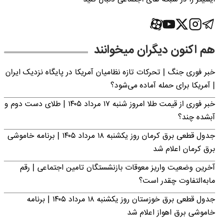
هم اکنون دیگران میخوانند
خبر فوری جنگ | تحرکات تازه نظامیان آمریکا در پایگاه نزدیک ایران
| آمریکا برای حمله آماده می‌شود؟
خبر فوری از قیمت طلا امروز شنبه ۱۷ مرداد ۱۴۰۵ | طلای دست دوم و
آبشده چند؟
جدول قطعی برق کرمان روز یکشنبه ۱۸ مرداد ۱۴۰۵ | برنامه خاموشی
برق کرمان اعلام شد
آخرین وضعیت واریز معوقات بازنشستگان تامین اجتماعی | رقم
مابه‌التفاوت چقدر است؟
جدول قطعی برق خوزستان روز یکشنبه ۱۸ مرداد ۱۴۰۵ | برنامه
خاموشی برق اهواز اعلام شد