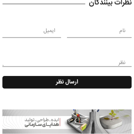
نظرات بینندگان
نام
ایمیل
نظر
ارسال نظر