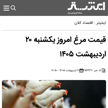
اینتیتر
اقتصاد کلان
قیمت مرغ امروز یکشنبه ۲۰
اردیبهشت ۱۴۰۵
کد خبر :
۴۵۲۴۳۷
۲۰ اردیبهشت ۱۴۰۵ - ۱۷:۵۰