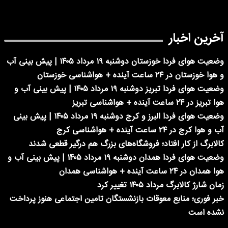
آخرین اخبار
وضعیت هوای فردا خوزستان دوشنبه ۱۹ مرداد ۱۴۰۵ | پیش بینی آب
و هوا خوزستان در ۲۴ ساعت آینده + هواشناسی خوزستان
وضعیت هوای فردا تبریز دوشنبه ۱۹ مرداد ۱۴۰۵ | پیش بینی آب و
هوا تبریز در ۲۴ ساعت آینده + هواشناسی تبریز
وضعیت هوای فردا البرز و کرج دوشنبه ۱۹ مرداد ۱۴۰۵ | پیش بینی
آب و هوا کرج در ۲۴ ساعت آینده + هواشناسی کرج
کالابرگ از کار افتاد؛ فروشگاه‌های بزرگ هم درگیر قطعی شدند
وضعیت هوای فردا همدان دوشنبه ۱۹ مرداد ۱۴۰۵ | پیش بینی آب و
هوا همدان در ۲۴ ساعت آینده + هواشناسی همدان
زمان شارژ کالابرگ مرداد ۱۴۰۵ تغییر کرد
خبر فوری؛ منابع معوقات بازنشستگان تامین اجتماعی هنوز پرداخت
نشده است