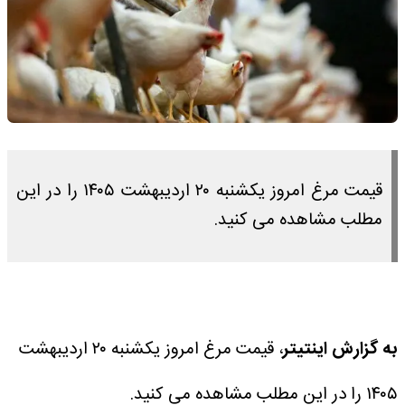
قیمت مرغ امروز یکشنبه ۲۰ اردیبهشت ۱۴۰۵ را در این
مطلب مشاهده می کنید.
به گزارش اینتیتر
، قیمت مرغ امروز یکشنبه ۲۰ اردیبهشت
۱۴۰۵ را در این مطلب مشاهده می کنید.