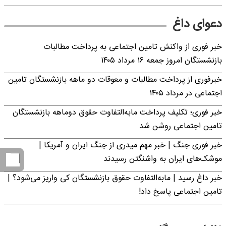
دعوای داغ
خبر فوری از واکنش تامین اجتماعی به پرداخت مطالبات
بازنشستگان امروز جمعه ۱۶ مرداد ۱۴۰۵
خبرفوری از پرداخت مطالبات و معوقات دو ماهه بازنشستگان تامین
اجتماعی در مرداد ۱۴۰۵
خبر فوری؛ تکلیف پرداخت مابه‌التفاوت حقوق دوماهه بازنشستگان
تامین اجتماعی روشن شد
خبر فوری جنگ | خبر مهم میدری از جنگ ایران و آمریکا |
موشک‌های ایران به واشنگتن رسیدند
خبر داغ رسید | مابه‌التفاوت حقوق بازنشستگان کی واریز می‌شود؟ |
تامین اجتماعی پاسخ داد!