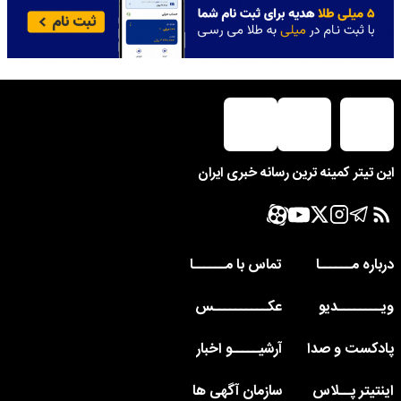
این تیتر کمینه ترین رسانه خبری ایران
درباره مــــــا
تماس با مــــــا
ویــــــــدیو
عکــــــــــس
پادکست و صدا
آرشیـــــو اخبار
اینتیتر پــلاس
سازمان آگهی ها