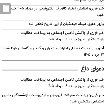
خبر فوری؛ افزایش اعتبار کالابرگ الکترونیکی در مرداد ۱۴۰۵ کلید
خورد
واریز حقوق مرداد فرهنگیان از این تاریخ قطعی شد
خبر فوری از واکنش تامین اجتماعی به پرداخت مطالبات
بازنشستگان امروز جمعه ۱۶ مرداد ۱۴۰۵
آخرین وضعیت تعطیلی ادارات مازندران و گیلان و گلستان فردا شنبه
۱۷ مرداد ۱۴۰۵
دعوای داغ
خبر فوری از واکنش تامین اجتماعی به پرداخت مطالبات
بازنشستگان امروز جمعه ۱۶ مرداد ۱۴۰۵
خبر فوری؛ پرداخت معوقات فروردین و اردیبهشت بازنشستگان تامین
اجتماعی مشخص شد؟