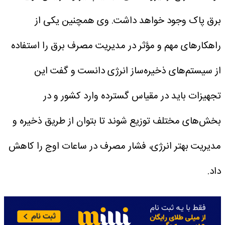
برق پاک وجود خواهد داشت. وی همچنین یکی از
راهکارهای مهم و مؤثر در مدیریت مصرف برق را استفاده
از سیستم‌های ذخیره‌ساز انرژی دانست و گفت این
تجهیزات باید در مقیاس گسترده وارد کشور و در
بخش‌های مختلف توزیع شوند تا بتوان از طریق ذخیره و
مدیریت بهتر انرژی، فشار مصرف در ساعات اوج را کاهش
داد.