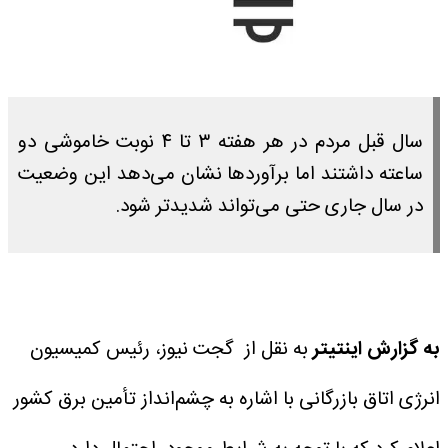
سال قبل مردم در هر هفته ۳ تا ۴ نوبت خاموشی دو
ساعته داشتند اما برآوردها نشان می‌دهد این وضعیت
در سال جاری حتی می‌تواند شدیدتر شود.
به گزارش اینتیتر
به نقل از گجت نیوز، رئیس کمیسیون
انرژی اتاق بازرگانی با اشاره به چشم‌انداز تأمین برق کشور