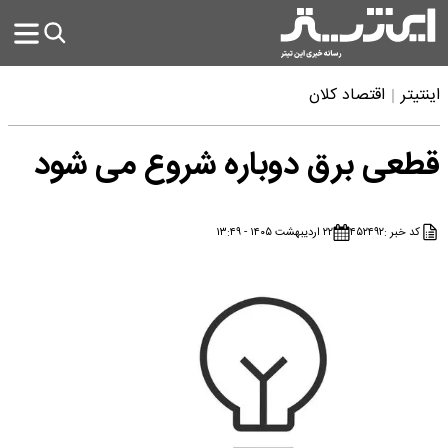
اینتیتر
اقتصاد کلان
قطعی برق دوباره شروع می شود
کد خبر :
۴۵۲۴۹۲
۲۲ اردیبهشت ۱۴۰۵ - ۱۳:۴۹