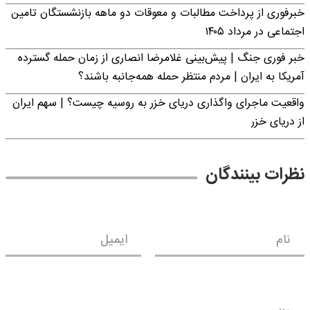
خبرفوری از پرداخت مطالبات و معوقات دو ماهه بازنشستگان تامین
اجتماعی در مرداد ۱۴۰۵
خبر فوری جنگ | پیش‌بینی غلامرضا انصاری از زمان حمله گسترده
آمریکا به ایران | مردم منتظر حمله همه‌جانبه باشند؟
واقعیت ماجرای واگذاری دریای خزر به روسیه چیست؟ | سهم ایران
از دریای خزر
نظرات بینندگان
نام
ایمیل