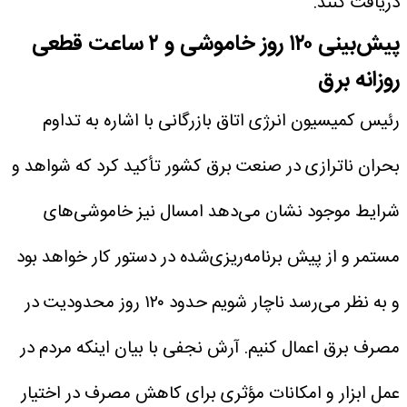
دریافت کنند.
پیش‌بینی ۱۲۰ روز خاموشی و ۲ ساعت قطعی
روزانه برق
رئیس کمیسیون انرژی اتاق بازرگانی با اشاره به تداوم
بحران ناترازی در صنعت برق کشور تأکید کرد که شواهد و
شرایط موجود نشان می‌دهد امسال نیز خاموشی‌های
مستمر و از پیش برنامه‌ریزی‌شده در دستور کار خواهد بود
و به نظر می‌رسد ناچار شویم حدود ۱۲۰ روز محدودیت در
مصرف برق اعمال کنیم.
آرش نجفی با بیان اینکه مردم در
عمل ابزار و امکانات مؤثری برای کاهش مصرف در اختیار