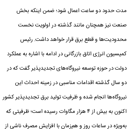
مدت حدود دو ساعت اعمال شود؛ ضمن اینکه بخش
صنعت نیز همچنان مانند گذشته در اولویت نخست
محدودیت‌ها و قطع برق قرار خواهد داشت.
رئیس
کمیسیون انرژی اتاق بازرگانی در ادامه با اشاره به عملکرد
دولت در حوزه توسعه نیروگاه‌های تجدیدپذیر گفت که در
دو سال گذشته اقدامات مناسبی در زمینه احداث این
نیروگاه‌ها انجام شده و ظرفیت تولید برق تجدیدپذیر کشور
اکنون به بیش از ۴ هزار مگاوات رسیده است؛ ظرفیتی که
به‌ویژه در ساعات روز و هم‌زمان با افزایش مصرف ناشی از