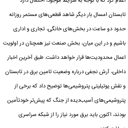
اعلام کرد که با توجه به شرایط موجود، احتمال دارد
تابستان امسال بار دیگر شاهد قطعی‌های مستمر روزانه
حدود دو ساعت در بخش‌های خانگی، تجاری و اداری
باشیم و در این میان، بخش صنعت نیز همچنان در اولویت
اعمال محدودیت‌ها قرار خواهد داشت.
طبق آخرین اخبار
داخلی، آرش نجفی درباره وضعیت تامین برق در تابستان
و نقش یوتیلیتی پتروشیمی‌ها توضیح داد که برخی از
پتروشیمی‌های آسیب‌دیده از جنگ که پیش‌تر خودتأمین
بودند، اکنون باید برق مورد نیاز را از شبکه سراسری