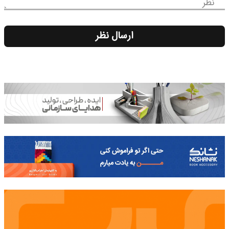
نظر
ارسال نظر