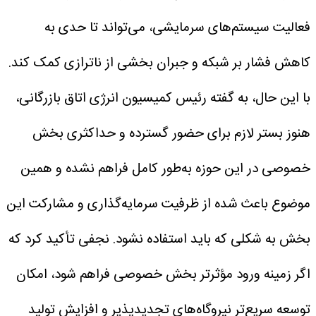
فعالیت سیستم‌های سرمایشی، می‌تواند تا حدی به
کاهش فشار بر شبکه و جبران بخشی از ناترازی کمک کند.
با این حال، به گفته رئیس کمیسیون انرژی اتاق بازرگانی،
هنوز بستر لازم برای حضور گسترده و حداکثری بخش
خصوصی در این حوزه به‌طور کامل فراهم نشده و همین
موضوع باعث شده از ظرفیت سرمایه‌گذاری و مشارکت این
بخش به شکلی که باید استفاده نشود.
نجفی تأکید کرد که
اگر زمینه ورود مؤثرتر بخش خصوصی فراهم شود، امکان
توسعه سریع‌تر نیروگاه‌های تجدیدپذیر و افزایش تولید