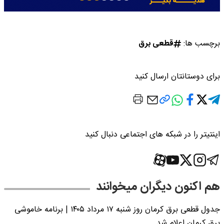
برچسب ها:
قطعی برق
برای دوستانتان ارسال کنید
اینتیتر را در شبکه های اجتماعی دنبال کنید
هم اکنون دیگران میخوانند
جدول قطعی برق کرمان روز شنبه ۱۷ مرداد ۱۴۰۵ | برنامه خاموشی
برق کرمان اعلام شد