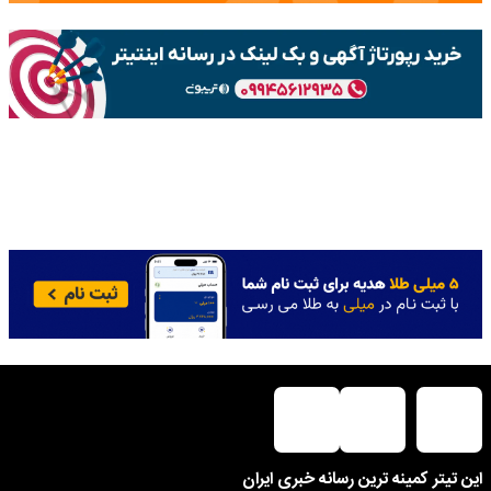
این تیتر کمینه ترین رسانه خبری ایران