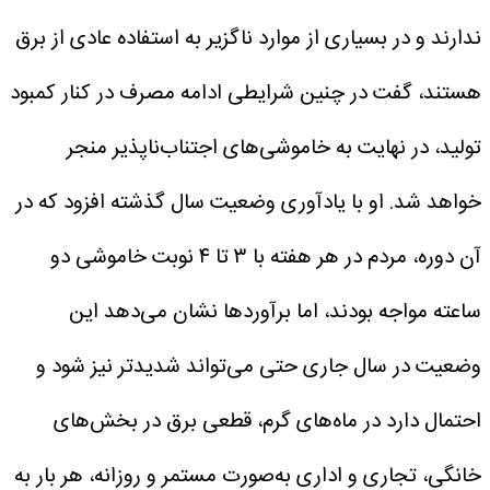
ندارند و در بسیاری از موارد ناگزیر به استفاده عادی از برق
هستند، گفت در چنین شرایطی ادامه مصرف در کنار کمبود
تولید، در نهایت به خاموشی‌های اجتناب‌ناپذیر منجر
خواهد شد.
او با یادآوری وضعیت سال گذشته افزود که در
آن دوره، مردم در هر هفته با ۳ تا ۴ نوبت خاموشی دو
ساعته مواجه بودند، اما برآوردها نشان می‌دهد این
وضعیت در سال جاری حتی می‌تواند شدیدتر نیز شود و
احتمال دارد در ماه‌های گرم، قطعی برق در بخش‌های
خانگی، تجاری و اداری به‌صورت مستمر و روزانه، هر بار به