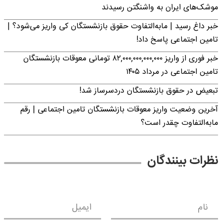
موشک‌های ایران به واشنگتن رسیدند
خبر داغ رسید | مابه‌التفاوت حقوق بازنشستگان کی واریز می‌شود؟ |
تامین اجتماعی پاسخ داد!
خبر فوری از واریز ۸۲,۰۰۰,۰۰۰,۰۰۰,۰۰۰ تومانی معوقات بازنشستگان
تامین اجتماعی در مرداد ۱۴۰۵
تبعیض در حقوق بازنشستگان دردسرساز شد!
آخرین وضعیت واریز معوقات بازنشستگان تامین اجتماعی | رقم
مابه‌التفاوت چقدر است؟
نظرات بینندگان
نام
ایمیل