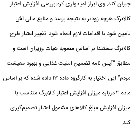
جبران کند.
وی ابراز امیدواری کرد:بررسی افزایش اعتبار
کالابرگ هرچه زودتر به نتیجه برسد و منابع مالی اش
تامین شود تا اقدامات لازم انجام شود.
تغییر اعتبار طرح
کالابرگ مستندا بر اساس مصوبه هیات وزیران است و
مطابق “آیین نامه تضمین امنیت غذایی و بهبود معیشت
مردم” این اختیار به کارگروه ماده ۱۳ داده شده که بر اساس
ماده ۳ درباره میزان افزایش اعتبار کالابرگ متناسب با
میزان افزایش مبلغ کالاهای مشمول اعتبار تصمیم‌گیری
کند.