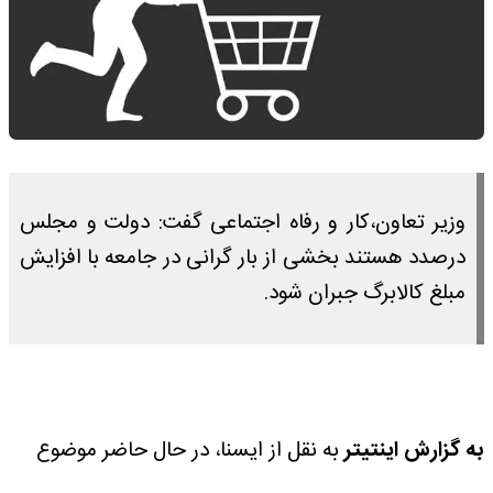
وزیر تعاون،کار و رفاه اجتماعی گفت: دولت و مجلس
درصدد هستند بخشی از بار گرانی در جامعه با افزایش
مبلغ کالابرگ جبران شود.
به گزارش اینتیتر
به نقل از ایسنا، در حال حاضر موضوع