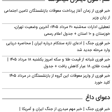
خبر فوری از زمان آغاز پرداخت معوقات بازنشستگان تامین اجتماعی
از زبان وزیر
تعطیلی ادارات سه‌شنبه ۲۰ مرداد ۱۴۰۵؛ آخرین وضعیت تهران،
خوزستان و ۱۰ استان + جدول اعلام رسمی
خبر فوری جنگ | ادعای تازه سنتکام درباره ایران | محاصره دریایی
وارد مرحله جدید شد
خبر فوری شبانه از قیمت طلا و سکه امروز یکشنبه ۱۸ مرداد ۱۴۰۵ |
قیمت طلای ۱۸ عیار کاهش یافت + جدول
خبر فوری از واریز معوقات این گروه از بازنشستگان در مرداد ۱۴۰۵
کلید خورد
دعوای داغ
خبر فوری جنگ | خبر مهم میدری از جنگ ایران و آمریکا |