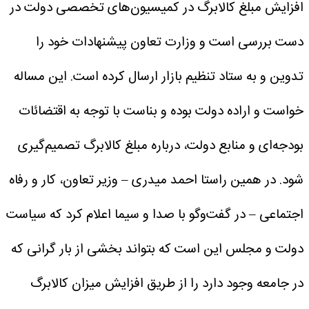
افزایش مبلغ کالابرگ در کمیسیون‌های تخصصی دولت در
دست بررسی است و وزارت تعاون پیشنهادات خود را
تدوین و به ستاد تنظیم بازار ارسال کرده است. این مساله
خواست و اراده دولت بوده و بناست با توجه به اقتضائات
بودجه‌ای و منابع دولت، درباره مبلغ کالابرگ تصمیم‌گیری
شود.
در همین راستا احمد میدری – وزیر تعاون، کار و رفاه
اجتماعی – در گفت‌وگو با صدا و سیما اعلام کرد که سیاست
دولت و مجلس این است که بتواند بخشی از بار گرانی که
در جامعه وجود دارد را از طریق افزایش میزان کالابرگ