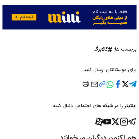
برچسب ها:
کالابرگ
برای دوستانتان ارسال کنید
اینتیتر را در شبکه های اجتماعی دنبال کنید
هم اکنون دیگران میخوانند