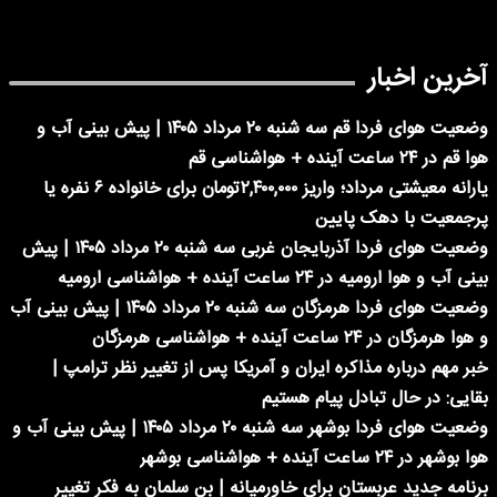
آخرین اخبار
وضعیت هوای فردا قم سه شنبه ۲۰ مرداد ۱۴۰۵ | پیش بینی آب و
هوا قم در ۲۴ ساعت آینده + هواشناسی قم
یارانه معیشتی مرداد؛ واریز ۲,۴۰۰,۰۰۰تومان برای خانواده ۶ نفره یا
پرجمعیت با دهک پایین
وضعیت هوای فردا آذربایجان غربی سه شنبه ۲۰ مرداد ۱۴۰۵ | پیش
بینی آب و هوا ارومیه در ۲۴ ساعت آینده + هواشناسی ارومیه
وضعیت هوای فردا هرمزگان سه شنبه ۲۰ مرداد ۱۴۰۵ | پیش بینی آب
و هوا هرمزگان در ۲۴ ساعت آینده + هواشناسی هرمزگان
خبر مهم درباره مذاکره ایران و آمریکا پس از تغییر نظر ترامپ |
بقایی: در حال تبادل پیام هستیم
وضعیت هوای فردا بوشهر سه شنبه ۲۰ مرداد ۱۴۰۵ | پیش بینی آب و
هوا بوشهر در ۲۴ ساعت آینده + هواشناسی بوشهر
برنامه جدید عربستان برای خاورمیانه | بن سلمان به فکر تغییر