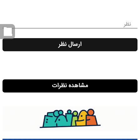
نظر
ارسال نظر
مشاهده نظرات