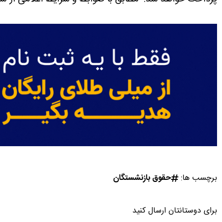
برچسب ها:
حقوق بازنشستگان
برای دوستانتان ارسال کنید