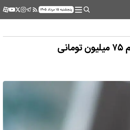
پنجشنبه ۱۵ مرداد ۱۴۰۵
نی