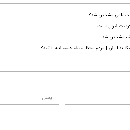
ن اجتماعی مشخص شد؟
 فرصت ایران است
تکلیف مشخص شد
ا به ایران | مردم منتظر حمله همه‌جانبه باشند؟
ایمیل