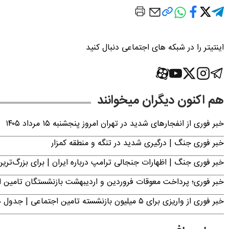
اینتیتر را در شبکه های اجتماعی دنبال کنید
هم اکنون دیگران میخوانند
خبر فوری از انفجارهای شدید در تهران امروز پنجشنبه ۱۵ مرداد ۱۴۰۵
خبر فوری جنگ | درگیری شدید در تنگه و منطقه کمزار
خبر فوری جنگ | اظهارات جنجالی ترامپ درباره ایران | برای بزرگ‌ترین 
خبر فوری؛ پرداخت معوقات فروردین و اردیبهشت بازنشستگان تامی
خبر فوری از واریزی برای ۵ میلیون‌ بازنشسته تامین اجتماعی | جدول دریافت مابه‌التفاوت حقوق فروردین و اردیبهشت