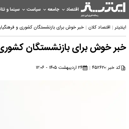
اقتصاد
جامعه
سیاست
سینما و تئات
اینتیتر
اقتصاد کلان
خبر خوش برای بازنشستگان کشوری و فرهنگیان بازنشسته از ثبت نام وام ۷۵ میلیون تومانی
خبر خوش برای بازنشستگان کشوری و فرهنگیان
کد خبر :
۴۵۲۶۲۰
۲۴ اردیبهشت ۱۴۰۵ - ۱۲:۰۶