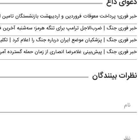
دعوای داغ
خبر فوری؛ پرداخت معوقات فروردین و اردیبهشت بازنشستگان تامی
خبر فوری جنگ | ضرب‌الاجل ترامپ برای تنگه هرمز؛ سه‌شنبه آخرین
خبر فوری جنگ | پزشکیان موضع ایران درباره جنگ را اعلام کرد | 
خبر فوری جنگ | پیش‌بینی غلامرضا انصاری از زمان حمله گسترده آمریک
نظرات بینندگان
نام
نظر