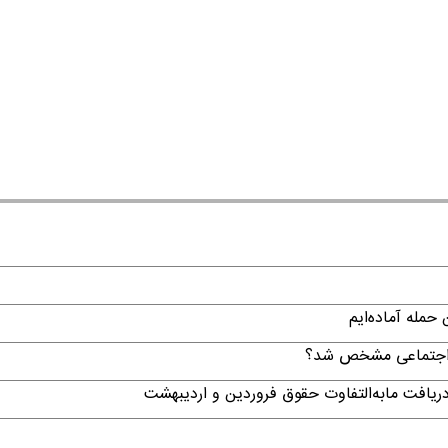
حمله آماده‌ایم
ن اجتماعی مشخص شد؟