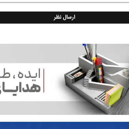
ارسال نظر