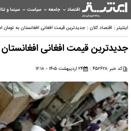
اقتصاد
جامعه
سیاست
سینما و تئات
اینتیتر
اقتصاد کلان
جدیدترین قیمت افغانی افغانستان به تومان امروز پنجشنبه ۴
جدیدترین قیمت افغانی افغانستان به تومان ام
کد خبر :
۴۵۲۶۲۸
۲۴ اردیبهشت ۱۴۰۵ - ۱۲:۱۸