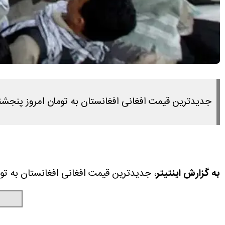
جدیدترین قیمت افغانی افغانستان به تومان امروز پنجشنبه ۲۴ اردیبهشت ۱۴۰۵ را در این مطلب مشاهده می 
به گزارش اینتیتر
، جدیدترین قیمت افغانی افغانستان به تومان امروز پنجشنبه ۲۴ اردیبهشت ۴۰۵