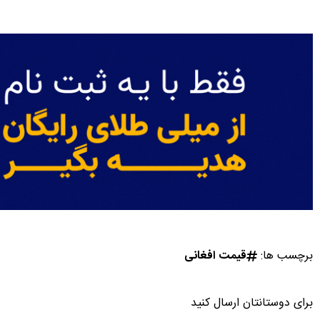
برچسب ها:
قیمت افغانی
برای دوستانتان ارسال کنید