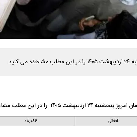
کنید.
۱ را در این مطلب مشاهده می کنید.
افغانی
28,086