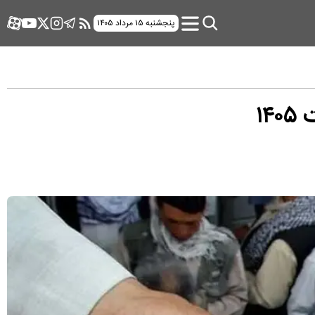
پنجشنبه ۱۵ مرداد ۱۴۰۵