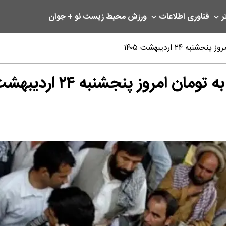
ر
فناوری اطلاعات
ورزش
محیط زیست
نو + جوان
۲ اردیبهشت ۱۴۰۵
روز پنجشنبه ۲۴ اردیبهشت ۱۴۰۵