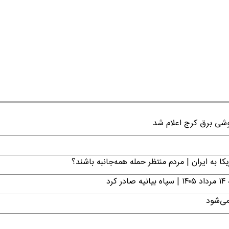
ا به ایران | مردم منتظر حمله همه‌جانبه باشند؟
د
می‌شود