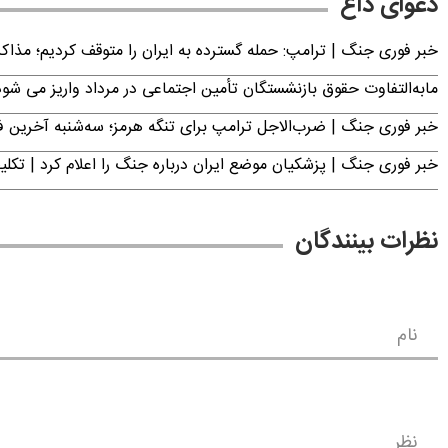
دعوای داغ
خبر فوری جنگ | ترامپ: حمله گسترده به ایران را متوقف کردیم؛ مذاک
مابه‌التفاوت حقوق بازنشستگان تأمین اجتماعی در مرداد واریز می شو
خبر فوری جنگ | ضرب‌الاجل ترامپ برای تنگه هرمز؛ سه‌شنبه آخرین
خبر فوری جنگ | پزشکیان موضع ایران درباره جنگ را اعلام کرد | 
نظرات بینندگان
نام
نظر