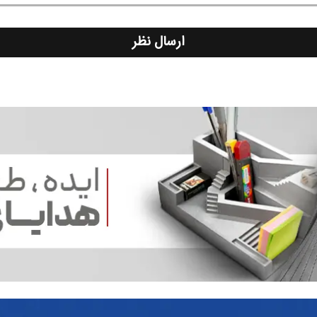
ارسال نظر