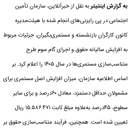
به گزارش اینتیتر
به نقل از خبرآنلاین، سازمان تأمین
اجتماعی در پی رایزنی‌های انجام شده با هیئت‌مدیره
کانون کارگران بازنشسته و مستمری‌بگیران، جزئیات مربوط
به افزایش سالیانه حقوق و اجرای گام سوم طرح
متناسب‌سازی مستمری‌ها در سال ۱۴۰۵ را اعلام کرد.
بر
اساس اطلاعیه سازمان، میزان افزایش اصل مستمری برای
مشمولان حداقل دستمزد، معادل ۶۰درصد و برای سایر
سطوح، ۴۵درصد به‌علاوه مبلغ ثابت ۱۵.۵۸۶.۴۷۱ ریال
تعیین شده است. همچنین، فرآیند متناسب‌سازی حقوق بر