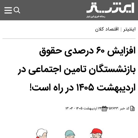
اینتیتر
اقتصاد کلان
افزایش ۶۰ درصدی حقوق
بازنشستگان تامین اجتماعی در
اردیبهشت ۱۴۰۵ در راه است!
کد خبر :
۴۵۲۶۴۳
۲۴ اردیبهشت ۱۴۰۵ - ۱۳:۰۴