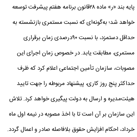
پایه بند «ر» ماده ۲۸قانون برنامه هفتم پیشرفت توسعه
خواهد شد؛ به‌گونه‌ای که نسبت مستمری بازنشسته به
حداقل دستمزد، با نسبت ۹۰درصدی زمان برقراری
مستمری، مطابقت یابد.
در خصوص زمان اجرای این
مصوبات، سازمان تأمین اجتماعی اعلام کرد که ظرف
حداکثر پنج روز کاری، پیشنهاد مربوطه را جهت تایید
هیئت‌مدیره و ارسال به دولت پیگیری خواهد کرد. تلاش
این سازمان بر آن است تا با اخذ مصوبه در نیمه اول ماه
خرداد، احکام افزایش حقوق بلافاصله صادر و اعمال گردد.