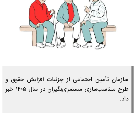
سازمان تأمین اجتماعی از جزئیات افزایش حقوق و
طرح متناسب‌سازی مستمری‌بگیران در سال ۱۴۰۵ خبر
داد.