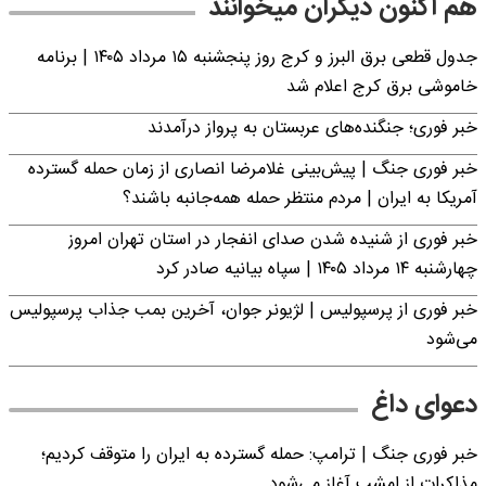
هم اکنون دیگران میخوانند
جدول قطعی برق البرز و کرج روز پنجشنبه ۱۵ مرداد ۱۴۰۵ | برنامه
خاموشی برق کرج اعلام شد
خبر فوری؛ جنگنده‌های عربستان به پرواز درآمدند
خبر فوری جنگ | پیش‌بینی غلامرضا انصاری از زمان حمله گسترده
آمریکا به ایران | مردم منتظر حمله همه‌جانبه باشند؟
خبر فوری از شنیده شدن صدای انفجار در استان تهران امروز
چهارشنبه ۱۴ مرداد ۱۴۰۵ | سپاه بیانیه صادر کرد
خبر فوری از پرسپولیس | لژیونر جوان، آخرین بمب جذاب پرسپولیس
می‌شود
دعوای داغ
خبر فوری جنگ | ترامپ: حمله گسترده به ایران را متوقف کردیم؛
مذاکرات از امشب آغاز می‌شود