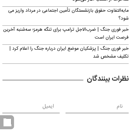
مابه‌التفاوت حقوق بازنشستگان تأمین اجتماعی در مرداد واریز می
شود؟
خبر فوری جنگ | ضرب‌الاجل ترامپ برای تنگه هرمز؛ سه‌شنبه آخرین
فرصت ایران است
خبر فوری جنگ | پزشکیان موضع ایران درباره جنگ را اعلام کرد |
تکلیف مشخص شد
نظرات بینندگان
نام
ایمیل