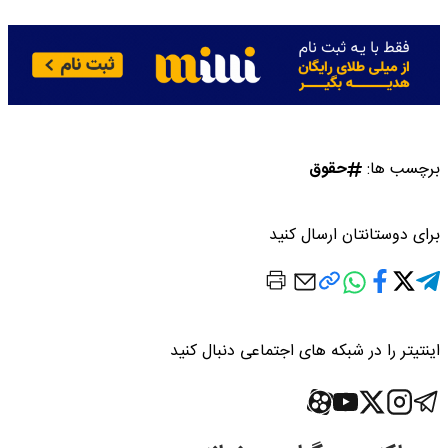
برچسب ها:
حقوق
برای دوستانتان ارسال کنید
اینتیتر را در شبکه های اجتماعی دنبال کنید