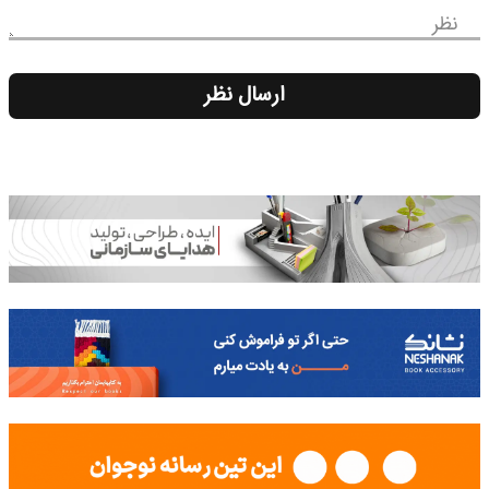
نظر
ارسال نظر