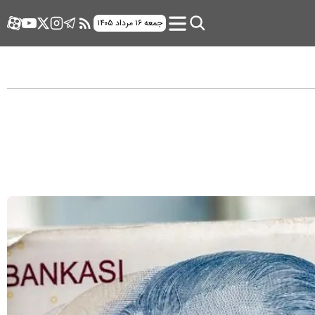
جمعه ۱۶ مرداد ۱۴۰۵