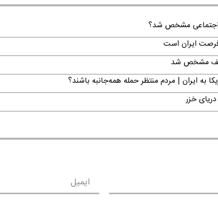
ن اجتماعی مشخص شد؟
 فرصت ایران است
تکلیف مشخص شد
ا به ایران | مردم منتظر حمله همه‌جانبه باشند؟
دریای خزر
ایمیل