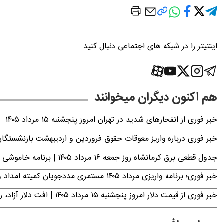
اینتیتر را در شبکه های اجتماعی دنبال کنید
هم اکنون دیگران میخوانند
خبر فوری از انفجارهای شدید در تهران امروز پنجشنبه ۱۵ مرداد ۱۴۰۵
خبر فوری درباره واریز معوقات حقوق فروردین و اردیبهشت بازنشستگا
جدول قطعی برق کرمانشاه روز جمعه ۱۶ مرداد ۱۴۰۵ | برنامه خاموشی برق کرمانشاه اعلام شد
خبر فوری؛ برنامه واریزی مرداد ۱۴۰۵ مستمری مددجویان کمیته امداد و بهزیستی اعلام شد
خبر فوری از قیمت دلار امروز پنجشنبه ۱۵ مرداد ۱۴۰۵ | افت دلار آزاد، رشد حواله