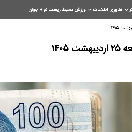
ر
فناوری اطلاعات
ورزش
محیط زیست
نو + جوان
۱۴۰۵