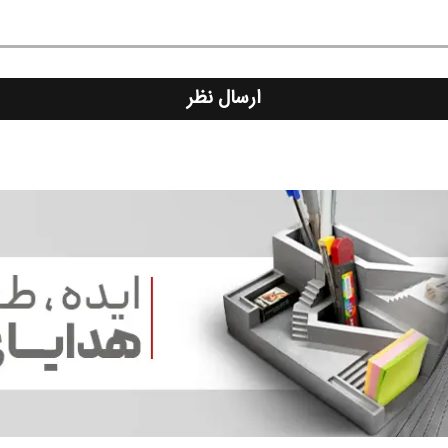
ارسال نظر