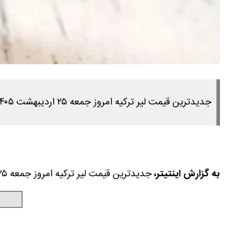
جدیدترین قیمت لیر ترکیه امروز جمعه ۲۵ اردیبهشت ۱۴۰۵ را در این مطلب مشاهده می کنید.
به گزارش اینتیتر،
جدیدترین قیمت لیر ترکیه امروز جمعه ۲۵ اردیبهشت ۱۴۰۵ را در این مطلب مشاهده می کنید.