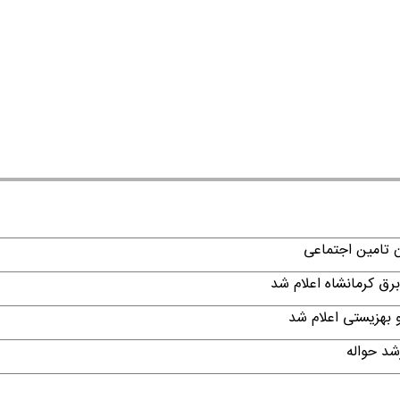
ن تامین اجتماعی