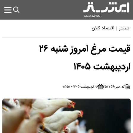
اینتیتر
اقتصاد کلان
قیمت مرغ امروز شنبه ۲۶
اردیبهشت ۱۴۰۵
کد خبر :
۴۵۲۷۵۹
۲۶ اردیبهشت ۱۴۰۵ - ۱۳:۵۲