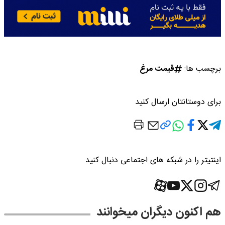
برچسب ها:
قیمت مرغ
برای دوستانتان ارسال کنید
اینتیتر را در شبکه های اجتماعی دنبال کنید
هم اکنون دیگران میخوانند