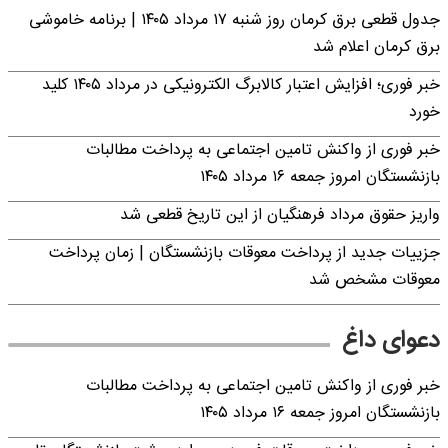
جدول قطعی برق کرمان روز شنبه ۱۷ مرداد ۱۴۰۵ | برنامه خاموشی
برق کرمان اعلام شد
خبر فوری؛ افزایش اعتبار کالابرگ الکترونیکی در مرداد ۱۴۰۵ کلید
خورد
خبر فوری از واکنش تامین اجتماعی به پرداخت مطالبات
بازنشستگان امروز جمعه ۱۶ مرداد ۱۴۰۵
واریز حقوق مرداد فرهنگیان از این تاریخ قطعی شد
جزییات جدید از پرداخت معوقات بازنشستگان | زمان پرداخت
معوقات مشخص شد
دعوای داغ
خبر فوری از واکنش تامین اجتماعی به پرداخت مطالبات
بازنشستگان امروز جمعه ۱۶ مرداد ۱۴۰۵