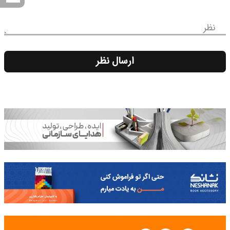
نظر
ارسال نظر