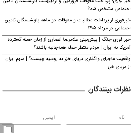
خبر فوری؛ پرداخت معوقات فروردین و اردیبهشت بازنشستگان تامین
اجتماعی مشخص شد؟
خبرفوری از پرداخت مطالبات و معوقات دو ماهه بازنشستگان تامین
اجتماعی در مرداد ۱۴۰۵
خبر فوری جنگ | پیش‌بینی غلامرضا انصاری از زمان حمله گسترده
آمریکا به ایران | مردم منتظر حمله همه‌جانبه باشند؟
واقعیت ماجرای واگذاری دریای خزر به روسیه چیست؟ | سهم ایران
از دریای خزر
نظرات بینندگان
نام
ایمیل