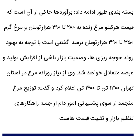
بسته بندی طیور ادامه داد: برآورد‌ها حاکی از آن است که
قیمت هرکیلو مرغ زنده به ۲۸۰ تا ۲۹۰ هزارتومان و مرغ گرم
۳۵۰ تا ۳۹۰ هزارتومان برسد.
گفتنی است با توجه به بهبود
روند جوجه ریزی ها، وضعیت بازار ناشی از افزایش تولید و
عرضه متعادل خواهد شد.
وی از نیاز روزانه مرغ در استان
تهران ۱۳۰۰ تن تا ۱۴۰۰ تن اعلام کرد و گفت: توزیع مرغ
منجمد از سوی پشتیبانی امور دام از جمله راهکار‌های
تنظیم بازار و تثبیت قیمت هاست.