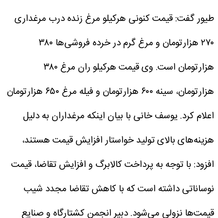
طیور گفت: قیمت کنونی هرکیلو مرغ زنده درب مرغداری
۲۷۰ هزارتومان و مرغ گرم در خرده فروشی‌ها ۳۸۰
هزارتومان است.
وی قیمت هرکیلو ران مرغ ۳۸۰
هزارتومان، سینه ۶۰۰ هزارتومان و فیله مرغ ۶۵۰ هزارتومان
اعلام کرد.
یوسف خانی با بیان اینکه مرغداران به دلیل
هزینه‌های بالای تولید خواستار افزایش قیمت هستند،
افزود: با توجه به پرداخت کالابرگ و افزایش تقاضا، قیمت
نوساناتی داشته است که با کاهش تقاضا مجدد شیب
قیمت‌ها نزولی می‌شود.
دبیر انجمن کشتارگاه و صنایع