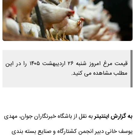
قیمت مرغ امروز شنبه ۲۶ اردیبهشت ۱۴۰۵ را در این
مطلب مشاهده می کنید.
به گزارش اینتیتر
به نقل از باشگاه خبرنگاران جوان، مهدی
یوسف خانی دبیر انجمن کشتارگاه و صنایع بسته بندی