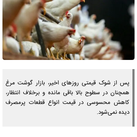
پس از شوک قیمتی روزهای اخیر، بازار گوشت مرغ
همچنان در سطوح بالا باقی مانده و برخلاف انتظار،
کاهش محسوسی در قیمت انواع قطعات پرمصرف
دیده نمی‌شود.