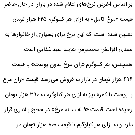
بر اساس آخرین نرخ‌های اعلام شده در بازار، در حال حاضر
قیمت «مرغ کامل» به ازای هر کیلوگرم ۴۲۵ هزار تومان
تعیین شده است، که این نرخ برای بسیاری از خانوارها به
معنای افزایش محسوس هزینه سبد غذایی است.
همچنین، هر کیلوگرم «ران مرغ بدون پوست» با قیمت
۴۹۶ هزار تومان در بازار به فروش می‌رسد. قیمت «ران مرغ
با پوست با کمر» نیز به ازای هر کیلوگرم به ۳۹۰ هزار تومان
رسیده است.
قیمت «فیله سینه مرغ» در سطح بالاتری قرار
دارد و به ازای هر کیلوگرم با قیمت ۸۰۰ هزار تومان در