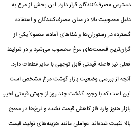
دسترس مصرف‌کنندگان قرار دارد. این بخش از مرغ به
دلیل محبوبیت بالا در میان مصرف‌کنندگان و استفاده
گسترده در رستوران‌ها و غذاهای آماده، معمولاً یکی از
گران‌ترین قسمت‌های مرغ محسوب می‌شود و در شرایط
فعلی نیز فاصله قیمتی قابل توجهی با سایر قطعات دارد.
آنچه از بررسی وضعیت بازار گوشت مرغ مشخص است
این است که با وجود گذشت چند روز از جهش قیمتی اخیر،
بازار هنوز وارد فاز کاهش قیمت نشده و نرخ‌ها در سطح
بالا تثبیت شده‌اند.
عواملی مانند هزینه‌های تولید، قیمت