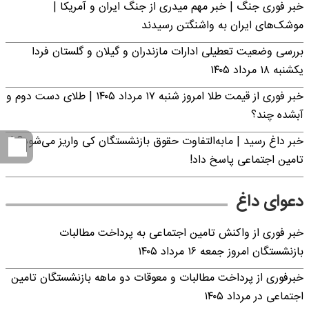
خبر فوری جنگ | خبر مهم میدری از جنگ ایران و آمریکا |
موشک‌های ایران به واشنگتن رسیدند
بررسی وضعیت تعطیلی ادارات مازندران و گیلان و گلستان فردا
یکشنبه ۱۸ مرداد ۱۴۰۵
خبر فوری از قیمت طلا امروز شنبه ۱۷ مرداد ۱۴۰۵ | طلای دست دوم و
آبشده چند؟
خبر داغ رسید | مابه‌التفاوت حقوق بازنشستگان کی واریز می‌شود؟ |
تامین اجتماعی پاسخ داد!
دعوای داغ
خبر فوری از واکنش تامین اجتماعی به پرداخت مطالبات
بازنشستگان امروز جمعه ۱۶ مرداد ۱۴۰۵
خبرفوری از پرداخت مطالبات و معوقات دو ماهه بازنشستگان تامین
اجتماعی در مرداد ۱۴۰۵