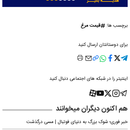
برچسب ها:
قیمت مرغ
برای دوستانتان ارسال کنید
اینتیتر را در شبکه های اجتماعی دنبال کنید
هم اکنون دیگران میخوانند
خبر فوری؛‌ شوک بزرگ به دنیای فوتبال | مسی درگذشت