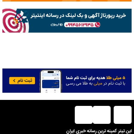
این تیتر کمینه ترین رسانه خبری ایران