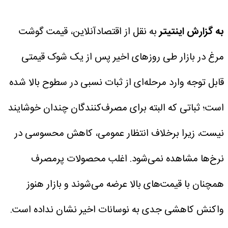
به گزارش اینتیتر
به نقل از اقتصادآنلاین، قیمت گوشت
مرغ در بازار طی روزهای اخیر پس از یک شوک قیمتی
قابل توجه وارد مرحله‌ای از ثبات نسبی در سطوح بالا شده
است؛ ثباتی که البته برای مصرف‌کنندگان چندان خوشایند
نیست، زیرا برخلاف انتظار عمومی، کاهش محسوسی در
نرخ‌ها مشاهده نمی‌شود.
اغلب محصولات پرمصرف
همچنان با قیمت‌های بالا عرضه می‌شوند و بازار هنوز
واکنش کاهشی جدی به نوسانات اخیر نشان نداده است.