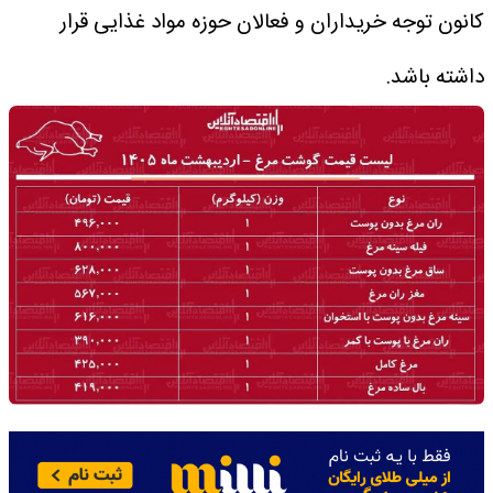
کانون توجه خریداران و فعالان حوزه مواد غذایی قرار
داشته باشد.