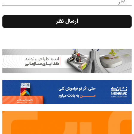
نظر
ارسال نظر