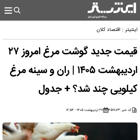
اینتیتر
اقتصاد کلان
قیمت جدید گوشت مرغ امروز ۲۷
اردیبهشت ۱۴۰۵ | ران و سینه مرغ
کیلویی چند شد؟ + جدول
کد خبر :
۴۵۲۸۶۳
۲۷ اردیبهشت ۱۴۰۵ - ۱۲:۵۴