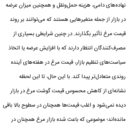
نهاده‌های دامی، هزینه حمل‌ونقل و همچنین میزان عرضه
در بازار از جمله متغیرهایی هستند که می‌توانند بر روند
قیمت مرغ تأثیر بگذارند.
در چنین شرایطی بسیاری از
مصرف‌کنندگان انتظار دارند که با افزایش عرضه یا اتخاذ
سیاست‌های تنظیم بازار، قیمت مرغ در هفته‌های آینده
روندی متعادل‌تر پیدا کند. با این حال، تا این لحظه
نشانه‌ای از کاهش محسوس قیمت گوشت مرغ در بازار
دیده نمی‌شود و اغلب قیمت‌ها همچنان در سطوح بالا باقی
مانده‌اند؛ موضوعی که باعث شده بازار مرغ همچنان در