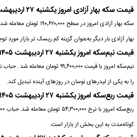
قیمت سکه بهار آزادی امروز یکشنبه ۲۷ اردیبهشت ۱۴۰۵
بهار آزادی بار دیگر به‌عنوان گزینه کم ریسک تر بازار مورد توج
قیمت نیم‌سکه امروز یکشنبه ۲۷
اردیبهشت ۱۴۰۵
را به یکی از لیدرهای نوسان در روزهای آینده تبدیل کند.
قیمت ربع‌سکه امروز یکشنبه ۲۷ اردیبهشت ۱۴۰۵
کوتاه‌مدت به این بخش از بازار است.