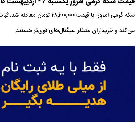
قیمت سکه گرمی امروز یکشنبه ۲۷
اردیبهشت ۱۴۰۵
می‌کند و خریداران منتظر سیگنال‌های قوی‌تر هستند.