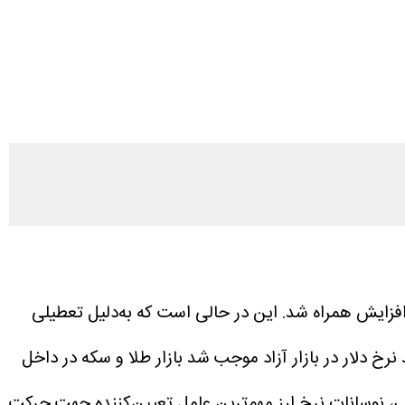
ز یکشنبه ۲۷ اردیبهشت‌ماه در بازار داخلی با افزایش همراه شد. این در حالی است که به‌دلیل تعطیلی
 دلار در بازار آزاد موجب شد بازار طلا و سکه در داخل
، نوسانات نرخ ارز مهم‌ترین عامل تعیین‌کننده جهت حرکت