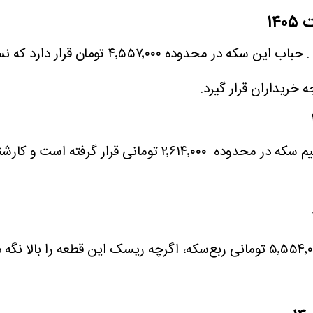
سکه بهار آزادی امروز در سطح ۱۹۰٬۶۲۰٬۰۰۰ توم
ه خریداران قرار گیرد.
نیم‌سکه امروز با قیمت ۹۹٬۴۰۰٬۰۰۰ تومان معامله شد . حباب نی
ربع‌سکه امروز با نرخ ۵۴٬۳۰۰٬۰۰۰ تومان معامله شد. حباب ۵٬۵۵۴٬۰۰۰ تومانی ربع‌سکه، ا