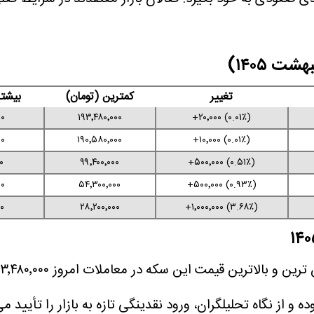
تغییر
کمترین (تومان)
بیشتر
۰۰
۱۹۳٬۴۸۰٬۰۰۰
(۰.۰۱٪) ۲۰٬۰۰۰+
۰۰
۱۹۰٬۵۸۰٬۰۰۰
(۰.۰۱٪) ۱۰٬۰۰۰+
۰
۹۹٬۴۰۰٬۰۰۰
(۰.۵۱٪) ۵۰۰٬۰۰۰+
۰۰
۵۴٬۳۰۰٬۰۰۰
(۰.۹۳٪) ۵۰۰٬۰۰۰+
۰
۲۸٬۲۰۰٬۰۰۰
(۳.۶۸٪) ۱٬۰۰۰٬۰۰۰+
و از نگاه تحلیلگران، ورود نقدینگی تازه به بازار را تأیید می