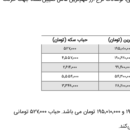
ین (تومان)
حباب سکه (تومان)
۵۲۷٬۰۰۰
۱۹۵٬۰۱۰٬۰
۴٬۵۵۷٬۰۰۰
۱۹۰٬۶۲۰٬۰
۲٬۶۱۴٬۰۰۰
۹۹٬۴۰۰٬۰۰
۵٬۵۵۴٬۰۰۰
۵۴٬۳۰۰٬۰
۳٬۳۴۸٬۰۰۰
۲۸٬۲۰۰٬۰۰
سکه امامی امروز با نرخ ۱۹۵٬۰۱۰٬۰۰۰ تومان معامله شد. پایین ترین و بالاترین قیمت این سکه در معاملات امروز ۱۹۳٬۴۸۰٬۰۰۰ و ۱۹۵٬۰۱۰٬۰۰۰ تومان می باشد. حباب ۵۲۷٬۰۰۰ تومانی
‌کند.