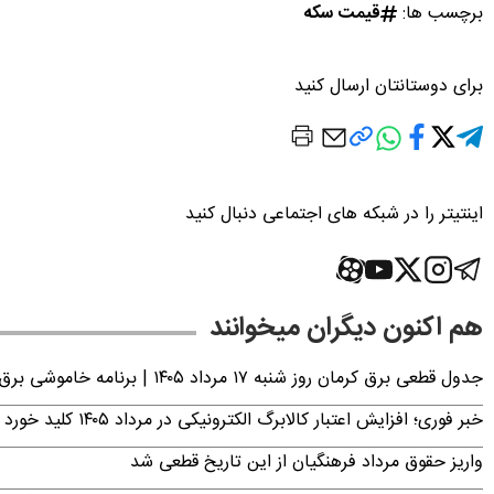
برچسب ها:
قیمت سکه
برای دوستانتان ارسال کنید
اینتیتر را در شبکه های اجتماعی دنبال کنید
هم اکنون دیگران میخوانند
جدول قطعی برق کرمان روز شنبه ۱۷ مرداد ۱۴۰۵ | برنامه خاموشی برق کرمان اعلام شد
خبر فوری؛ افزایش اعتبار کالابرگ الکترونیکی در مرداد ۱۴۰۵ کلید خورد
واریز حقوق مرداد فرهنگیان از این تاریخ قطعی شد