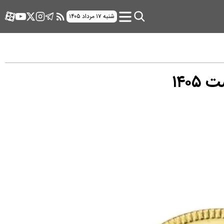
شنبه ۱۷ مرداد ۱۴۰۵