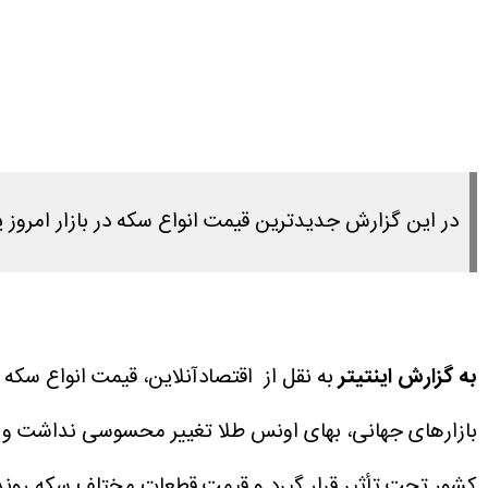
در این گزارش جدیدترین قیمت انواع سکه در بازار امروز یکشنبه ۲۷ اردیبهشت ۱۴۰۵ را 
به گزارش اینتیتر
بازارهای جهانی، بهای اونس طلا تغییر محسوسی نداشت و در 
کشور تحت تأثیر قرار گیرد و قیمت قطعات مختلف سکه روندی