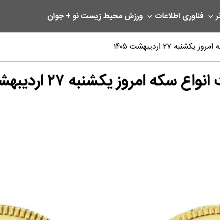
ر
فناوری اطلاعات
ورزش
محیط زیست
نو + جوان
ه ۲۷ اردیبهشت ۱۴۰۵
 امروز یکشنبه ۲۷ اردیبهشت ۱۴۰۵