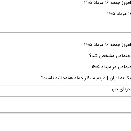
۱ مرداد ۱۴۰۵
۱ مرداد ۱۴۰۵
ن اجتماعی مشخص شد؟
ی در مرداد ۱۴۰۵
ا به ایران | مردم منتظر حمله همه‌جانبه باشند؟
دریای خزر