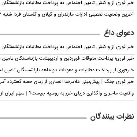
خبر فوری از واکنش تامین اجتماعی به پرداخت مطالبات بازنشستگان امروز جمعه ۶
آخرین وضعیت تعطیلی ادارات مازندران و گیلان و گلستان فردا شنبه ۱۷ مرداد ۱۴۰۵
دعوای داغ
خبر فوری از واکنش تامین اجتماعی به پرداخت مطالبات بازنشستگان امروز جمعه ۶
خبر فوری؛ پرداخت معوقات فروردین و اردیبهشت بازنشستگان تامی
خبرفوری از پرداخت مطالبات و معوقات دو ماهه بازنشستگان تامین اجتماع
خبر فوری جنگ | پیش‌بینی غلامرضا انصاری از زمان حمله گسترده آمریک
واقعیت ماجرای واگذاری دریای خزر به روسیه چیست؟ | سهم ایران از 
نظرات بینندگان