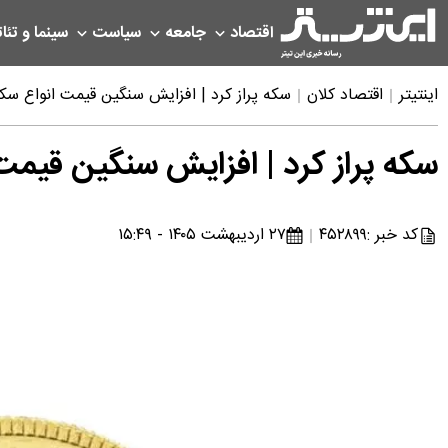
اقتصاد
جامعه
سیاست
سینما و تئات
اینتیتر
اقتصاد کلان
سکه پراز کرد | افزایش سنگین قیمت انواع سکه امروز یکشنب
سکه پراز کرد | افزایش سنگین قیمت انواع سکه
کد خبر :
۴۵۲۸۹۹
۲۷ اردیبهشت ۱۴۰۵ - ۱۵:۴۹