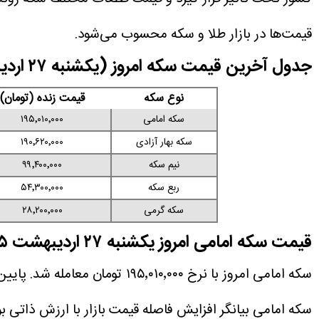
قیمت‌ها در بازار طلا و سکه محسوب می‌شود.
جدول آخرین قیمت سکه امروز (یکشنبه ۲۷ اردیبهشت ۱۴۰۵)
نوع سکه
قیمت زنده (تومان)
سکه امامی
۱۹۵٬۰۱۰٬۰۰۰
سکه بهار آزادی
۱۹۰٬۶۲۰٬۰۰۰
نیم سکه
۹۹٬۴۰۰٬۰۰۰
ربع سکه
۵۴٬۳۰۰٬۰۰۰
سکه گرمی
۲۸٬۲۰۰٬۰۰۰
قیمت سکه امامی امروز یکشنبه ۲۷ اردیبهشت ۱۴۰۵
سکه امامی بیانگر افزایش فاصله قیمت بازار با ارزش ذاتی بوده 