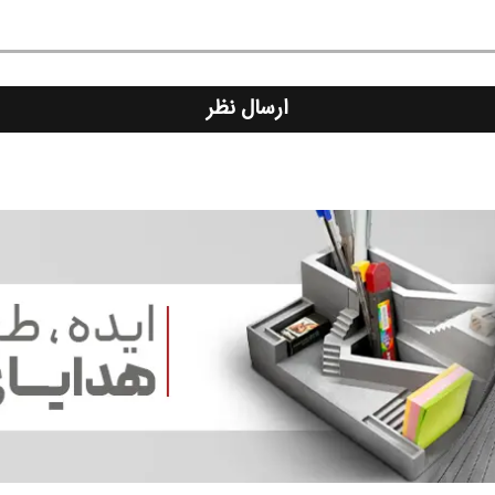
ارسال نظر