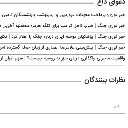
دعوای داغ
خبر فوری؛ پرداخت معوقات فروردین و اردیبهشت بازنشستگان تامی
خبر فوری جنگ | ضرب‌الاجل ترامپ برای تنگه هرمز؛ سه‌شنبه آخرین
خبر فوری جنگ | پزشکیان موضع ایران درباره جنگ را اعلام کرد | 
خبر فوری جنگ | پیش‌بینی غلامرضا انصاری از زمان حمله گسترده آمریک
واقعیت ماجرای واگذاری دریای خزر به روسیه چیست؟ | سهم ایران از 
نظرات بینندگان
نام