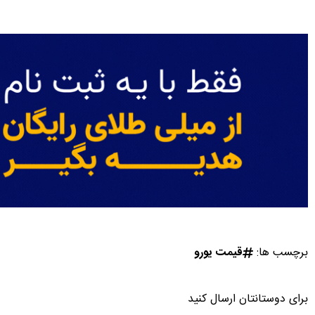
برچسب ها:
قیمت یورو
برای دوستانتان ارسال کنید