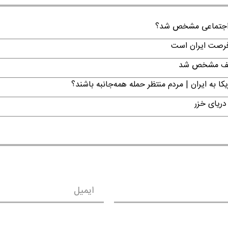
ن اجتماعی مشخص شد؟
 فرصت ایران است
تکلیف مشخص شد
ا به ایران | مردم منتظر حمله همه‌جانبه باشند؟
دریای خزر
ایمیل