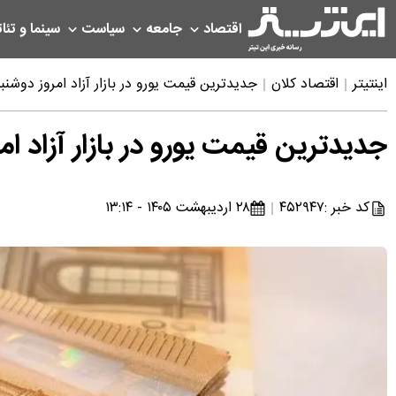
اقتصاد
جامعه
سیاست
سینما و تئات
اینتیتر
اقتصاد کلان
جدیدترین قیمت یورو در بازار آزاد امروز دوشنبه ۲۸ اردیبهشت ۰۵
جدیدترین قیمت یورو در بازار آزاد امروز دوشنبه ۸
کد خبر :
۴۵۲۹۴۷
۲۸ اردیبهشت ۱۴۰۵ - ۱۳:۱۴