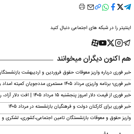
اینتیتر را در شبکه های اجتماعی دنبال کنید
هم اکنون دیگران میخوانند
خبر فوری درباره واریز معوقات حقوق فروردین و اردیبهشت بازنشستگا
خبر فوری؛ برنامه واریزی مرداد ۱۴۰۵ مستمری مددجویان کمیته امداد و بهزیستی اعلام شد
خبر فوری از قیمت دلار امروز پنجشنبه ۱۵ مرداد ۱۴۰۵ | افت دلار آزاد، رشد حواله
خبر فوری برای کارکنان دولت و فرهنگیان بازنشسته در مرداد ۱۴۰۵
واریز حقوق و معوقات بازنشستگان تامین اجتماعی،‌کشوری، لشکری و فرهن