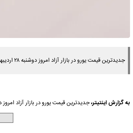
جدیدترین قیمت یورو در بازار آزاد امروز دوشنبه ۲۸ اردیبهشت ۱۴۰۵ را در این مطلب مشاهده می کنید.
به گزارش اینتیتر،
جدیدترین قیمت یورو در بازار آزاد امروز دوشنبه ۲۸ اردیبهشت ۱۴۰۵ را در این مطلب مش