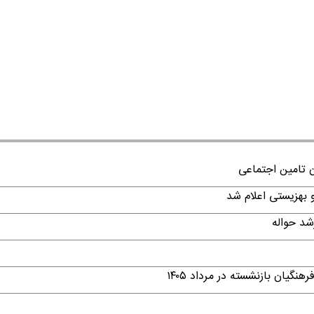
ن تامین اجتماعی
گیان بازنشسته در مرداد ۱۴۰۵