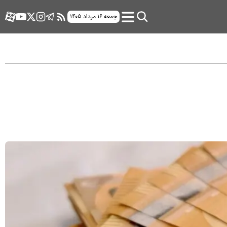
جمعه ۱۶ مرداد ۱۴۰۵