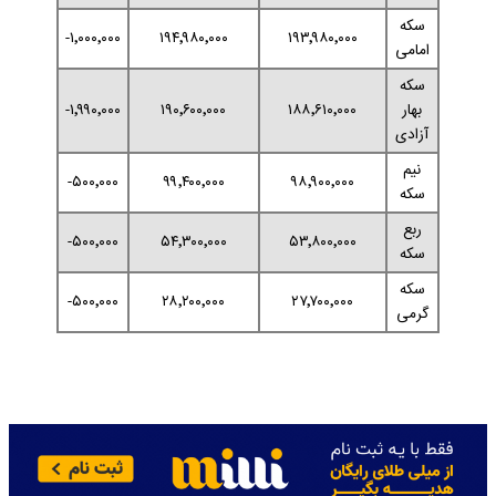
سکه
۱٬۰۰۰٬۰۰۰-
۱۹۴٬۹۸۰٬۰۰۰
۱۹۳٬۹۸۰٬۰۰۰
امامی
سکه
بهار
۱۸۸٬۶۱۰٬۰۰۰
۱۹۰٬۶۰۰٬۰۰۰
۱٬۹۹۰٬۰۰۰-
آزادی
نیم
۵۰۰٬۰۰۰-
۹۹٬۴۰۰٬۰۰۰
۹۸٬۹۰۰٬۰۰۰
سکه
ربع
۵۰۰٬۰۰۰-
۵۴٬۳۰۰٬۰۰۰
۵۳٬۸۰۰٬۰۰۰
سکه
سکه
۵۰۰٬۰۰۰-
۲۸٬۲۰۰٬۰۰۰
۲۷٬۷۰۰٬۰۰۰
گرمی