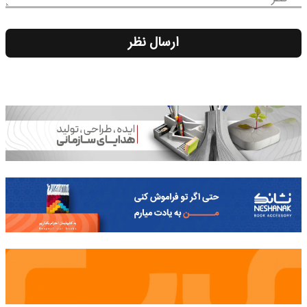
ارسال نظر