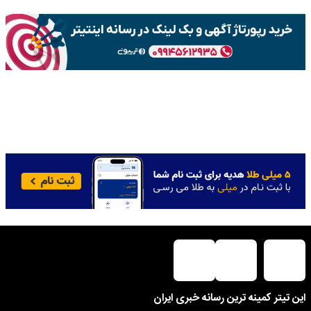
این تیتر کمینه ترین رسانه خبری ایران