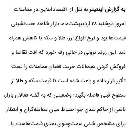
به گزارش اینتیتر
به نقل از اقتصادآنلاین،در معاملات
امروز دوشنبه ۲۸ اردیبهشت‌ماه، بازار شاهد عقب‌نشینی
قیمت‌ها بود و نرخ انواع ارز، طلا و سکه با کاهش همراه
شد. این روند نزولی در حالی رقم خورد که افت تقاضا و
فروکش کردن هیجانات خرید، فضای معاملات را تحت
تأثیر قرار داده و باعث شده است تا قیمت سکه و طلا از
سطوح قبلی فاصله بگیرد؛ وضعیتی که به گفته فعالان بازار،
ناشی از حاکم شدن جو احتیاط میان معامله‌گران و انتظار
برای مشخص شدن سمت‌وسوی بعدی قیمت‌هاست. با