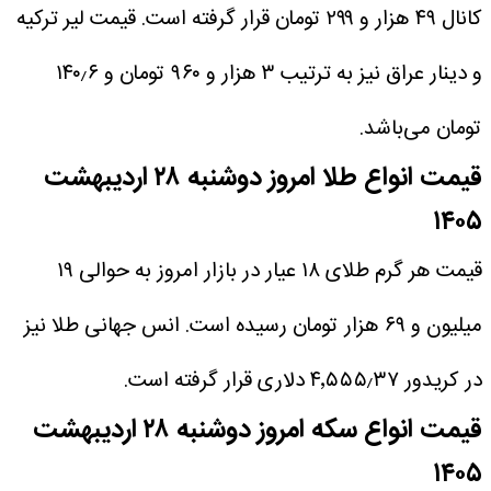
کانال ۴۹ هزار و ۲۹۹ تومان قرار گرفته است. قیمت لیر ترکیه
و دینار عراق نیز به ترتیب ۳ هزار و ۹۶۰ تومان و ۱۴۰٫۶
تومان می‌باشد.
قیمت انواع طلا امروز دوشنبه ۲۸ اردیبهشت
۱۴۰۵
قیمت هر گرم طلای ۱۸ عیار در بازار امروز به حوالی ‎‎۱۹
میلیون و ۶۹ هزار تومان رسیده است. انس جهانی طلا نیز
در کریدور ۴٬۵۵۵٫۳۷ دلاری قرار گرفته است.
قیمت انواع سکه امروز دوشنبه ۲۸ اردیبهشت
۱۴۰۵