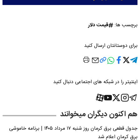
برچسب ها:
قیمت دلار
برای دوستانتان ارسال کنید
اینتیتر را در شبکه های اجتماعی دنبال کنید
هم اکنون دیگران میخوانند
جدول قطعی برق کرمان روز شنبه ۱۷ مرداد ۱۴۰۵ | برنامه خاموشی
برق کرمان اعلام شد