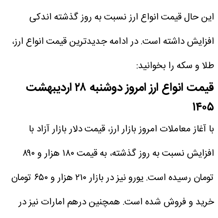
این حال قیمت انواع ارز نسبت به روز گذشته اندکی
افزایش داشته است.
در ادامه جدیدترین قیمت انواع ارز،
طلا و سکه را بخوانید:
قیمت انواع ارز امروز دوشنبه ۲۸ اردیبهشت
۱۴۰۵
با آغاز معاملات امروز بازار ارز، قیمت دلار بازار آزاد با
افزایش نسبت به روز گذشته، به قیمت ۱۸۰ هزار و ۸۹۰
تومان رسیده است. یورو نیز در بازار ‎‎۲۱۰ هزار و ۶۵۰ تومان
خرید و فروش شده است. همچنین درهم امارات نیز در