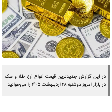
در این گزارش جدیدترین قیمت انواع ارز، طلا و سکه
در بازار امروز دوشنبه ۲۸ اردیبهشت ۱۴۰۵ را می‌خوانید.