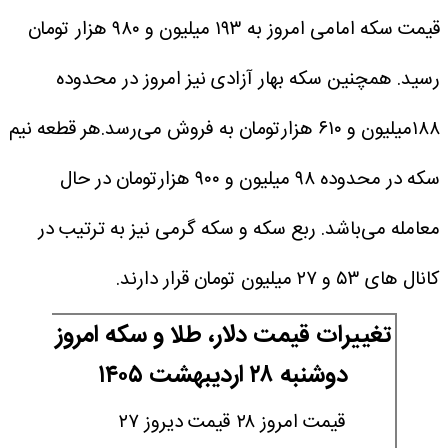
قیمت سکه امامی امروز به ‎‎‎‎۱۹۳ میلیون و ۹۸۰ هزار تومان
۱۸۸میلیون و ۶۱۰ هزارتومان به فروش می‌رسد.هر قطعه نیم
سکه در محدوده ‎‎‎۹۸ میلیون و ۹۰۰ هزارتومان در حال
معامله می‌باشد. ربع سکه و سکه گرمی نیز به ترتیب در
کانال های ‎۵۳ و ‎۲۷ میلیون تومان قرار دارند.
تغییرات قیمت دلار، طلا و سکه امروز
دوشنبه ۲۸ اردیبهشت ۱۴۰۵
قیمت امروز ۲۸
قیمت دیروز ۲۷