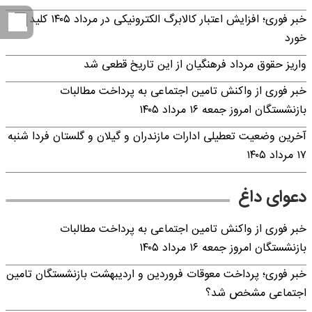
خبر فوری؛ افزایش اعتبار کالابرگ الکترونیکی در مرداد ۱۴۰۵ کلید
خورد
واریز حقوق مرداد فرهنگیان از این تاریخ قطعی شد
خبر فوری از واکنش تامین اجتماعی به پرداخت مطالبات
بازنشستگان امروز جمعه ۱۶ مرداد ۱۴۰۵
آخرین وضعیت تعطیلی ادارات مازندران و گیلان و گلستان فردا شنبه
۱۷ مرداد ۱۴۰۵
دعوای داغ
خبر فوری از واکنش تامین اجتماعی به پرداخت مطالبات
بازنشستگان امروز جمعه ۱۶ مرداد ۱۴۰۵
خبر فوری؛ پرداخت معوقات فروردین و اردیبهشت بازنشستگان تامین
اجتماعی مشخص شد؟