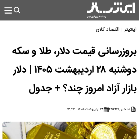
اینتیتر
اقتصاد کلان
بروزرسانی قیمت دلار، طلا و سکه
دوشنبه ۲۸ اردیبهشت ۱۴۰۵ | دلار
بازار آزاد امروز چند؟ + جدول
کد خبر :
۴۵۲۹۷۱
۲۸ اردیبهشت ۱۴۰۵ - ۱۳:۴۲