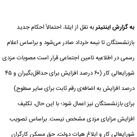
به گزارش اینتیتر
به نقل از ایلنا، احتمالاً احکام جدید
بازنشستگان تا نیمه خرداد صادر می‌شود و براساس اعلام
رسمی در اطلاعیه تامین اجتماعی قرار است مصوبات مزدی
شورایعالی کار (۶۰ درصد افزایش برای حداقل‌بگیران و ۴۵
درصد افزایش به اضافه‌ی رقم ثابت برای سایر سطوح)
برای بازنشستگان نیز اعمال شود؛ با این حال، تکلیف
افزایش مزایای مزدی مشخص نیست. براساس تصویب
شورایعالی کار و ابلاغ هیات دولت، حق مسکن کارگران