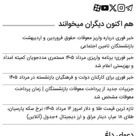
هم اکنون دیگران میخوانند
خبر فوری درباره واریز معوقات حقوق فروردین و اردیبهشت
بازنشستگان تامین اجتماعی
خبر فوری؛ برنامه واریزی مرداد ۱۴۰۵ مستمری مددجویان کمیته امداد
و بهزیستی اعلام شد
خبر فوری برای کارکنان دولت و فرهنگیان بازنشسته در مرداد ۱۴۰۵
جزییات جدید از پرداخت معوقات بازنشستگان | زمان پرداخت
معوقات مشخص شد
تازه ترین قیمت طلا و دلار امروز ۱۶ مرداد ۱۴۰۵؛ نرخ سکه پارسیان،
طلای ۱۸ عیار، دینار عراق و ارز دیجیتال +جدول (آنلاین)
دعوای داغ