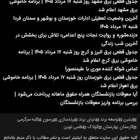
جدول قطعی برق مشهد روز شنبه ۱۷ مرداد ۱۴۰۵ | برنامه خاموشی
برق مشهد اعلام شد
آخرین وضعیت تعطیلی ادارات خوزستان و بوشهر و سمنان فردا
شنبه ۱۷ مرداد ۱۴۰۵
«زنده‌شور» و روایت نجات پنج اعدامی؛ تلاش برای بخشش در
آخرین شب زندگی
جدول قطعی برق البرز و کرج روز شنبه ۱۷ مرداد ۱۴۰۵ | برنامه
خاموشی برق کرج اعلام شد
تماس شوکه کننده موری با علیمنصور!
جدول قطعی برق خوزستان روز شنبه ۱۷ مرداد ۱۴۰۵ | برنامه خاموشی
برق اهواز اعلام شد
آیا معوقات بازنشستگان همراه حقوق ماهانه پرداخت می‌شود |
بررسی برنامه واریز معوقات بازنشستگان
اینتین
توسعه برند
دنیای برند
برندسازی
پرسون
کلبه سرگرمی
کارستان بهارستان
کولاک
نظمی نوین
کلیه حقوق این سایت متعلق به اینتیتر است و نشر مطالب با ذکر منبع بلامانع