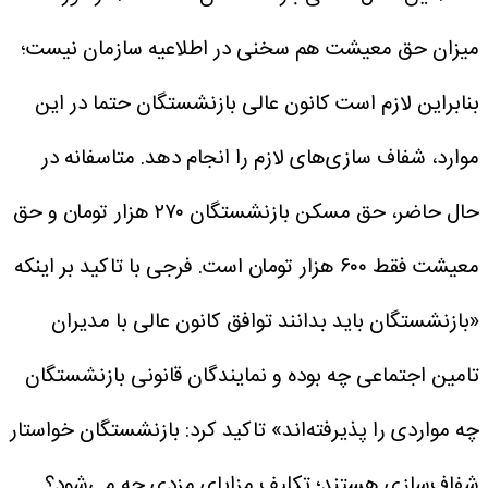
میزان حق معیشت هم سخنی در اطلاعیه سازمان نیست؛
بنابراین لازم است کانون عالی بازنشستگان حتما در این
موارد، شفاف سازی‌های لازم را انجام دهد. متاسفانه در
حال حاضر، حق مسکن بازنشستگان ۲۷۰ هزار تومان و حق
معیشت فقط ۶۰۰ هزار تومان است.
فرجی با تاکید بر اینکه
«بازنشستگان باید بدانند توافق کانون عالی با مدیران
تامین اجتماعی چه بوده و نمایندگان قانونی بازنشستگان
چه مواردی را پذیرفته‌اند» تاکید کرد: بازنشستگان خواستار
شفاف‌سازی هستند؛ تکلیف مزایای مزدی چه می‌شود؟