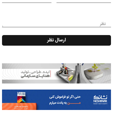
نظر
ارسال نظر