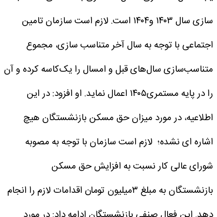
سازی سال ۱۴۰۳ و۱۴۰۴ است. لازم است سازمان تامین
اجتماعی با توجه به سال آخر متناسب سازی، مجموع
متناسب‌سازی سال‌های قبل و امسال را یک‌کاسه کرده و آن
را در پایه مستمری۱۴۰۵ اعمال نماید.
او افزود: در این
اطلاعیه، در مورد میزان حق مسکن بازنشستگان هیچ
اشاره ای نشده؛ لازم است سازمان با توجه به مصوبه
شورای عالی کار نسبت به افزایش حق مسکن
بازنشستگان به مبلغ ۳میلیون تومان اقدامات لازم را انجام
دهد.
این فعال صنفی بازنشستگان ادامه داد: در مورد