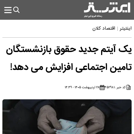
اینتیتر
اقتصاد کلان
یک آیتم جدید حقوق بازنشستگان
تامین اجتماعی افزایش می دهد!
کد خبر :
۴۵۲۹۸۱
۲۸ اردیبهشت ۱۴۰۵ - ۱۴:۴۹