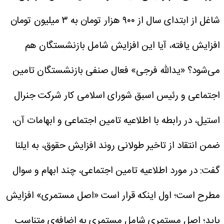
شاغل از ابتدای سال از ۹۰۰ هزار تومان به ۳ میلیون تومان
افزایش یافته، آیا این افزایش شامل بازنشستگان هم
می‌شود؟
«یدالله فرجی» فعال صنفی بازنشستگان تامین
اجتماعی و رئیس اسبق شورای اسلامی کار شرکت جنرال
استیل، در رابطه با اطلاعیه تامین اجتماعی و ابهامات آن،
ضمن انتقاد از تاخیر طولانی روند افزایش حقوق، به ایلنا
گفت: در مورد اطلاعیه تامین اجتماعی، چند ابهام و سوال
مطرح است؛ اول اینکه قرار است «اصل مستمری» افزایش
یابد؛ اصل مستمری شامل مستمری به اضافه‌ی متناسب