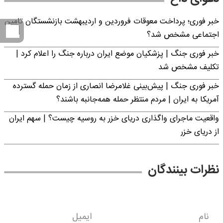
خبر فوری؛ پرداخت معوقات فروردین و اردیبهشت بازنشستگان تامین
اجتماعی مشخص شد؟
خبر فوری جنگ | پزشکیان موضع ایران درباره جنگ را اعلام کرد |
تکلیف مشخص شد
خبر فوری جنگ | پیش‌بینی غلامرضا انصاری از زمان حمله گسترده
آمریکا به ایران | مردم منتظر حمله همه‌جانبه باشند؟
واقعیت ماجرای واگذاری دریای خزر به روسیه چیست؟ | سهم ایران
از دریای خزر
نظرات بینندگان
نام
ایمیل