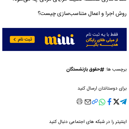
روش اجرا و اعمال متناسب‌سازی چیست؟
برچسب ها:
حقوق بازنشستگان
برای دوستانتان ارسال کنید
اینتیتر را در شبکه های اجتماعی دنبال کنید