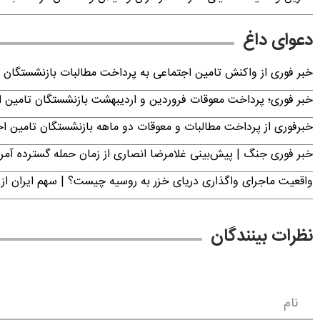
دعوای داغ
خبر فوری از واکنش تامین اجتماعی به پرداخت مطالبات بازنشستگان امروز جمعه ۶
خبر فوری؛ پرداخت معوقات فروردین و اردیبهشت بازنشستگان تامی
خبرفوری از پرداخت مطالبات و معوقات دو ماهه بازنشستگان تامین اجتماع
خبر فوری جنگ | پیش‌بینی غلامرضا انصاری از زمان حمله گسترده آمریک
واقعیت ماجرای واگذاری دریای خزر به روسیه چیست؟ | سهم ایران از 
نظرات بینندگان
نام