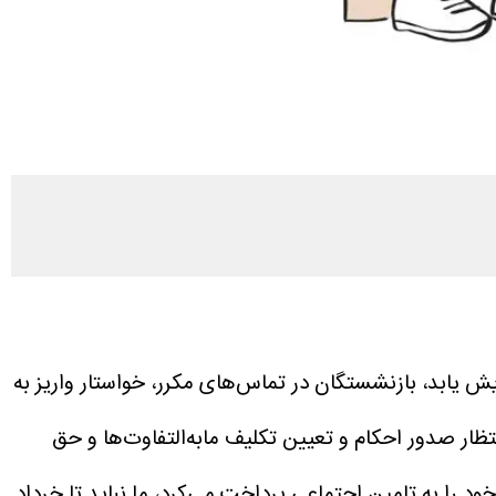
ش یابد، بازنشستگان در تماس‌های مکرر، خواستار واریز به
ظار صدور احکام و تعیین تکلیف مابه‌التفاوت‌ها و حق
د را به تامین اجتماعی پرداخت می‌کرد، ما نباید تا خرداد