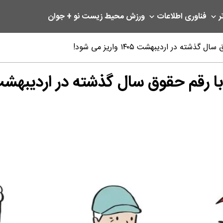
ر
فناوری اطلاعات
ورزش
محیط زیست
نو + جوان
 در اردیبهشت ۱۴۰۵ واریز می شود!
ق سال گذشته در اردیبهشت ۱۴۰۵ واریز می شو