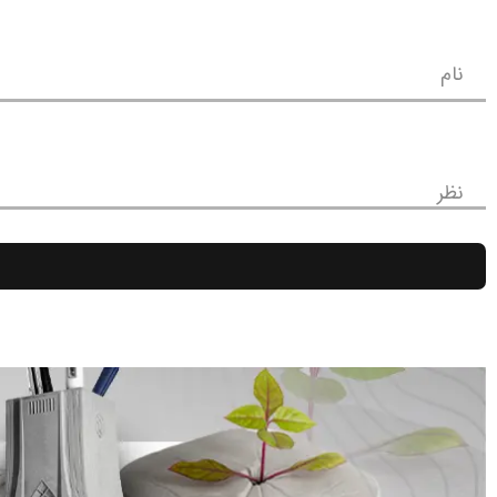
نام
نظر