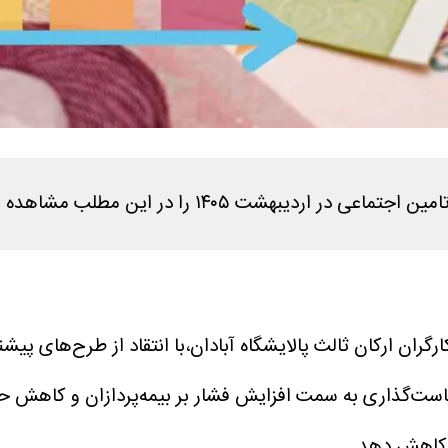
ارگران ارکان ثالث پالایشگاه آبادان،با انتقاد از طرح‌های پیش
است‌گذاری به سمت افزایش فشار بر بیمه‌پردازان و کاهش