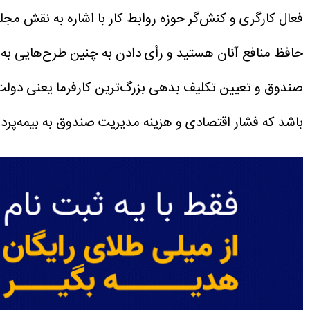
فعال کارگری و کنش‌گر حوزه روابط کار با اشاره به نقش مج
صندوق و تعیین تکلیف بدهی بزرگ‌ترین کارفرما یعنی دولت
باشد که فشار اقتصادی و هزینه مدیریت صندوق به بیمه‌پرد