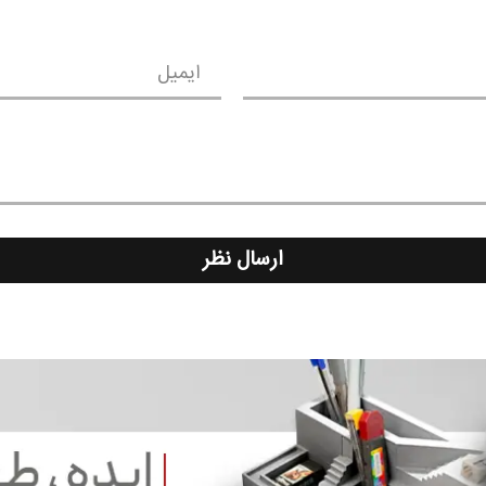
ایمیل
ارسال نظر