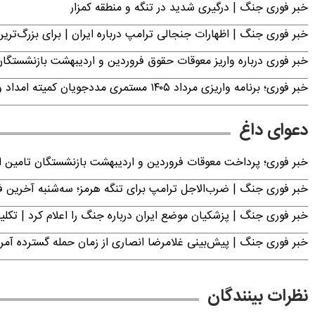
خبر فوری جنگ | درگیری شدید در تنگه و منطقه کمزار
خبر فوری جنگ | اظهارات جنجالی ترامپ درباره ایران | برای بزرگ‌ترین 
خبر فوری درباره واریز معوقات حقوق فروردین و اردیبهشت بازنشستگا
خبر فوری؛ برنامه واریزی مرداد ۱۴۰۵ مستمری مددجویان کمیته امداد و بهزیستی اعلام شد
دعوای داغ
خبر فوری؛ پرداخت معوقات فروردین و اردیبهشت بازنشستگان تامی
خبر فوری جنگ | ضرب‌الاجل ترامپ برای تنگه هرمز؛ سه‌شنبه آخرین
خبر فوری جنگ | پزشکیان موضع ایران درباره جنگ را اعلام کرد | 
خبر فوری جنگ | پیش‌بینی غلامرضا انصاری از زمان حمله گسترده آمریک
نظرات بینندگان