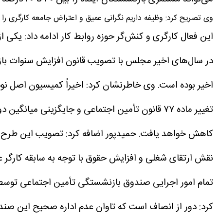
وی تصریح کرد: وظیفه داریم نگرانی عمیق و اعتراض جامعه کارگری ر
این فعال کارگری و کنش‌گر حوزه روابط کار ادامه داد: یکی
اخیر بوده است.
وی خاطرنشان کرد: اخیراً کمیسیون اصل نود 
کاهش خواهد یافت.
حمیدپور اضافه کرد: تصویب این طرح با
نقش ارتقای شغلی و افزایش حقوق با توجه به سابقه کارگر عم
تمام امور اجرایی صندوق بازنشستگی تأمین اجتماعی توسط دو
کرد: دور از انصاف است که تاوان‌ عدم اداره صحیح این صن