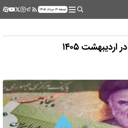
جمعه ۱۶ مرداد ۱۴۰۵