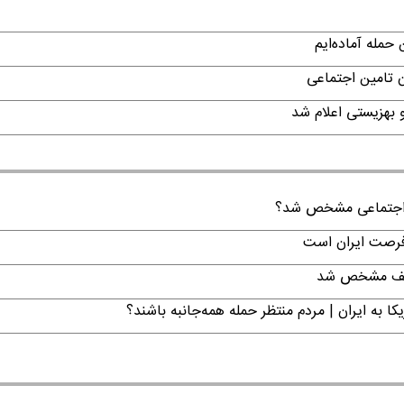
حمله آماده‌ایم
ن تامین اجتماعی
ن اجتماعی مشخص شد؟
 فرصت ایران است
تکلیف مشخص شد
ا به ایران | مردم منتظر حمله همه‌جانبه باشند؟