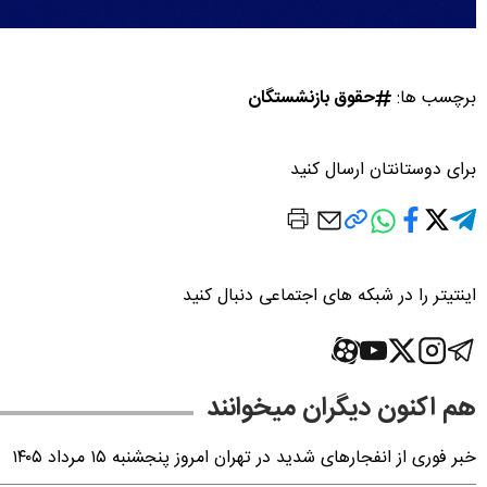
برچسب ها:
حقوق بازنشستگان
برای دوستانتان ارسال کنید
اینتیتر را در شبکه های اجتماعی دنبال کنید
هم اکنون دیگران میخوانند
خبر فوری از انفجارهای شدید در تهران امروز پنجشنبه ۱۵ مرداد ۱۴۰۵