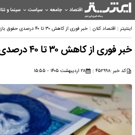
اقتصاد
جامعه
سیاست
سینما و تئات
اینتیتر
اقتصاد کلان
خبر فوری از کاهش ۳۰ تا ۴۰ درصدی حقوق بازنشستگان تامین اجتماعی در اردیبهشت ۱۴۰۵
خبر فوری از کاهش ۳۰ تا ۴۰ درصدی حقوق بازنشستگان تامین اجتماعی در اردیبهشت ۱۴۰۵
کد خبر :
۴۵۲۹۹۸
۲۸ اردیبهشت ۱۴۰۵ - ۱۵:۵۵