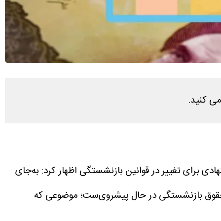
نهادی برای تغییر در قوانین بازنشستگی اظهار کرد: به‌جای
 حقوق بازنشستگی در حال پیشروی‌ست؛ موضوعی که