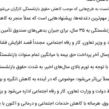
ا نسبت به طرح‌هایی که موجب کاهش حقوق بازنشستگی کارگران می‌شود 
 از مهم‌ترین دغدغه‌ها، پیشنهادهایی است که عملاً منجر ب
در سال‌های اخیر مجلس با تصویب قانون افزایش سنوات بازنشستگی به ۳۵ سا
و وزیر تعاون، کار و رفاه اجتماعی، مجدداً قصد افزایش فشار
 توجه به تورم بالای سال‌های اخیر، به شدت حقوق بازنشستگ
لاً بی‌اثر می‌شود؛ موضوعی که در آینده به کاهش انگیزه و ب
لت و وزارت تعاون، کار و رفاه اجتماعی اداره می‌شود و بز
دوق، هرساله با کاهش خدمات اجتماعی و درمانی و اکنون با