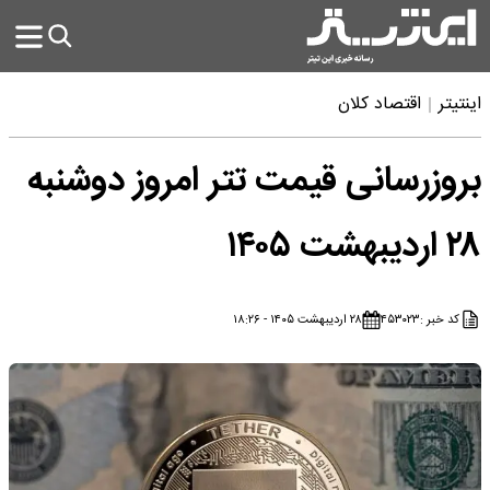
اینتیتر
اقتصاد کلان
بروزرسانی قیمت تتر امروز دوشنبه
۲۸ اردیبهشت ۱۴۰۵
کد خبر :
۴۵۳۰۲۳
۲۸ اردیبهشت ۱۴۰۵ - ۱۸:۲۶