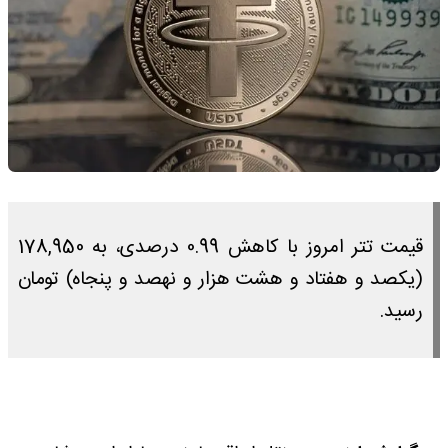
قیمت تتر امروز با کاهش 0.99 درصدی، به 178,950
(یکصد و هفتاد و هشت هزار و نهصد و پنجاه) تومان
رسید.