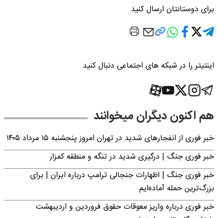
برای دوستانتان ارسال کنید
اینتیتر را در شبکه های اجتماعی دنبال کنید
هم اکنون دیگران میخوانند
خبر فوری از انفجارهای شدید در تهران امروز پنجشنبه ۱۵ مرداد ۱۴۰۵
خبر فوری جنگ | درگیری شدید در تنگه و منطقه کمزار
خبر فوری جنگ | اظهارات جنجالی ترامپ درباره ایران | برای
بزرگ‌ترین حمله آماده‌ایم
خبر فوری درباره واریز معوقات حقوق فروردین و اردیبهشت