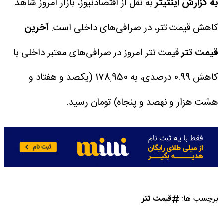
به گزارش اینتیتر
به نقل از اقتصادنیوز، بازار امروز شاهد
کاهش قیمت تتر، در صرافی‌های داخلی است.
آخرین
قیمت تتر
قیمت تتر امروز در صرافی‌های معتبر داخلی با
کاهش 0.99 درصدی، به 178,950 (یکصد و هفتاد و
هشت هزار و نهصد و پنجاه) تومان رسید.
برچسب ها:
قیمت تتر