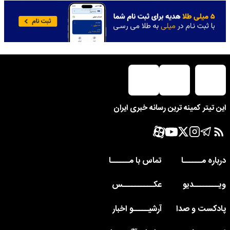
این تیتر کمینه ترین رسانه خبری ایران
درباره مــــــا
تماس با مــــــا
ویــــــــدیو
عکــــــــــس
پادکست و صدا
آرشیـــــو اخبار