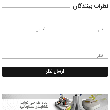
نظرات بینندگان
نام
ایمیل
نظر
ارسال نظر