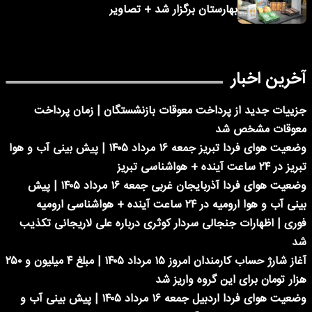
بهارستان برگزار شد + تصاویر
آخرین اخبار
جزییات جدید از پرداخت معوقات بازنشستگان | زمان پرداخت
معوقات مشخص شد
وضعیت هوای فردا تبریز جمعه ۱۶ مرداد ۱۴۰۵ | پیش بینی آب و هوا
تبریز در ۲۴ ساعت آینده + هواشناسی تبریز
وضعیت هوای فردا آذربایجان غربی جمعه ۱۶ مرداد ۱۴۰۵ | پیش
بینی آب و هوا ارومیه در ۲۴ ساعت آینده + هواشناسی ارومیه
فوری | اظهارات جنجالی سردار کوثری درباره علی لاریجانی تکذیب
شد
آغاز شارژ حساب کارمندان امروز ۱۵ مرداد ۱۴۰۵ | مبلغ ۴ میلیون و ۲۵۰
هزار تومان برای این گروه واریز شد
وضعیت هوای فردا اردبیل جمعه ۱۶ مرداد ۱۴۰۵ | پیش بینی آب و