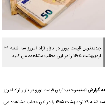
جدیدترین قیمت یورو در بازار آزاد امروز سه شنبه ۲۹
اردیبهشت ۱۴۰۵ را در این مطلب مشاهده می کنید.
به گزارش اینتیتر
،‌جدیدترین قیمت یورو در بازار آزاد امروز
سه شنبه ۲۹ اردیبهشت ۱۴۰۵ را در این مطلب مشاهده می