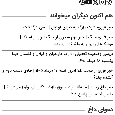
هم اکنون دیگران میخوانند
خبر فوری؛‌ شوک بزرگ به دنیای فوتبال | مسی درگذشت
خبر فوری جنگ | خبر مهم میدری از جنگ ایران و آمریکا |
موشک‌های ایران به واشنگتن رسیدند
بررسی وضعیت تعطیلی ادارات مازندران و گیلان و گلستان فردا
یکشنبه ۱۸ مرداد ۱۴۰۵
خبر فوری از قیمت طلا امروز شنبه ۱۷ مرداد ۱۴۰۵ | طلای دست دوم و
آبشده چند؟
خبر داغ رسید | مابه‌التفاوت حقوق بازنشستگان کی واریز می‌شود؟ |
تامین اجتماعی پاسخ داد!
دعوای داغ