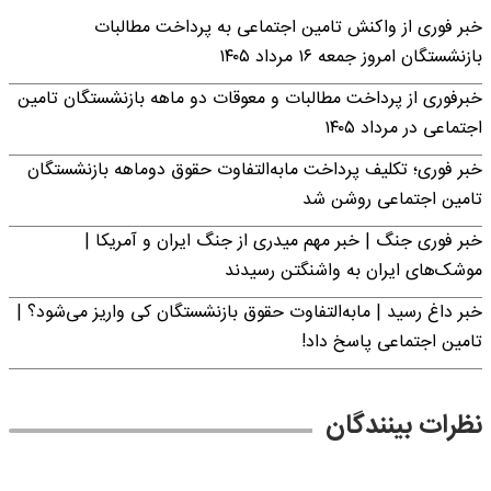
خبر فوری از واکنش تامین اجتماعی به پرداخت مطالبات
بازنشستگان امروز جمعه ۱۶ مرداد ۱۴۰۵
خبرفوری از پرداخت مطالبات و معوقات دو ماهه بازنشستگان تامین
اجتماعی در مرداد ۱۴۰۵
خبر فوری؛ تکلیف پرداخت مابه‌التفاوت حقوق دوماهه بازنشستگان
تامین اجتماعی روشن شد
خبر فوری جنگ | خبر مهم میدری از جنگ ایران و آمریکا |
موشک‌های ایران به واشنگتن رسیدند
خبر داغ رسید | مابه‌التفاوت حقوق بازنشستگان کی واریز می‌شود؟ |
تامین اجتماعی پاسخ داد!
نظرات بینندگان