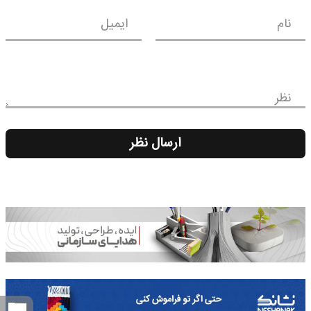
نام
ایمیل
نظر
ارسال نظر