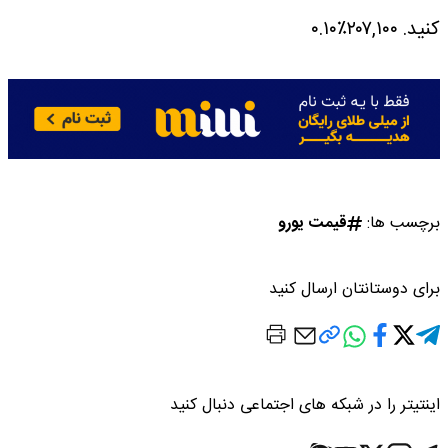
کنید.
۲۰۷,۱۰۰٪۰.۱۰
برچسب ها:
قیمت یورو
برای دوستانتان ارسال کنید
اینتیتر را در شبکه های اجتماعی دنبال کنید