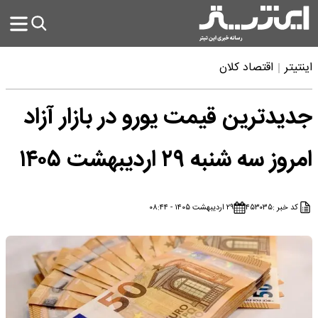
اینتیتر
اقتصاد کلان
جدیدترین قیمت یورو در بازار آزاد
امروز سه شنبه ۲۹ اردیبهشت ۱۴۰۵
کد خبر :
۴۵۳۰۳۵
۲۹ اردیبهشت ۱۴۰۵ - ۰۸:۴۴