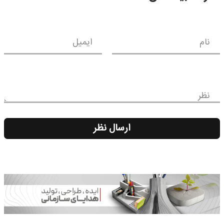
نام
ایمیل
نظر
ارسال نظر