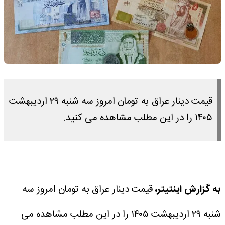
قیمت دینار عراق به تومان امروز سه شنبه ۲۹ اردیبهشت
۱۴۰۵ را در این مطلب مشاهده می کنید.
به گزارش اینتیتر،
قیمت دینار عراق به تومان امروز سه
شنبه ۲۹ اردیبهشت ۱۴۰۵ را در این مطلب مشاهده می