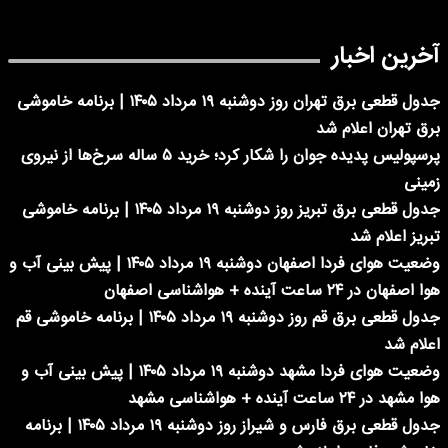
آخرین اخبار
جدول قطعی برق تهران روز دوشنبه ۱۹ مرداد ۱۴۰۵ | برنامه خاموشی
برق تهران اعلام شد
پرسپولیس پدیده جوان را شکار کرد؛ خرید ۵ ساله سرخ‌ها از نیروی
زمینی
جدول قطعی برق تبریز روز دوشنبه ۱۹ مرداد ۱۴۰۵ | برنامه خاموشی
تبریز اعلام شد
وضعیت هوای فردا اصفهان دوشنبه ۱۹ مرداد ۱۴۰۵ | پیش بینی آب و
هوا اصفهان در ۲۴ ساعت آینده + هواشناسی اصفهان
جدول قطعی برق قم روز دوشنبه ۱۹ مرداد ۱۴۰۵ | برنامه خاموشی قم
اعلام شد
وضعیت هوای فردا مشهد دوشنبه ۱۹ مرداد ۱۴۰۵ | پیش بینی آب و
هوا مشهد در ۲۴ ساعت آینده + هواشناسی مشهد
جدول قطعی برق فارس و شیراز روز دوشنبه ۱۹ مرداد ۱۴۰۵ | برنامه