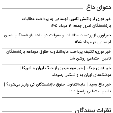
دعوای داغ
خبر فوری از واکنش تامین اجتماعی به پرداخت مطالبات
بازنشستگان امروز جمعه ۱۶ مرداد ۱۴۰۵
خبرفوری از پرداخت مطالبات و معوقات دو ماهه بازنشستگان تامین
اجتماعی در مرداد ۱۴۰۵
خبر فوری؛ تکلیف پرداخت مابه‌التفاوت حقوق دوماهه بازنشستگان
تامین اجتماعی روشن شد
خبر فوری جنگ | خبر مهم میدری از جنگ ایران و آمریکا |
موشک‌های ایران به واشنگتن رسیدند
خبر داغ رسید | مابه‌التفاوت حقوق بازنشستگان کی واریز می‌شود؟ |
تامین اجتماعی پاسخ داد!
نظرات بینندگان