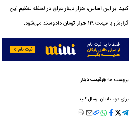
کنید.
بر این اساس، هزار دینار عراق در لحظه تنظیم این
گزارش با قیمت ۱۱۹ هزار تومان دادوستد می‌شود.
برچسب ها:
قیمت دینار
برای دوستانتان ارسال کنید