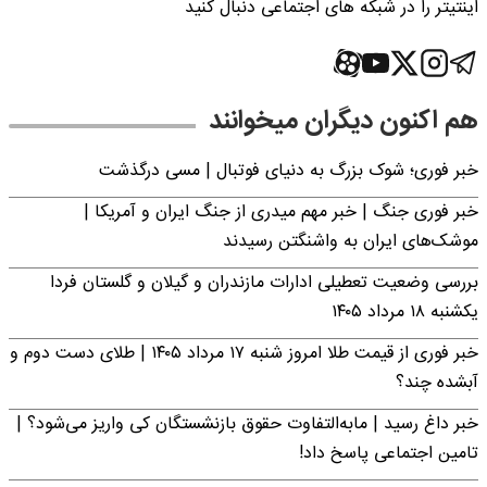
اینتیتر را در شبکه های اجتماعی دنبال کنید
هم اکنون دیگران میخوانند
خبر فوری؛‌ شوک بزرگ به دنیای فوتبال | مسی درگذشت
خبر فوری جنگ | خبر مهم میدری از جنگ ایران و آمریکا |
موشک‌های ایران به واشنگتن رسیدند
بررسی وضعیت تعطیلی ادارات مازندران و گیلان و گلستان فردا
یکشنبه ۱۸ مرداد ۱۴۰۵
خبر فوری از قیمت طلا امروز شنبه ۱۷ مرداد ۱۴۰۵ | طلای دست دوم و
آبشده چند؟
خبر داغ رسید | مابه‌التفاوت حقوق بازنشستگان کی واریز می‌شود؟ |
تامین اجتماعی پاسخ داد!