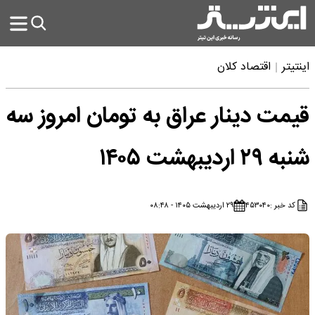
اینتیتر
اقتصاد کلان
قیمت دینار عراق به تومان امروز سه
شنبه ۲۹ اردیبهشت ۱۴۰۵
کد خبر :
۴۵۳۰۴۰
۲۹ اردیبهشت ۱۴۰۵ - ۰۸:۴۸