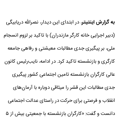
به گزارش اینتیتر
، در ابتدای این دیدار، نصرالله دریابیگی
(دبیر اجرایی خانه کارگر مازندران) با تاکید بر لزوم انسجام
ملی، بر پیگیری جدی مطالبات معیشتی و رفاهی جامعه
کارگری و بازنشسته تاکید کرد.
در ادامه، نایب‌رئیس کانون
عالی کارگران بازنشسته تامین اجتماعی کشور پیگیری
جدی مطالبات این قشر را میثاقی دوباره با آرمان‌های
انقلاب و فرصتی برای حرکت در راستای عدالت اجتماعی
دانست و گفت: «کارگران بازنشسته با جمعیتی بیش از ۵