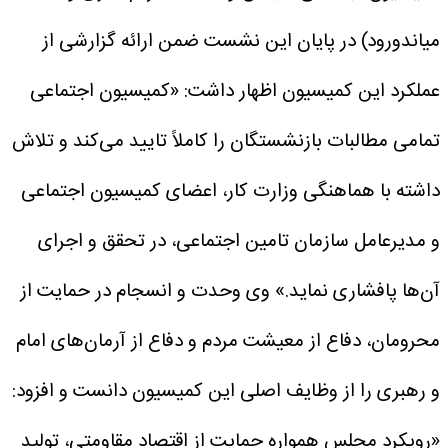
میاندورود) در پایان این نشست ضمن ارائه گزارشی از
عملکرد این کمیسیون اظهار داشت: «کمیسیون اجتماعی
تمامی مطالبات بازنشستگان را کاملاً تایید می‌کند و تلاش
داشته با هماهنگی وزارت کار، اعضای کمیسیون اجتماعی
و مدیرعامل سازمان تامین اجتماعی، در تحقق و اجرای
آن‌ها پافشاری نماید.»
وی وحدت و انسجام در حمایت از
محرومان، دفاع از معیشت مردم و دفاع از آرمان‌های امام
و رهبری را از وظایف اصلی این کمیسیون دانست و افزود:
«رویکرد مجلس همواره حمایت از اقتصاد مقاومتی، تولید