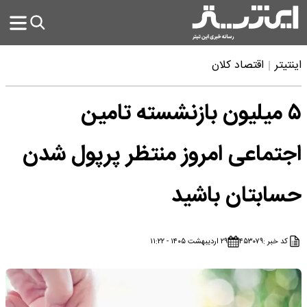
اینتیتر
اقتصاد کلان
۵ میلیون بازنشسته تامین
اجتماعی امروز منتظر پرپول شدن
حسابتان باشید
کد خبر :
۴۵۳۰۷۹
۲۹ اردیبهشت ۱۴۰۵ - ۱۱:۲۲