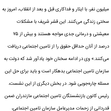
میلیون نفر، با ایثار و فداکاری قبل و بعد از انقلاب، امروز به
سختی زندگی می‌کنند. این قشر شریف با مشکلات
معیشتی و درمانی جدی مواجه هستند و بیش از ۷۵
درصد از آنان حداقل حقوق را از تامین اجتماعی دریافت
می‌کنند.»
وی در ادامه سخنان خود یادآور شد که دولت به
سازمان تامین اجتماعی بدهکار است و باید برای حل این
مسئله چاره‌جویی شود.
در بخش دیگری از این نشست،
رئیس کانون بازنشستگان تامین اجتماعی مازندران ضمن
قدردانی از زحمات مدیرعامل سازمان تامین اجتماعی،