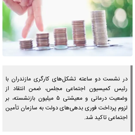
در نشست دو ساعته تشکل‌های کارگری مازندران با
رئیس کمیسیون اجتماعی مجلس، ضمن انتقاد از
وضعیت درمانی و معیشتی ۵ میلیون بازنشسته، بر
لزوم پرداخت فوری بدهی‌های دولت به سازمان تأمین
اجتماعی تاکید شد.