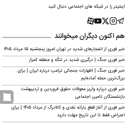
اینتیتر را در شبکه های اجتماعی دنبال کنید
هم اکنون دیگران میخوانند
خبر فوری از انفجارهای شدید در تهران امروز پنجشنبه ۱۵ مرداد ۱۴۰۵
خبر فوری جنگ | درگیری شدید در تنگه و منطقه کمزار
خبر فوری جنگ | اظهارات جنجالی ترامپ درباره ایران | برای
بزرگ‌ترین حمله آماده‌ایم
خبر فوری درباره واریز معوقات حقوق فروردین و اردیبهشت
بازنشستگان تامین اجتماعی
خبر فوری از آغاز قطع یارانه نقدی و کالابرگ از مرداد ۱۴۰۵ | برای
اعتراض فقط تا این تاریخ مهلت دارید