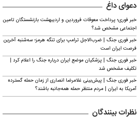
دعوای داغ
خبر فوری؛ پرداخت معوقات فروردین و اردیبهشت بازنشستگان تامین
اجتماعی مشخص شد؟
خبر فوری جنگ | ضرب‌الاجل ترامپ برای تنگه هرمز؛ سه‌شنبه آخرین
فرصت ایران است
خبر فوری جنگ | پزشکیان موضع ایران درباره جنگ را اعلام کرد |
تکلیف مشخص شد
خبر فوری جنگ | پیش‌بینی غلامرضا انصاری از زمان حمله گسترده
آمریکا به ایران | مردم منتظر حمله همه‌جانبه باشند؟
نظرات بینندگان