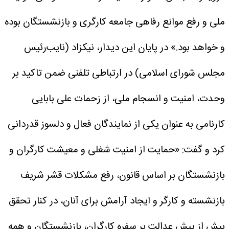
ملی و رفع موانع رفاهی جامعه کارگری و بازنشستگان بوده
و خواهد بود.»
در پایان این دیدار، نیکزاد (نایب‌رئیس
مجلس شورای اسلامی) در ارتباطی تلفنی ضمن تاکید بر
وحدت، امنیت و انسجام ملی، از زحمات علی بابایی
کارنامی به عنوان یکی از نمایندگان فعال و دلسوز قدردانی
کرد و گفت:
«حمایت از امنیت شغلی و معیشت کارگران و
بازنشستگان بر اساس قانون، رفع مشکلات قشر شریف
بازنشسته و کارگر و ایجاد آرامش برای آنان، در کنار تحقق
بیش از پیش عدالت بر سفره کارگران، بازنشستگان و همه