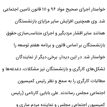
خواستار اجرای صحیح مواد ۹۶ و ۱۱۱ قانون تامین اجتماعی
شد.
وی همچنین افزایش سایر مزایای بازنشستگان
همانند سایر اقشار مزدبگیر و اجرای متناسب‌سازی حقوق
بازنشستگان بر اساس قانون و برنامه هفتم توسعه را
خواستار شد. در این دیدار، برخی دیگر از نمایندگان
تشکل‌های کارگری و بازنشستگان نیز مشکلات، دغدغه‌ها و
مطالبات کارگری را به سمع و نظر رئیس کمیسیون
اجتماعی مجلس رساندند.
علی بابایی کارنامی (رئیس
کمیسیون اجتماعی مجلس و نماینده مردم ساری و