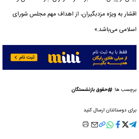
اقشار به ویژه مزدبگیران، از اهداف مهم مجلس شورای
اسلامی می‌باشد.»
برچسب ها:
حقوق بازنشستگان
برای دوستانتان ارسال کنید