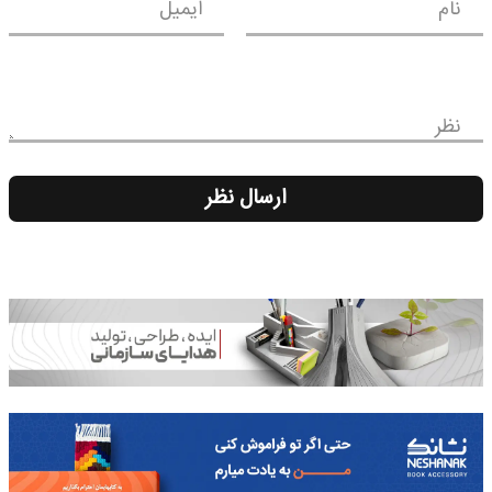
نام
ایمیل
نظر
ارسال نظر