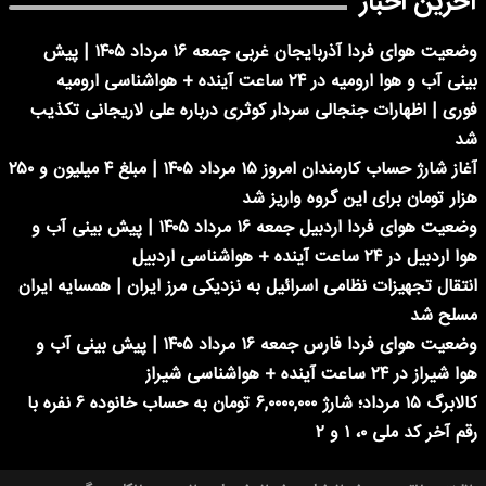
آخرین اخبار
وضعیت هوای فردا آذربایجان غربی جمعه ۱۶ مرداد ۱۴۰۵ | پیش
بینی آب و هوا ارومیه در ۲۴ ساعت آینده + هواشناسی ارومیه
فوری | اظهارات جنجالی سردار کوثری درباره علی لاریجانی تکذیب
شد
آغاز شارژ حساب کارمندان امروز ۱۵ مرداد ۱۴۰۵ | مبلغ ۴ میلیون و ۲۵۰
هزار تومان برای این گروه واریز شد
وضعیت هوای فردا اردبیل جمعه ۱۶ مرداد ۱۴۰۵ | پیش بینی آب و
هوا اردبیل در ۲۴ ساعت آینده + هواشناسی اردبیل
انتقال تجهیزات نظامی اسرائیل به نزدیکی مرز ایران | همسایه ایران
مسلح شد
وضعیت هوای فردا فارس جمعه ۱۶ مرداد ۱۴۰۵ | پیش بینی آب و
هوا شیراز در ۲۴ ساعت آینده + هواشناسی شیراز
کالابرگ ۱۵ مرداد؛ شارژ ۶,۰۰۰۰,۰۰۰ تومان به حساب خانوده ۶ نفره با
رقم آخر کد ملی ۰، ۱ و ۲