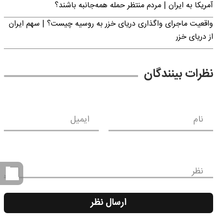
آمریکا به ایران | مردم منتظر حمله همه‌جانبه باشند؟
واقعیت ماجرای واگذاری دریای خزر به روسیه چیست؟ | سهم ایران
از دریای خزر
نظرات بینندگان
نام
ایمیل
نظر
ارسال نظر