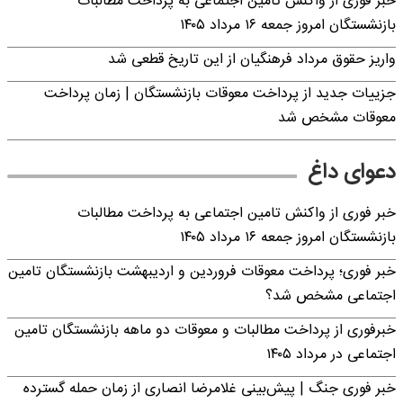
خبر فوری از واکنش تامین اجتماعی به پرداخت مطالبات
بازنشستگان امروز جمعه ۱۶ مرداد ۱۴۰۵
واریز حقوق مرداد فرهنگیان از این تاریخ قطعی شد
جزییات جدید از پرداخت معوقات بازنشستگان | زمان پرداخت
معوقات مشخص شد
دعوای داغ
خبر فوری از واکنش تامین اجتماعی به پرداخت مطالبات
بازنشستگان امروز جمعه ۱۶ مرداد ۱۴۰۵
خبر فوری؛ پرداخت معوقات فروردین و اردیبهشت بازنشستگان تامین
اجتماعی مشخص شد؟
خبرفوری از پرداخت مطالبات و معوقات دو ماهه بازنشستگان تامین
اجتماعی در مرداد ۱۴۰۵
خبر فوری جنگ | پیش‌بینی غلامرضا انصاری از زمان حمله گسترده