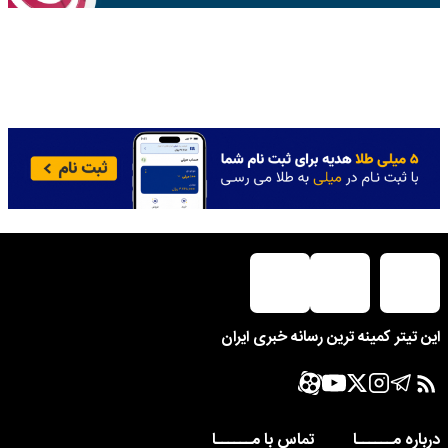
این تیتر کمینه ترین رسانه خبری ایران
درباره مــــــا
تماس با مــــــا