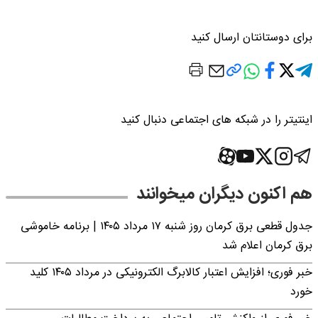
برای دوستانتان ارسال کنید
اینتیتر را در شبکه های اجتماعی دنبال کنید
هم اکنون دیگران میخوانند
جدول قطعی برق کرمان روز شنبه ۱۷ مرداد ۱۴۰۵ | برنامه خاموشی
برق کرمان اعلام شد
خبر فوری؛ افزایش اعتبار کالابرگ الکترونیکی در مرداد ۱۴۰۵ کلید
خورد