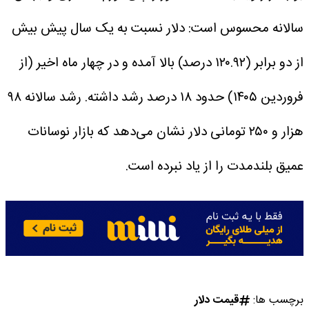
سالانه محسوس است: دلار نسبت به یک سال پیش بیش
از دو برابر (۱۲۰.۹۲ درصد) بالا آمده و در چهار ماه اخیر (از
فروردین ۱۴۰۵) حدود ۱۸ درصد رشد داشته. رشد سالانه ۹۸
هزار و ۲۵۰ تومانی دلار نشان می‌دهد که بازار نوسانات
عمیق بلندمدت را از یاد نبرده است.
برچسب ها:
قیمت دلار