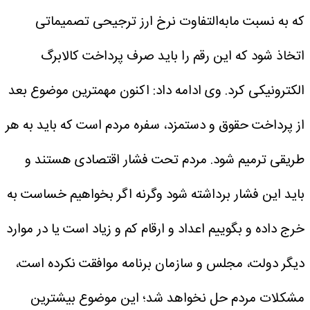
که به نسبت مابه‌التفاوت نرخ ارز ترجیحی تصمیماتی
اتخاذ شود که این رقم را باید صرف پرداخت کالابرگ
الکترونیکی کرد.
وی ادامه داد: اکنون مهمترین موضوع بعد
از پرداخت حقوق و دستمزد، سفره مردم است که باید به هر
طریقی ترمیم شود. مردم تحت فشار اقتصادی هستند و
باید این فشار برداشته شود وگرنه اگر بخواهیم خساست به
خرج داده و بگوییم اعداد و ارقام کم و زیاد است یا در موارد
دیگر دولت، مجلس و سازمان برنامه موافقت نکرده است،
مشکلات مردم حل نخواهد شد؛ این موضوع بیشترین