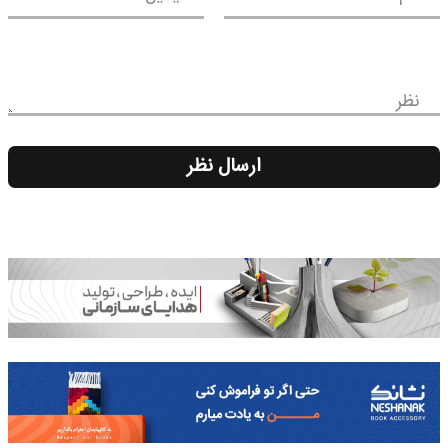
نظر
ارسال نظر