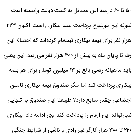
۵۰ تا ۶۰ درصد این مسائل به کلیت دولت وابسته است.
نمونه این موضوع پرداخت بیمه بیکاری است. اکنون ۲۲۳
هزار نفر برای بیمه بیکاری ثبت‌نام کرده‌اند که احتمالا این
رقم تا پایان ماه به بیش از ۳۰۰ هزار نفر می‌رسد. این یعنی
باید ماهیانه رقمی بالغ بر ۱۳ میلیون تومان برای هر بیمه
بیکاری پرداخت کند اما مگر صندوق بیمه بیکاری تامین
اجتماعی چقدر منابع دارد؟ طبیعتا این صندوق به تنهایی
نمی‌تواند این ارقام را پرداخت کند.
وی ادامه داد: بیکاری
۲۲۰ تا ۳۰۰ هزار کارگر غیرارادی و ناشی از شرایط جنگی