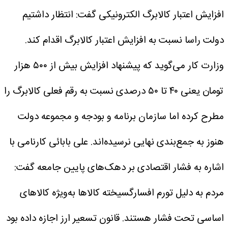
افزایش اعتبار کالابرگ الکترونیکی گفت: انتظار داشتیم
دولت راسا نسبت به افزایش اعتبار کالابرگ اقدام کند.
وزارت کار می‌گوید که پیشنهاد افزایش بیش از ۵۰۰ هزار
تومان یعنی ۴۰ تا ۵۰ درصدی نسبت به رقم فعلی کالابرگ را
مطرح کرده اما سازمان برنامه و بودجه و مجموعه دولت
هنوز به جمع‌بندی نهایی نرسیده‌اند.
علی بابائی کارنامی با
اشاره به فشار اقتصادی بر دهک‌های پایین جامعه گفت:
مردم به دلیل تورم افسارگسیخته کالاها به‌ویژه کالاهای
اساسی تحت فشار هستند. قانون تسعیر ارز اجازه داده بود