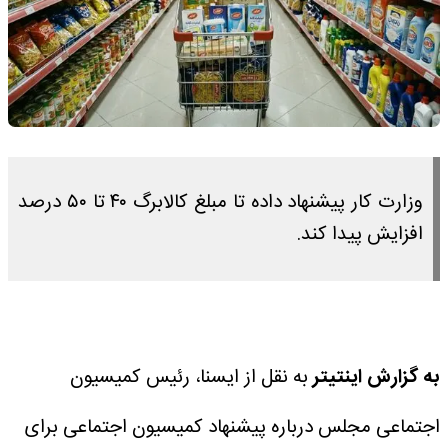
وزارت کار پیشنهاد داده تا مبلغ کالابرگ ۴۰ تا ۵۰ درصد
افزایش پیدا کند.
به گزارش اینتیتر
به نقل از ایسنا، رئیس کمیسیون
اجتماعی مجلس درباره پیشنهاد کمیسیون اجتماعی برای