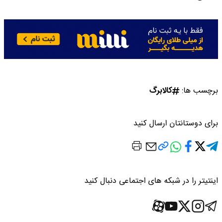
برچسب ها:
کالابرگ
برای دوستانتان ارسال کنید
اینتیتر را در شبکه های اجتماعی دنبال کنید