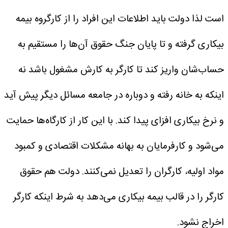
است لذا دولت باید اطلاعات این افراد را از کارگروه بیمه
بیکاری گرفته و تا پایان جنگ حقوق آن‌ها را مستقیم به
حساب‌شان واریز کند تا کارگر به کارش مشغول باشد نه
اینکه به خانه رفته و دوباره در جامعه مسائل دیگر پیش آید
و نرخ بیکاری افزای پیدا کند.
با این کار از کارگاه‌ها حمایت
می‌شود و کارفرمایان به بهانه مشکلات اقتصادی و کمبود
مواد اولیه، کارگران را تعدیل نمی‌کنند. دولت هم حقوق
کارگر را در قالب بیمه بیکاری می‌دهد به شرط اینکه کارگر
اخراج نشود.