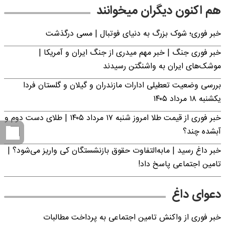
هم اکنون دیگران میخوانند
خبر فوری؛‌ شوک بزرگ به دنیای فوتبال | مسی درگذشت
خبر فوری جنگ | خبر مهم میدری از جنگ ایران و آمریکا |
موشک‌های ایران به واشنگتن رسیدند
بررسی وضعیت تعطیلی ادارات مازندران و گیلان و گلستان فردا
یکشنبه ۱۸ مرداد ۱۴۰۵
خبر فوری از قیمت طلا امروز شنبه ۱۷ مرداد ۱۴۰۵ | طلای دست دوم و
آبشده چند؟
خبر داغ رسید | مابه‌التفاوت حقوق بازنشستگان کی واریز می‌شود؟ |
تامین اجتماعی پاسخ داد!
دعوای داغ
خبر فوری از واکنش تامین اجتماعی به پرداخت مطالبات