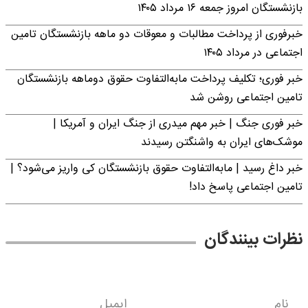
بازنشستگان امروز جمعه ۱۶ مرداد ۱۴۰۵
خبرفوری از پرداخت مطالبات و معوقات دو ماهه بازنشستگان تامین
اجتماعی در مرداد ۱۴۰۵
خبر فوری؛ تکلیف پرداخت مابه‌التفاوت حقوق دوماهه بازنشستگان
تامین اجتماعی روشن شد
خبر فوری جنگ | خبر مهم میدری از جنگ ایران و آمریکا |
موشک‌های ایران به واشنگتن رسیدند
خبر داغ رسید | مابه‌التفاوت حقوق بازنشستگان کی واریز می‌شود؟ |
تامین اجتماعی پاسخ داد!
نظرات بینندگان
نام
ایمیل