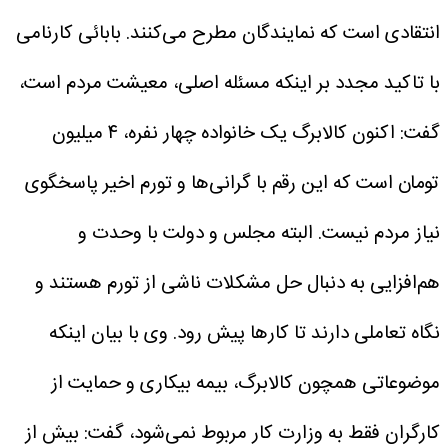
انتقادی است که نمایندگان مطرح می‌کنند.
بابائی ‌کارنامی
با تاکید مجدد بر اینکه مسئله اصلی، معیشت مردم است،
گفت: اکنون کالابرگ یک خانواده چهار نفره، ۴ میلیون
تومان است که این رقم با گرانی‌ها و تورم اخیر پاسخگوی
نیاز مردم نیست. البته مجلس و دولت با وحدت و
هم‌افزایی به دنبال حل مشکلات ناشی از تورم هستند و
نگاه تعاملی دارند تا کارها پیش رود.
وی با بیان اینکه
موضوعاتی همچون کالابرگ، بیمه بیکاری و حمایت از
کارگران فقط به وزارت کار مربوط نمی‌شود، گفت: بیش از