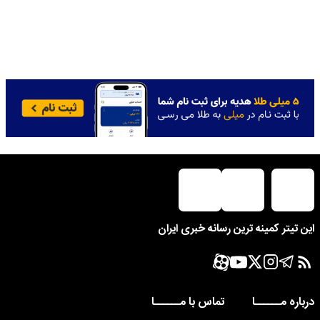
این تیتر کمینه ترین رسانه خبری ایران
درباره مــــــا
تماس با مــــــا