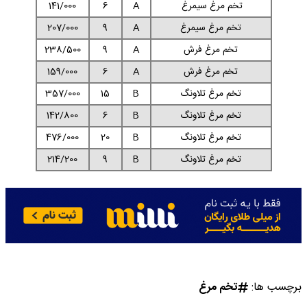
تخم مرغ سیمرغ
A
6
141/000
تخم مرغ سیمرغ
A
9
207/000
تخم مرغ فرش
A
9
238/500
تخم مرغ فرش
A
6
159/000
تخم مرغ تلاونگ
B
15
357/000
تخم مرغ تلاونگ
B
6
142/800
تخم مرغ تلاونگ
B
20
476/000
تخم مرغ تلاونگ
B
9
214/200
برچسب ها:
تخم مرغ