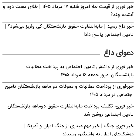
خبر فوری از قیمت طلا امروز شنبه ۱۷ مرداد ۱۴۰۵ | طلای دست دوم و
آبشده چند؟
خبر داغ رسید | مابه‌التفاوت حقوق بازنشستگان کی واریز می‌شود؟ |
تامین اجتماعی پاسخ داد!
دعوای داغ
خبر فوری از واکنش تامین اجتماعی به پرداخت مطالبات
بازنشستگان امروز جمعه ۱۶ مرداد ۱۴۰۵
خبرفوری از پرداخت مطالبات و معوقات دو ماهه بازنشستگان تامین
اجتماعی در مرداد ۱۴۰۵
خبر فوری؛ تکلیف پرداخت مابه‌التفاوت حقوق دوماهه بازنشستگان
تامین اجتماعی روشن شد
خبر فوری جنگ | خبر مهم میدری از جنگ ایران و آمریکا |
موشک‌های ایران به واشنگتن رسیدند