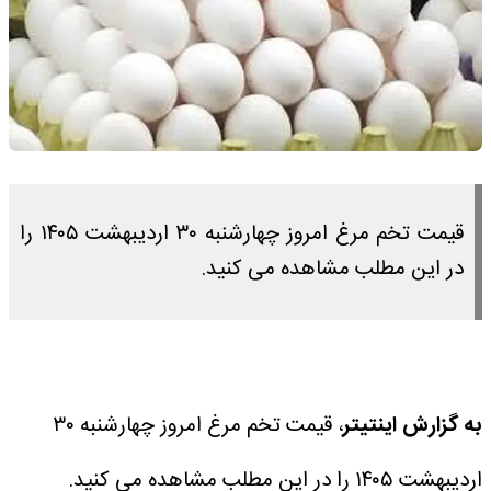
قیمت تخم مرغ امروز چهارشنبه ۳۰ اردیبهشت ۱۴۰۵ را
در این مطلب مشاهده می کنید.
به گزارش اینتیتر
، قیمت تخم مرغ امروز چهارشنبه ۳۰
اردیبهشت ۱۴۰۵ را در این مطلب مشاهده می کنید.