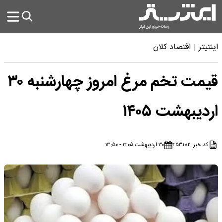
اینتیتر
اقتصاد کلان
قیمت تخم مرغ امروز چهارشنبه ۳۰
اردیبهشت ۱۴۰۵
کد خبر :
۴۵۳۱۸۲
۳۰ اردیبهشت ۱۴۰۵ - ۱۳:۵۰