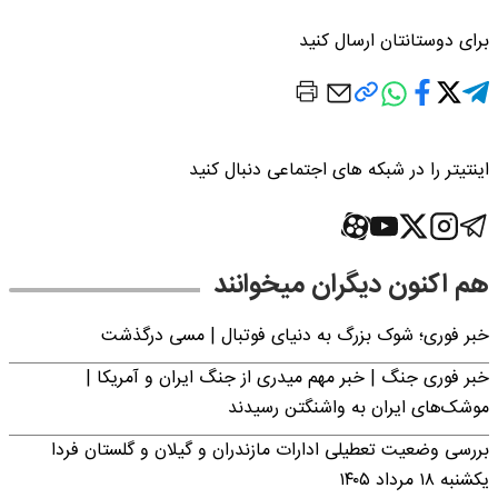
برای دوستانتان ارسال کنید
اینتیتر را در شبکه های اجتماعی دنبال کنید
هم اکنون دیگران میخوانند
خبر فوری؛‌ شوک بزرگ به دنیای فوتبال | مسی درگذشت
خبر فوری جنگ | خبر مهم میدری از جنگ ایران و آمریکا |
موشک‌های ایران به واشنگتن رسیدند
بررسی وضعیت تعطیلی ادارات مازندران و گیلان و گلستان فردا
یکشنبه ۱۸ مرداد ۱۴۰۵