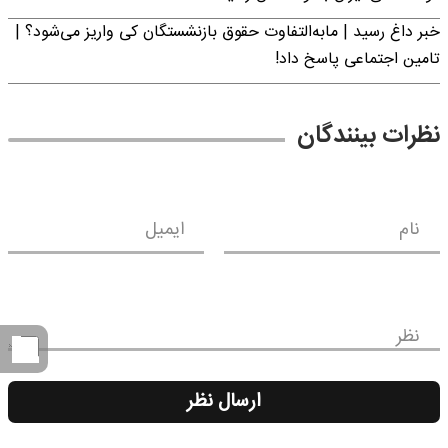
خبر داغ رسید | مابه‌التفاوت حقوق بازنشستگان کی واریز می‌شود؟ |
تامین اجتماعی پاسخ داد!
نظرات بینندگان
نام
ایمیل
نظر
ارسال نظر