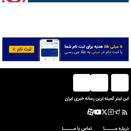
این تیتر کمینه ترین رسانه خبری ایران
درباره مــــــا
تماس با مــــــا