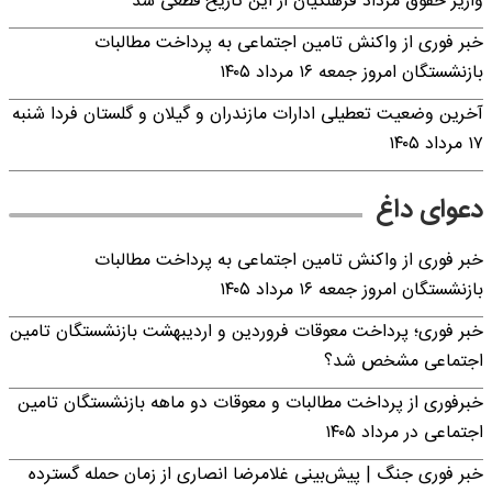
واریز حقوق مرداد فرهنگیان از این تاریخ قطعی شد
خبر فوری از واکنش تامین اجتماعی به پرداخت مطالبات
بازنشستگان امروز جمعه ۱۶ مرداد ۱۴۰۵
آخرین وضعیت تعطیلی ادارات مازندران و گیلان و گلستان فردا شنبه
۱۷ مرداد ۱۴۰۵
دعوای داغ
خبر فوری از واکنش تامین اجتماعی به پرداخت مطالبات
بازنشستگان امروز جمعه ۱۶ مرداد ۱۴۰۵
خبر فوری؛ پرداخت معوقات فروردین و اردیبهشت بازنشستگان تامین
اجتماعی مشخص شد؟
خبرفوری از پرداخت مطالبات و معوقات دو ماهه بازنشستگان تامین
اجتماعی در مرداد ۱۴۰۵
خبر فوری جنگ | پیش‌بینی غلامرضا انصاری از زمان حمله گسترده