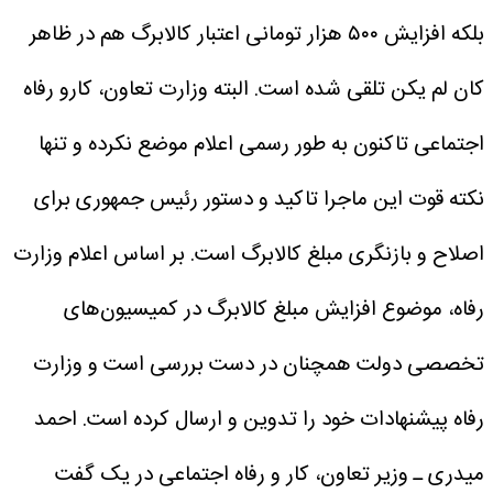
بلکه افزایش ۵۰۰ هزار تومانی اعتبار کالابرگ هم در ظاهر
کان لم یکن تلقی شده است.
البته وزارت تعاون، کارو رفاه
اجتماعی تاکنون به طور رسمی اعلام موضع نکرده و تنها
نکته قوت این ماجرا تاکید و دستور رئیس جمهوری برای
اصلاح و بازنگری مبلغ کالابرگ است.
بر اساس اعلام وزارت
رفاه، موضوع افزایش مبلغ کالابرگ در کمیسیون‌های
تخصصی دولت همچنان در دست بررسی است و وزارت
رفاه پیشنهادات خود را تدوین و ارسال کرده است. احمد
میدری ـ وزیر تعاون، کار و رفاه اجتماعی در یک گفت