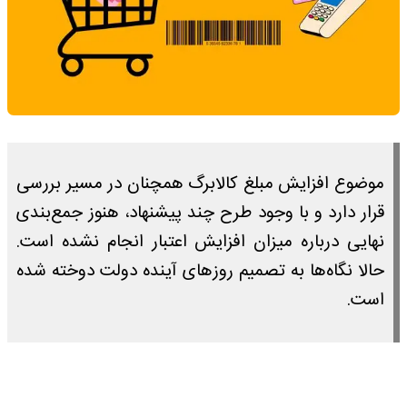
موضوع افزایش مبلغ کالابرگ همچنان در مسیر بررسی
قرار دارد و با وجود طرح چند پیشنهاد، هنوز جمع‌بندی
نهایی درباره میزان افزایش اعتبار انجام نشده است.
حالا نگاه‌ها به تصمیم روز‌های آینده دولت دوخته شده
است.