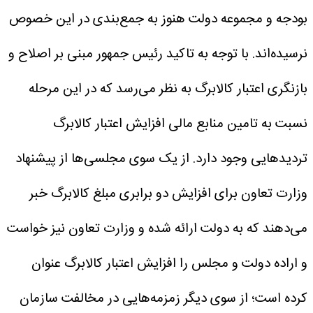
بودجه و مجموعه دولت هنوز به جمع‌بندی در این خصوص
نرسیده‌اند.
با توجه به تاکید رئیس جمهور مبنی بر اصلاح و
بازنگری اعتبار کالابرگ به نظر می‌رسد که در این مرحله
نسبت به تامین منابع مالی افزایش اعتبار کالابرگ
تردید‌هایی وجود دارد. از یک سوی مجلسی‌ها از پیشنهاد
وزارت تعاون برای افزایش دو برابری مبلغ کالابرگ خبر
می‌دهند که به دولت ارائه شده و وزارت تعاون نیز خواست
و اراده دولت و مجلس را افزایش اعتبار کالابرگ عنوان
کرده است؛ از سوی دیگر زمزمه‌هایی در مخالفت سازمان