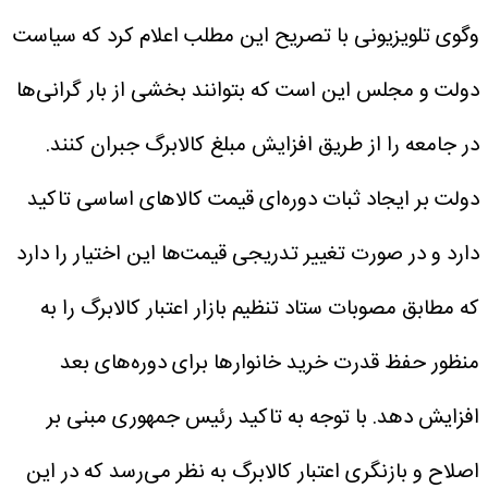
وگوی تلویزیونی با تصریح این مطلب اعلام کرد که سیاست
دولت و مجلس این است که بتوانند بخشی از بار گرانی‌ها
در جامعه را از طریق افزایش مبلغ کالابرگ جبران کنند.
دولت بر ایجاد ثبات دوره‌ای قیمت کالا‌های اساسی تاکید
دارد و در صورت تغییر تدریجی قیمت‌ها این اختیار را دارد
که مطابق مصوبات ستاد تنظیم بازار اعتبار کالابرگ را به
منظور حفظ قدرت خرید خانوار‌ها برای دوره‌های بعد
افزایش دهد. با توجه به تاکید رئیس جمهوری مبنی بر
اصلاح و بازنگری اعتبار کالابرگ به نظر می‌رسد که در این