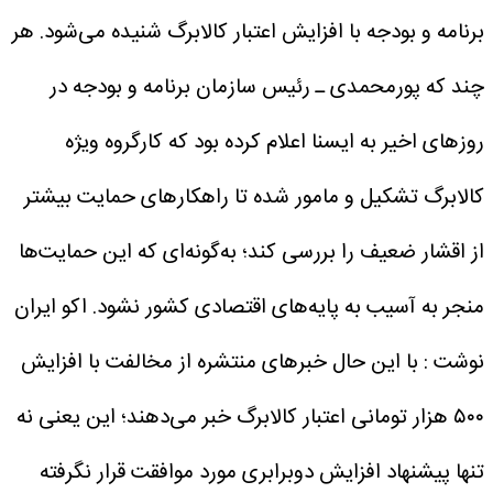
برنامه و بودجه با افزایش اعتبار کالابرگ شنیده می‌شود. هر
چند که پورمحمدی ـ رئیس سازمان برنامه و بودجه در
روز‌های اخیر به ایسنا اعلام کرده بود که کارگروه ویژه
کالابرگ تشکیل و مامور شده تا راهکار‌های حمایت بیشتر
از اقشار ضعیف را بررسی کند؛ به‌گونه‌ای که این حمایت‌ها
منجر به آسیب به پایه‌های اقتصادی کشور نشود.
اکو ایران
نوشت : با این حال خبر‌های منتشره از مخالفت با افزایش
۵۰۰ هزار تومانی اعتبار کالابرگ خبر می‌دهند؛ این یعنی نه
تنها پیشنهاد افزایش دوبرابری مورد موافقت قرار نگرفته