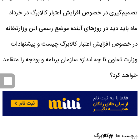
تصمیم‌گیری در خصوص افزایش اعتبار کالابرگ در خرداد
ماه باید دید در روز‌های آینده موضع رسمی این وزارتخانه
در خصوص افزایش اعتبار کالابرگ چیست و پیشنهادات
وزارت تعاون تا چه اندازه سازمان برنامه و بودجه را متقاعد
خواهد کرد؟
برچسب ها:
کالابرگ