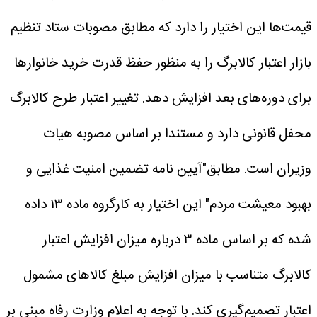
قیمت‌ها این اختیار را دارد که مطابق مصوبات ستاد تنظیم
بازار اعتبار کالابرگ را به منظور حفظ قدرت خرید خانوار‌ها
برای دوره‌های بعد افزایش دهد.
تغییر اعتبار طرح کالابرگ
محفل قانونی دارد و مستندا بر اساس مصوبه هیات
وزیران است. مطابق"آیین نامه تضمین امنیت غذایی و
بهبود معیشت مردم" این اختیار به کارگروه ماده ۱۳ داده
شده که بر اساس ماده ۳ درباره میزان افزایش اعتبار
کالابرگ متناسب با میزان افزایش مبلغ کالا‌های مشمول
اعتبار تصمیم‌گیری کند. با توجه به اعلام وزارت رفاه مبنی بر