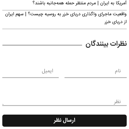
آمریکا به ایران | مردم منتظر حمله همه‌جانبه باشند؟
واقعیت ماجرای واگذاری دریای خزر به روسیه چیست؟ | سهم ایران
از دریای خزر
نظرات بینندگان
نام
ایمیل
نظر
ارسال نظر