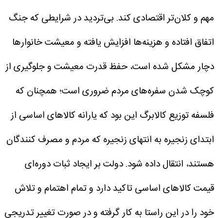
مهم و کلان‌تر اقتصادی کند.
بی‌تردید در شرایطی که جنگ
اتفاق افتاده و هزینه‌ها افزایش یافته و معیشت خانوار‌ها
دچار مشکل شده است، حفظ قدرت معیشت و جلوگیری از
کوچک شدن سفره‌های مردم ضروری است؛ همچنان که
فلسفه توزیع کالابرگ این بود که یارانه کالا‌های اساسی از
ابتدای زنجیره به انتهای زنجیره که مردم و مصرف کنندگان
هستند، انتقال داده شود.
دولت بر ایجاد ثبات دوره‌ای
قیمت کالا‌های اساسی تاکید دارد و تمام اهتمام و تلاش
خود را در این راستا به کار گرفته و در صورت تغییر تدریجی