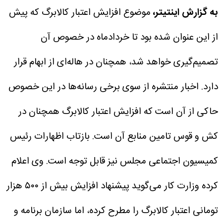
به گزارش اینتیتر،
موضوع افزایش اعتبار کالابرگ که پیش
از این عنوان شده بود تا خردادماه در خصوص آن
تصمیم‌گیری خواهد شد، همچنان در هاله‌ای از ابهام قرار
دارد. اخبار منتشره از سوی برخی رسانه‌ها در این خصوص
حاکی از آن است که افزایش اعتبار کالابرگ همچنان در
کش و قوس تامین منابع آن است.
بازتاب اظهارات رئیس
کمیسیون اجتماعی مجلس نیز قابل توجه است. وی اعلام
کرده وزارت کار می‌گوید پیشنهاد افزایش بیش از ۵۰۰ هزار
تومانی اعتبار کالابرگ را مطرح کرده، اما سازمان برنامه و