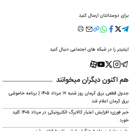
برای دوستانتان ارسال کنید
اینتیتر را در شبکه های اجتماعی دنبال کنید
هم اکنون دیگران میخوانند
جدول قطعی برق کرمان روز شنبه ۱۷ مرداد ۱۴۰۵ | برنامه خاموشی
برق کرمان اعلام شد
خبر فوری؛ افزایش اعتبار کالابرگ الکترونیکی در مرداد ۱۴۰۵ کلید
خورد