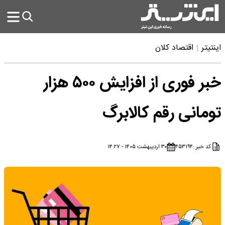
اینتیتر
اقتصاد کلان
خبر فوری از افزایش ۵۰۰ هزار
تومانی رقم کالابرگ
کد خبر :
۴۵۳۱۹۴
۳۰ اردیبهشت ۱۴۰۵ - ۱۴:۲۷