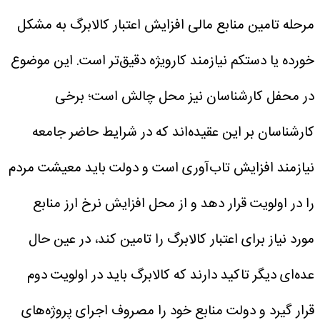
مرحله تامین منابع مالی افزایش اعتبار کالابرگ به مشکل
خورده یا دستکم نیازمند کارویژه دقیق‌تر است.
این موضوع
در محفل کارشناسان نیز محل چالش است؛ برخی
کارشناسان بر این عقیده‌اند که در شرایط حاضر جامعه
نیازمند افزایش تاب‌آوری است و دولت باید معیشت مردم
را در اولویت قرار دهد و از محل افزایش نرخ ارز منابع
مورد نیاز برای اعتبار کالابرگ را تامین کند، در عین حال
عده‌ای دیگر تاکید دارند که کالابرگ باید در اولویت دوم
قرار گیرد و دولت منابع خود را مصروف اجرای پروژه‌های