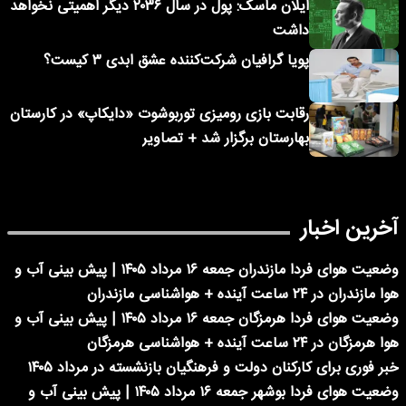
ایلان ماسک: پول در سال ۲۰۳۶ دیگر اهمیتی نخواهد
داشت
پویا گرافیان شرکت‌کننده عشق ابدی ۳ کیست؟
رقابت بازی رومیزی توربوشوت «دایکاپ» در کارستان
بهارستان برگزار شد + تصاویر
آخرین اخبار
وضعیت هوای فردا مازندران جمعه ۱۶ مرداد ۱۴۰۵ | پیش بینی آب و
هوا مازندران در ۲۴ ساعت آینده + هواشناسی مازندران
وضعیت هوای فردا هرمزگان جمعه ۱۶ مرداد ۱۴۰۵ | پیش بینی آب و
هوا هرمزگان در ۲۴ ساعت آینده + هواشناسی هرمزگان
خبر فوری برای کارکنان دولت و فرهنگیان بازنشسته در مرداد ۱۴۰۵
وضعیت هوای فردا بوشهر جمعه ۱۶ مرداد ۱۴۰۵ | پیش بینی آب و