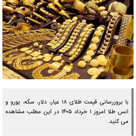
با بروزرسانی قیمت طلای ۱۸ عیار، دلار، سکه، یورو و
انس طلا امروز ۱ خرداد ۱۴۰۵ در این مطلب مشاهده
می کنید.