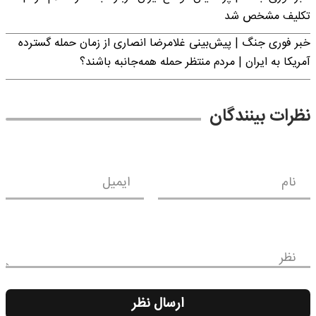
تکلیف مشخص شد
خبر فوری جنگ | پیش‌بینی غلامرضا انصاری از زمان حمله گسترده
آمریکا به ایران | مردم منتظر حمله همه‌جانبه باشند؟
نظرات بینندگان
نام
ایمیل
نظر
ارسال نظر