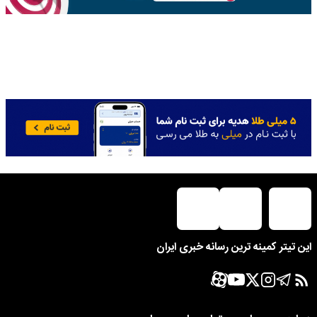
این تیتر کمینه ترین رسانه خبری ایران