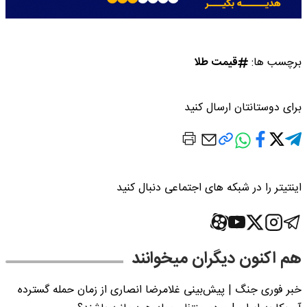
برچسب ها:
قیمت طلا
برای دوستانتان ارسال کنید
اینتیتر را در شبکه های اجتماعی دنبال کنید
هم اکنون دیگران میخوانند
خبر فوری جنگ | پیش‌بینی غلامرضا انصاری از زمان حمله گسترده