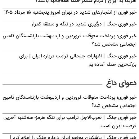
آمریکا به ایران | مردم منتظر حمله همه‌جانبه باشند؟
خبر فوری از انفجارهای شدید در تهران امروز پنجشنبه ۱۵ مرداد ۱۴۰۵
خبر فوری جنگ | درگیری شدید در تنگه و منطقه کمزار
خبر فوری؛ پرداخت معوقات فروردین و اردیبهشت بازنشستگان تامین
اجتماعی مشخص شد؟
خبر فوری جنگ | اظهارات جنجالی ترامپ درباره ایران | برای
بزرگ‌ترین حمله آماده‌ایم
دعوای داغ
خبر فوری؛ پرداخت معوقات فروردین و اردیبهشت بازنشستگان تامین
اجتماعی مشخص شد؟
خبر فوری جنگ | ضرب‌الاجل ترامپ برای تنگه هرمز؛ سه‌شنبه آخرین
فرصت ایران است
خبر فوری جنگ | پزشکیان موضع ایران درباره جنگ را اعلام کرد |