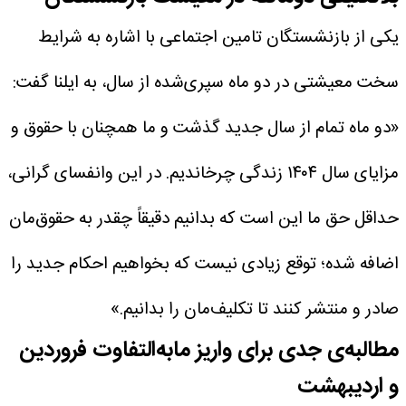
یکی از بازنشستگان تامین اجتماعی با اشاره به شرایط
سخت معیشتی در دو ماه سپری‌شده از سال، به ایلنا گفت:
«دو ماه تمام از سال جدید گذشت و ما همچنان با حقوق و
مزایای سال ۱۴۰۴ زندگی چرخاندیم. در این وانفسای گرانی،
حداقل حق ما این است که بدانیم دقیقاً چقدر به حقوق‌مان
اضافه شده؛ توقع زیادی نیست که بخواهیم احکام جدید را
صادر و منتشر کنند تا تکلیف‌مان را بدانیم.»
مطالبه‌ی جدی برای واریز مابه‌التفاوت فروردین
و اردیبهشت