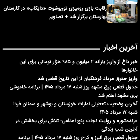
رقابت بازی رومیزی توربوشوت «دایکاپ» در کارستان
بهارستان برگزار شد + تصاویر
آخرین اخبار
خبر داغ از واریز یارانه ۲ میلیون و ۹۸۵ هزار تومانی برای این
خانوارها
واریز حقوق مرداد فرهنگیان از این تاریخ قطعی شد
جدول قطعی برق مشهد روز شنبه ۱۷ مرداد ۱۴۰۵ | برنامه خاموشی
برق مشهد اعلام شد
آخرین وضعیت تعطیلی ادارات خوزستان و بوشهر و سمنان فردا
شنبه ۱۷ مرداد ۱۴۰۵
«زنده‌شور» و روایت نجات پنج اعدامی؛ تلاش برای بخشش در
آخرین شب زندگی
جدول قطعی برق البرز و کرج روز شنبه ۱۷ مرداد ۱۴۰۵ | برنامه