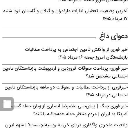
بازنشستگان امروز جمعه ۱۶ مرداد ۱۴۰۵
آخرین وضعیت تعطیلی ادارات مازندران و گیلان و گلستان فردا شنبه
۱۷ مرداد ۱۴۰۵
دعوای داغ
خبر فوری از واکنش تامین اجتماعی به پرداخت مطالبات
بازنشستگان امروز جمعه ۱۶ مرداد ۱۴۰۵
خبر فوری؛ پرداخت معوقات فروردین و اردیبهشت بازنشستگان تامین
اجتماعی مشخص شد؟
خبرفوری از پرداخت مطالبات و معوقات دو ماهه بازنشستگان تامین
اجتماعی در مرداد ۱۴۰۵
خبر فوری جنگ | پیش‌بینی غلامرضا انصاری از زمان حمله گسترده
آمریکا به ایران | مردم منتظر حمله همه‌جانبه باشند؟
واقعیت ماجرای واگذاری دریای خزر به روسیه چیست؟ | سهم ایران