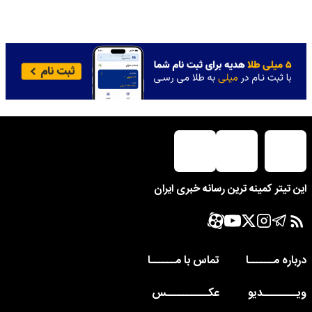
این تیتر کمینه ترین رسانه خبری ایران
درباره مــــــا
تماس با مــــــا
ویــــــــدیو
عکــــــــــس