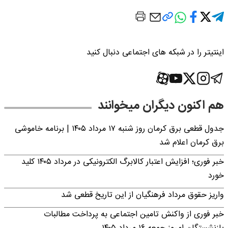
اینتیتر را در شبکه های اجتماعی دنبال کنید
هم اکنون دیگران میخوانند
جدول قطعی برق کرمان روز شنبه ۱۷ مرداد ۱۴۰۵ | برنامه خاموشی
برق کرمان اعلام شد
خبر فوری؛ افزایش اعتبار کالابرگ الکترونیکی در مرداد ۱۴۰۵ کلید
خورد
واریز حقوق مرداد فرهنگیان از این تاریخ قطعی شد
خبر فوری از واکنش تامین اجتماعی به پرداخت مطالبات