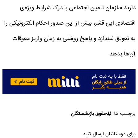
دارند سازمان تامین اجتماعی با درک شرایط ویژه‌ی
اقتصادی این قشر، بیش از این صدور احکام الکترونیکی را
به تعویق نیندازد و پاسخ روشنی به زمان واریز معوقات
آن‌ها بدهد.
برچسب ها:
حقوق بازنشستگان
برای دوستانتان ارسال کنید