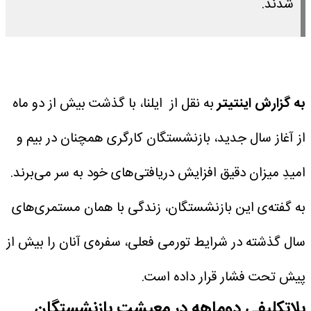
شدند.
به گزارش اینتیتر
به نقل از ایلنا، با گذشت بیش از دو ماه
از آغاز سال جدید، بازنشستگان کارگری همچنان در بیم و
امیدِ میزان دقیق افزایش دریافتی‌های خود به سر می‌برند.
به گفته‌ی این بازنشستگان، زندگی با همان مستمری‌های
سال گذشته در شرایط تورمی فعلی، سفره‌ی آنان را بیش از
پیش تحت فشار قرار داده است.
بلاتکلیفی دوماهه در معیشت بازنشستگان