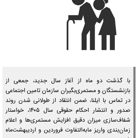
​با گذشت دو ماه از آغاز سال جدید، جمعی از
بازنشستگان و مستمری‌بگیران سازمان تامین اجتماعی
در تماس با ایلنا، ضمن انتقاد از طولانی شدن روند
صدور و انتشار احکام حقوقی سال ۱۴۰۵، خواستار
شفاف‌سازی میزان دقیق افزایش مستمری‌ها و اعلام
زمان‌بندی واریز مابه‌التفاوت فروردین و اردیبهشت‌ماه