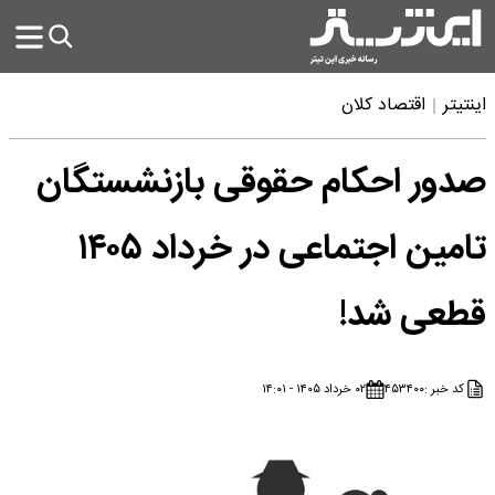
اینتیتر
اقتصاد کلان
صدور احکام حقوقی بازنشستگان
تامین اجتماعی در خرداد ۱۴۰۵
قطعی شد!
کد خبر :
۴۵۳۴۰۰
۰۲ خرداد ۱۴۰۵ - ۱۴:۰۱