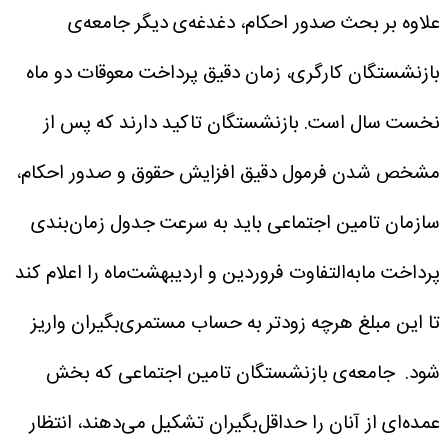
علاوه بر بحث صدور احکام، دغدغه‌ی دیگر جامعه‌ی
بازنشستگان کارگری، زمان دقیق پرداخت معوقات دو ماه
نخست سال است. بازنشستگان تاکید دارند که پس از
مشخص شدن فرمول دقیق افزایش حقوق و صدور احکام،
سازمان تامین اجتماعی باید به سرعت جدول زمان‌بندی
پرداخت مابه‌التفاوت فروردین و اردیبهشت‌ماه را اعلام کند
تا این مبلغ هرچه زودتر به حساب مستمری‌بگیران واریز
شود.
جامعه‌ی بازنشستگان تامین اجتماعی که بخش
عمده‌ای از آنان را حداقل‌بگیران تشکیل می‌دهند، انتظار