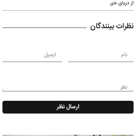
از دریای خزر
نظرات بینندگان
نام
ایمیل
نظر
ارسال نظر