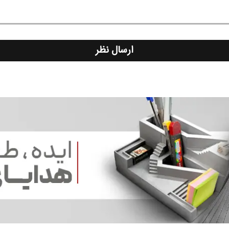
ارسال نظر