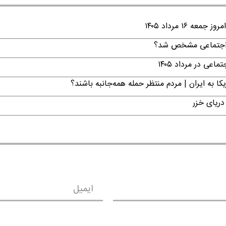
۱ مرداد ۱۴۰۵
ن اجتماعی مشخص شد؟
ی در مرداد ۱۴۰۵
ا به ایران | مردم منتظر حمله همه‌جانبه باشند؟
دریای خزر
ایمیل