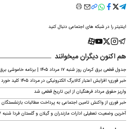
اینتیتر را در شبکه های اجتماعی دنبال کنید
هم اکنون دیگران میخوانند
جدول قطعی برق کرمان روز شنبه ۱۷ مرداد ۱۴۰۵ | برنامه خاموشی برق کرمان اعلام شد
خبر فوری؛ افزایش اعتبار کالابرگ الکترونیکی در مرداد ۱۴۰۵ کلید خورد
واریز حقوق مرداد فرهنگیان از این تاریخ قطعی شد
خبر فوری از واکنش تامین اجتماعی به پرداخت مطالبات بازنشستگان امروز جمعه ۶
آخرین وضعیت تعطیلی ادارات مازندران و گیلان و گلستان فردا شنبه ۱۷ مرداد ۱۴۰۵