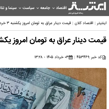
اقتصاد
جامعه
سیاست
سینما و تئات
اینتیتر
اقتصاد کلان
قیمت دینار عراق به تومان امروز یکشنبه ۳ خرداد ۱۴۰۵
قیمت دینار عراق به تومان امروز یکشنبه ۳ خرداد
کد خبر :
۴۵۳۴۶۹
۰۳ خرداد ۱۴۰۵ - ۱۳:۲۸