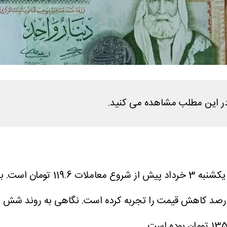
119. تومان است.