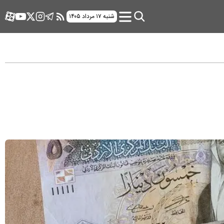
شنبه ۱۷ مرداد ۱۴۰۵