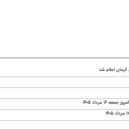
۱ مرداد ۱۴۰۵