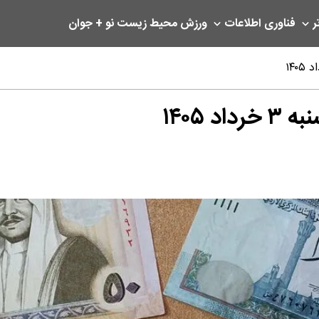
ر
فناوری اطلاعات
ورزش
محیط زیست
نو + جوان
 ۱۴۰۵