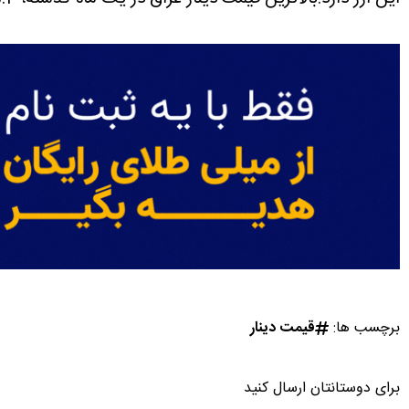
برچسب ها:
قیمت دینار
برای دوستانتان ارسال کنید