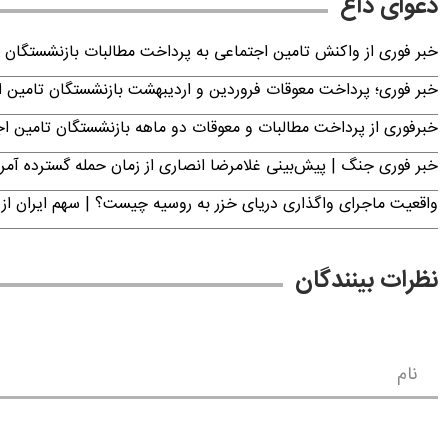
دعوای داغ
خبر فوری از واکنش تامین اجتماعی به پرداخت مطالبات بازنشستگان امروز جمعه ۶
خبر فوری؛ پرداخت معوقات فروردین و اردیبهشت بازنشستگان تامی
خبرفوری از پرداخت مطالبات و معوقات دو ماهه بازنشستگان تامین اجتماع
خبر فوری جنگ | پیش‌بینی غلامرضا انصاری از زمان حمله گسترده آمریک
واقعیت ماجرای واگذاری دریای خزر به روسیه چیست؟ | سهم ایران از 
نظرات بینندگان
نام