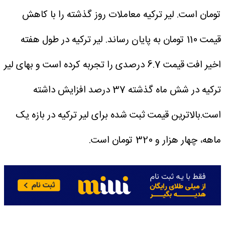
تومان است.
لیر ترکیه معاملات روز گذشته را با کاهش
قیمت 110 تومان به پایان رساند.
لیر ترکیه در طول هفته
اخیر افت قیمت 6.7 درصدی را تجربه کرده است و بهای لیر
ترکیه در شش ماه گذشته 37 درصد افزایش داشته
است.بالاترین قیمت ثبت شده برای لیر ترکیه در بازه یک
ماهه، چهار هزار و 320 تومان است.