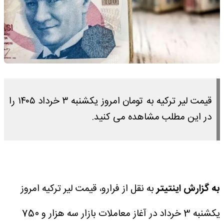
قیمت لیر ترکیه به تومان امروز یکشنبه ۳ خرداد ۱۴۰۵ را
در این مطلب مشاهده می کنید.
به گزارش اینتیتر
به نقل از فرارو، قیمت لیر ترکیه امروز
یکشنبه 3 خرداد در آغاز معاملات بازار سه هزار و 750