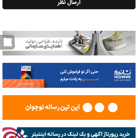
ارسال نظر