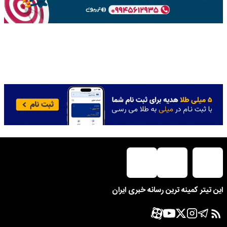
این تیتر کمینه ترین رسانه خبری ایران