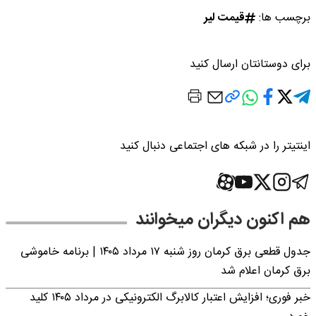
برچسب ها:
قیمت لیر
برای دوستانتان ارسال کنید
اینتیتر را در شبکه های اجتماعی دنبال کنید
هم اکنون دیگران میخوانند
جدول قطعی برق کرمان روز شنبه ۱۷ مرداد ۱۴۰۵ | برنامه خاموشی
برق کرمان اعلام شد
خبر فوری؛ افزایش اعتبار کالابرگ الکترونیکی در مرداد ۱۴۰۵ کلید