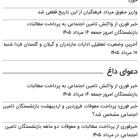
خورد
واریز حقوق مرداد فرهنگیان از این تاریخ قطعی شد
خبر فوری از واکنش تامین اجتماعی به پرداخت مطالبات
بازنشستگان امروز جمعه ۱۶ مرداد ۱۴۰۵
آخرین وضعیت تعطیلی ادارات مازندران و گیلان و گلستان فردا شنبه
۱۷ مرداد ۱۴۰۵
دعوای داغ
خبر فوری از واکنش تامین اجتماعی به پرداخت مطالبات
بازنشستگان امروز جمعه ۱۶ مرداد ۱۴۰۵
خبر فوری؛ پرداخت معوقات فروردین و اردیبهشت بازنشستگان تامین
اجتماعی مشخص شد؟
خبرفوری از پرداخت مطالبات و معوقات دو ماهه بازنشستگان تامین
اجتماعی در مرداد ۱۴۰۵