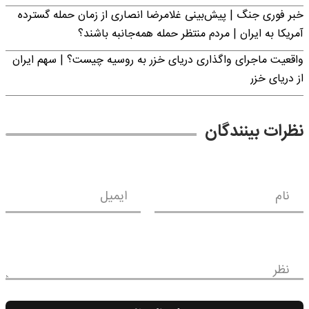
خبر فوری جنگ | پیش‌بینی غلامرضا انصاری از زمان حمله گسترده
آمریکا به ایران | مردم منتظر حمله همه‌جانبه باشند؟
واقعیت ماجرای واگذاری دریای خزر به روسیه چیست؟ | سهم ایران
از دریای خزر
نظرات بینندگان
نام
ایمیل
نظر