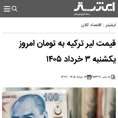
اینتیتر
اقتصاد کلان
قیمت لیر ترکیه به تومان امروز
یکشنبه ۳ خرداد ۱۴۰۵
کد خبر :
۴۵۳۴۷۱
۰۳ خرداد ۱۴۰۵ - ۱۳:۳۰