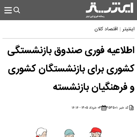
اینتیتر
اقتصاد کلان
اطلاعیه فوری صندوق بازنشستگی
کشوری برای بازنشستگان کشوری
و فرهنگیان بازنشسته
کد خبر :
۴۵۳۵۰۱
۰۳ خرداد ۱۴۰۵ - ۱۶:۱۶