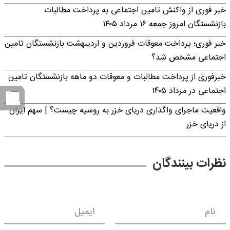
خبر فوری از واکنش تامین اجتماعی به پرداخت مطالبات
بازنشستگان امروز جمعه ۱۶ مرداد ۱۴۰۵
خبر فوری؛ پرداخت معوقات فروردین و اردیبهشت بازنشستگان تامین
اجتماعی مشخص شد؟
خبرفوری از پرداخت مطالبات و معوقات دو ماهه بازنشستگان تامین
اجتماعی در مرداد ۱۴۰۵
واقعیت ماجرای واگذاری دریای خزر به روسیه چیست؟ | سهم ایران
از دریای خزر
نظرات بینندگان
نام
ایمیل