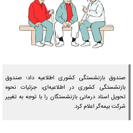
صندوق بازنشستگی کشوری اطلاعیه داد؛ صندوق
بازنشستگی کشوری در اطلاعیه‌ای، جزئیات نحوه
تحویل اسناد درمانی بازنشستگان را با توجه به تغییر
شرکت بیمه‌گر اعلام کرد.