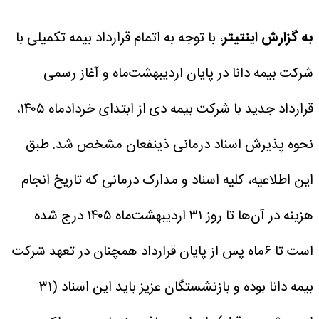
به گزارش اینتیتر
، با توجه به اتمام قرارداد بیمه تکمیلی با
شرکت بیمه دانا در پایان اردیبهشت‌ماه و آغاز رسمی
قرارداد جدید با شرکت بیمه دی از ابتدای خردادماه ۱۴۰۵،
نحوه پذیرش اسناد درمانی ذینفعان مشخص شد.
طبق
این اطلاعیه، کلیه اسناد و مدارک درمانی که تاریخ انجام
هزینه در آن‌ها تا روز ۳۱ اردیبهشت‌ماه ۱۴۰۵ درج شده
است تا ۶ماه پس از پایان قرارداد همچنان در تعهد شرکت
بیمه دانا بوده و بازنشستگان عزیز باید این اسناد (۳۱