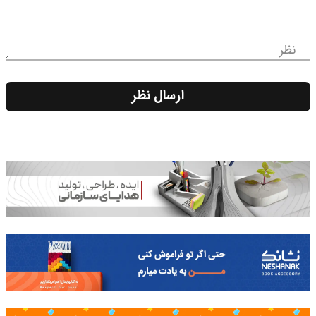
نظر
ارسال نظر