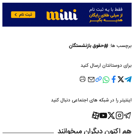
برچسب ها:
حقوق بازنشستگان
برای دوستانتان ارسال کنید
اینتیتر را در شبکه های اجتماعی دنبال کنید
هم اکنون دیگران میخوانند