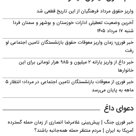
واریز حقوق مرداد فرهنگیان از این تاریخ قطعی شد
آخرین وضعیت تعطیلی ادارات خوزستان و بوشهر و سمنان فردا
شنبه ۱۷ مرداد ۱۴۰۵
خبر فوری؛ زمان واریز معوقات حقوق بازنشستگان تامین اجتماعی لو
رفت
خبر داغ از واریز یارانه ۲ میلیون و ۹۸۵ هزار تومانی برای این
خانوارها
خبر فوری از معوقات بازنشستگان تامین اجتماعی در مرداد؛ انتظار ۵
ماهه به پایان می‌رسد
دعوای داغ
خبر فوری جنگ | پیش‌بینی غلامرضا انصاری از زمان حمله گسترده
آمریکا به ایران | مردم منتظر حمله همه‌جانبه باشند؟