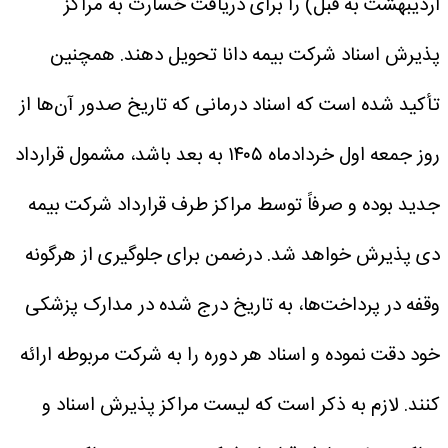
اردیبهشت به قبل) را برای دریافت خسارت به مراکز
پذیرش اسناد شرکت بیمه دانا تحویل دهند.
همچنین
تأکید شده است که اسناد درمانی که تاریخ صدور آن‌ها از
روز جمعه اول خردادماه ۱۴۰۵ به بعد باشد، مشمول قرارداد
جدید بوده و صرفاً توسط مراکز طرف قرارداد شرکت بیمه
دی پذیرش خواهد شد.
درضمن برای جلوگیری از هرگونه
وقفه در پرداخت‌ها، به تاریخ درج شده در مدارک پزشکی
خود دقت نموده و اسناد هر دوره را به شرکت مربوطه ارائه
کنند.
لازم به ذکر است که لیست مراکز پذیرش اسناد و