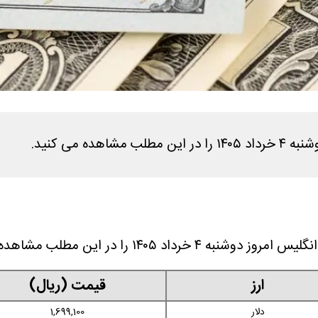
 می کنید.
۱۴۰۵ را در این مطلب مشاهده می کنید.
ارز
قیمت (ریال)
دلار
1,699,100