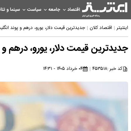
اقتصاد
جامعه
سیاست
سینما و تئات
اینتیتر
اقتصاد کلان
جدیدترین قیمت دلار، یورو، درهم و پوند انگلیس امروز 
جدیدترین قیمت دلار، یورو، درهم و پوند ان
کد خبر :
۴۵۳۵۱۸
۰۴ خرداد ۱۴۰۵ - ۱۴:۳۱