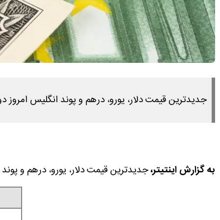
جدیدترین قیمت دلار، یورو، درهم و پوند انگلیس امروز دوشنبه ۴ خرداد ۱۴۰۵ را در این مطلب مشاهده
به گزارش اینتیتر،
جدیدترین قیمت دلار، یورو، درهم و پوند انگلیس امروز دوشنبه ۴ خرداد 