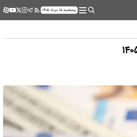
پنجشنبه ۱۵ مرداد ۱۴۰۵