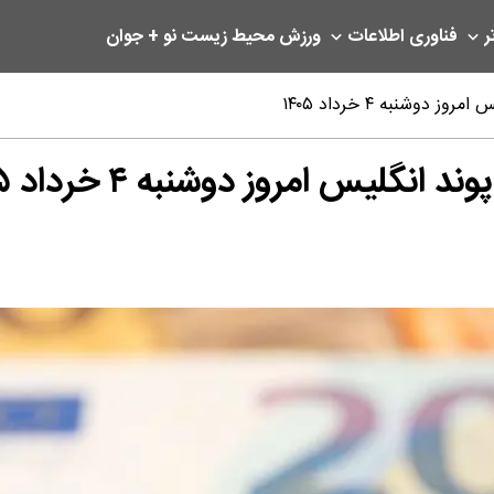
ر
فناوری اطلاعات
ورزش
محیط زیست
نو + جوان
دوشنبه ۴ خرداد ۱۴۰۵
گلیس امروز دوشنبه ۴ خرداد ۱۴۰۵