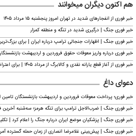
هم اکنون دیگران میخوانند
خبر فوری از انفجارهای شدید در تهران امروز پنجشنبه ۱۵ مرداد ۱۴۰۵
خبر فوری جنگ | درگیری شدید در تنگه و منطقه کمزار
خبر فوری جنگ | اظهارات جنجالی ترامپ درباره ایران | برای بزرگ‌ترین 
خبر فوری درباره واریز معوقات حقوق فروردین و اردیبهشت بازنشستگا
خبر فوری از آغاز قطع یارانه نقدی و کالابرگ از مرداد ۱۴۰۵ | برای اعتراض فقط تا این تاریخ مهلت دارید
دعوای داغ
خبر فوری؛ پرداخت معوقات فروردین و اردیبهشت بازنشستگان تامی
خبر فوری جنگ | ضرب‌الاجل ترامپ برای تنگه هرمز؛ سه‌شنبه آخرین
خبر فوری جنگ | پزشکیان موضع ایران درباره جنگ را اعلام کرد | 
خبر فوری جنگ | پیش‌بینی غلامرضا انصاری از زمان حمله گسترده آمریک