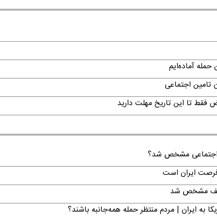
حمله آماده‌ایم
ن تامین اجتماعی
ن اجتماعی مشخص شد؟
 فرصت ایران است
تکلیف مشخص شد
ا به ایران | مردم منتظر حمله همه‌جانبه باشند؟