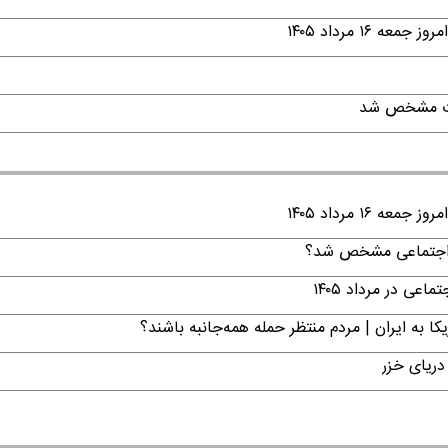
۱ مرداد ۱۴۰۵
قات مشخص شد
۱ مرداد ۱۴۰۵
ن اجتماعی مشخص شد؟
ی در مرداد ۱۴۰۵
ا به ایران | مردم منتظر حمله همه‌جانبه باشند؟
دریای خزر