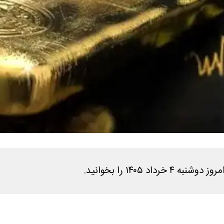
۱۴۰۵ را بخوانید.