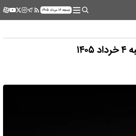
جمعه ۱۶ مرداد ۱۴۰۵
۱۴