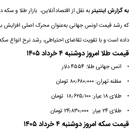
به گزارش اینتیتر
که رشد قیمت اونس جهانی به‌عنوان محرک اصلی افزایش بهای ف
داده است و با تقویت تقاضای احتیاطی، رشد نرخ انواع سکه و
قیمت طلا امروز دوشنبه ۴ خرداد ۱۴۰۵
• انس جهانی طلا: ۴۵۵۴ دلار
• مظنه تهران: ۸۰٫۶۸۰٫۰۰۰ تومان
• طلای ۱۸ عیار: ۱۸٫۶۲۵٫۱۰۰ تومان
• طلای ۲۴ عیار: ۲۴٫۸۳۰٫۰۰۰ تومان
قیمت سکه امروز دوشنبه ۴ خرداد
۱۴۰۵