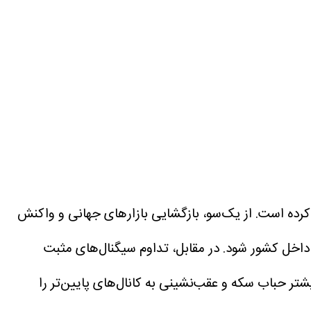
 کرده است. از یک‌سو، بازگشایی بازارهای جهانی و واکنش
 داخل کشور شود. در مقابل، تداوم سیگنال‌های مثبت
تر حباب سکه و عقب‌نشینی به کانال‌های پایین‌تر را