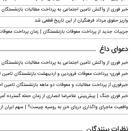
خبر فوری از واکنش تامین اجتماعی به پرداخت مطالبات بازنشستگان امروز جمعه ۶
واریز حقوق مرداد فرهنگیان از این تاریخ قطعی شد
جزییات جدید از پرداخت معوقات بازنشستگان | زمان پرداخت معو
دعوای داغ
خبر فوری از واکنش تامین اجتماعی به پرداخت مطالبات بازنشستگان امروز جمعه ۶
خبر فوری؛ پرداخت معوقات فروردین و اردیبهشت بازنشستگان تامی
خبرفوری از پرداخت مطالبات و معوقات دو ماهه بازنشستگان تامین اجتماع
خبر فوری جنگ | پیش‌بینی غلامرضا انصاری از زمان حمله گسترده آمریک
واقعیت ماجرای واگذاری دریای خزر به روسیه چیست؟ | سهم ایران از 
نظرات بینندگان