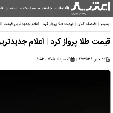
اقتصاد
جامعه
سیاست
سینما و تئات
اینتیتر
اقتصاد کلان
قیمت طلا پرواز کرد | اعلام جدیدترین قیمت انواع طلا 
قیمت طلا پرواز کرد | اعلام جدیدترین قیمت
کد خبر :
۴۵۳۵۳۶
۰۴ خرداد ۱۴۰۵ - ۱۴:۵۶