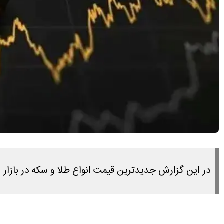
در این گزارش جدیدترین قیمت انواع طلا و سکه در بازار امروز دوشنبه ۴ خرداد 