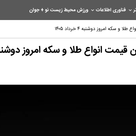
ر
فناوری اطلاعات
ورزش
محیط زیست
نو + جوان
و سکه امروز دوشنبه ۴ خرداد ۱۴۰۵
 انواع طلا و سکه امروز دوشنبه ۴ خرداد ۰۵