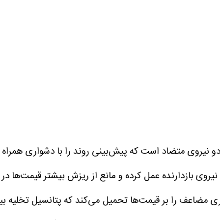
 دو نیروی متضاد است که پیش‌بینی روند را با دشواری همراه
نیروی بازدارنده عمل کرده و مانع از ریزش بیشتر قیمت‌ها در
ری مضاعف را بر قیمت‌ها تحمیل می‌کند که پتانسیل تخلیه بیش