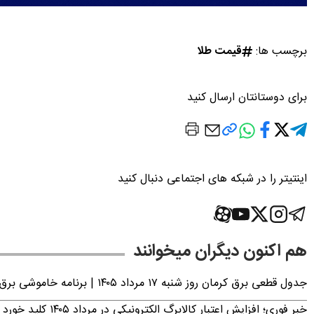
برچسب ها:
قیمت طلا
برای دوستانتان ارسال کنید
اینتیتر را در شبکه های اجتماعی دنبال کنید
هم اکنون دیگران میخوانند
جدول قطعی برق کرمان روز شنبه ۱۷ مرداد ۱۴۰۵ | برنامه خاموشی برق کرمان اعلام شد
خبر فوری؛ افزایش اعتبار کالابرگ الکترونیکی در مرداد ۱۴۰۵ کلید خورد