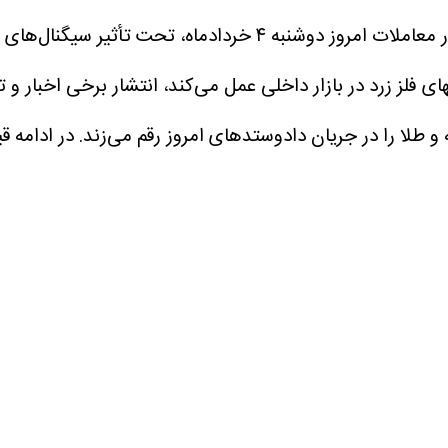
به نقل از اقتصادآنلاین، بازار طلا و سکه در معاملات امروز 
لز زرد در بازار داخلی عمل می‌کند، انتشار برخی اخبار و تح
 طلا را در جریان دادوستدهای امروز رقم می‌زند.
در ادامه قی