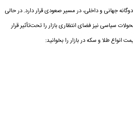
دوشنبه ۴ خردادماه، تحت تأثیر سیگنال‌های دوگانه جهانی و داخلی، در مسیر صعودی قرار دارد. در حالی
ولات سیاسی نیز فضای انتظاری بازار را تحت‌تأثیر قرار
مت انواع طلا و سکه در بازار را بخوانید: