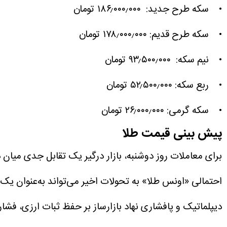
• سکه طرح جدید: ۱۸۶٫۰۰۰٫۰۰۰ تومان
• سکه طرح قدیم: ۱۷۸٫۰۰۰٫۰۰۰ تومان
• نیم سکه: ۹۳٫۵۰۰٫۰۰۰ تومان
• ربع سکه: ۵۲٫۵۰۰٫۰۰۰ تومان
• سکه گرمی: ۲۶٫۰۰۰٫۰۰۰ تومان
پیش بینی قیمت طلا
برای معاملات روز دوشنبه، بازار درگیر یک تقابل جدی میان
احتمالی «اونس طلا» به تحولات اخیر می‌تواند به‌عنوان یک 
دیپلماتیک و پافشاری نهاد بازارساز بر حفظ ثبات ارزی، فشا